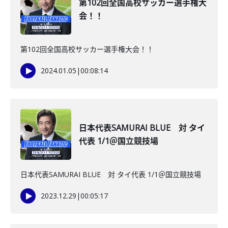
第102回全国高校サッカー選手権大
会！！
第102回全国高校サッカー選手権大会！！
2024.01.05
|
00:08:14
日本代表SAMURAI BLUE 対 タイ
代表 1/1＠国立競技場
日本代表SAMURAI BLUE 対 タイ代表 1/1＠国立競技場
2023.12.29
|
00:05:17