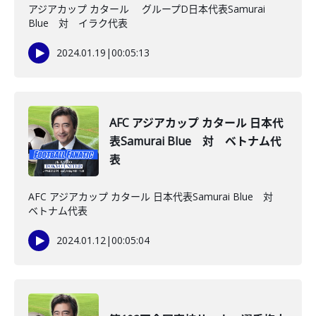
アジアカップ カタール グループD日本代表Samurai
Blue 対 イラク代表
2024.01.19
|
00:05:13
AFC アジアカップ カタール 日本代
表Samurai Blue 対 ベトナム代
表
AFC アジアカップ カタール 日本代表Samurai Blue 対
ベトナム代表
2024.01.12
|
00:05:04