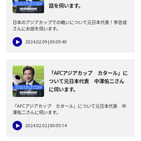
話を伺います。
日本のアジアカップでの戦いについて元日本代表！李忠成
さんにお話を伺います。
2024.02.09
|
00:09:40
「AFCアジアカップ カタール」に
ついて元日本代表 中澤佑二さん
に伺います。
「AFCアジアカップ カタール」について元日本代表 中
澤佑二さんに伺います。
2024.02.02
|
00:05:14