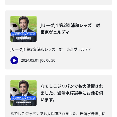
JリーグJ1 第2節 浦和レッズ 対
東京ヴェルディ
JリーグJ1 第2節 浦和レッズ 対 東京ヴェルディ
2024.03.01
|
00:06:30
なでしこジャパンでも大活躍され
ました、岩清水梓選手にお話を伺
います。
なでしこジャパンでも大活躍されました、岩清水梓選手に