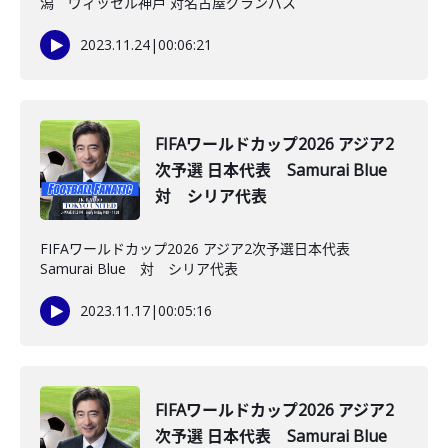
潟 ヴィッセル神戸 対名古屋グランパス
2023.11.24
|
00:06:21
FIFAワールドカップ2026 アジア2
次予選 日本代表 Samurai Blue
対 シリア代表
FIFAワールドカップ2026 アジア2次予選日本代表
Samurai Blue 対 シリア代表
2023.11.17
|
00:05:16
FIFAワールドカップ2026 アジア2
次予選 日本代表 Samurai Blue