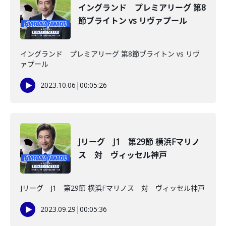
イングランド プレミアリーグ 第8
節ブライトン vs リヴァプール
イングランド プレミアリーグ 第8節ブライトン vs リヴ
ァプール
2023.10.06
|
00:05:26
Jリーグ J1 第29節 横浜Fマリノ
ス 対 ヴィッセル神戸
Jリーグ J1 第29節 横浜Fマリノス 対 ヴィッセル神戸
2023.09.29
|
00:05:36