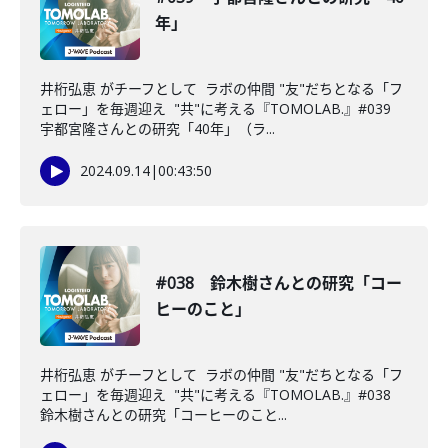
年」
井桁弘恵 がチーフとして ラボの仲間 "友"だちとなる「フ
ェロー」を毎週迎え "共"に考える『TOMOLAB.』#039
宇都宮隆さんとの研究「40年」（ラ...
2024.09.14
|
00:43:50
#038 鈴木樹さんとの研究「コー
ヒーのこと」
井桁弘恵 がチーフとして ラボの仲間 "友"だちとなる「フ
ェロー」を毎週迎え "共"に考える『TOMOLAB.』#038
鈴木樹さんとの研究「コーヒーのこと...