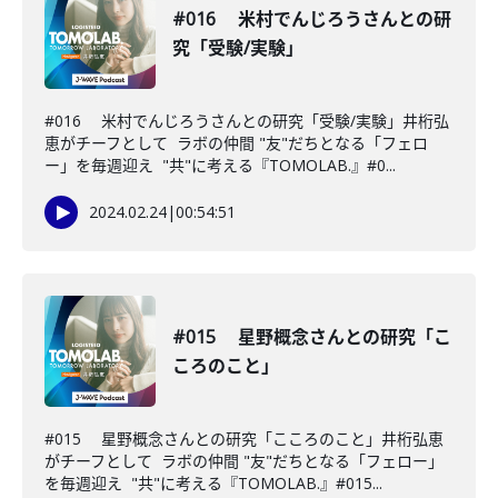
#016 米村でんじろうさんとの研
究「受験/実験」
#016 米村でんじろうさんとの研究「受験/実験」井桁弘
恵がチーフとして ラボの仲間 "友"だちとなる「フェロ
ー」を毎週迎え "共"に考える『TOMOLAB.』#0...
2024.02.24
|
00:54:51
#015 星野概念さんとの研究「こ
ころのこと」
#015 星野概念さんとの研究「こころのこと」井桁弘恵
がチーフとして ラボの仲間 "友"だちとなる「フェロー」
を毎週迎え "共"に考える『TOMOLAB.』#015...