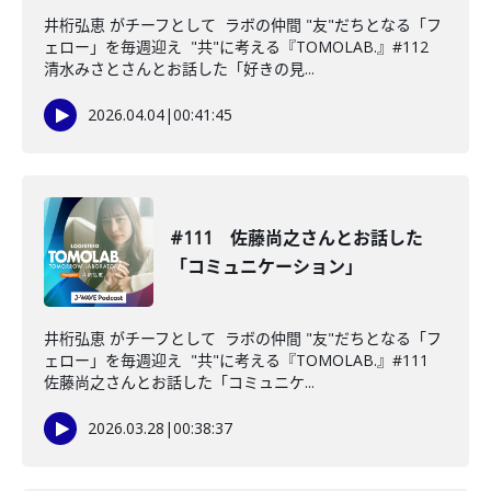
井桁弘恵 がチーフとして ラボの仲間 "友"だちとなる「フ
ェロー」を毎週迎え "共"に考える『TOMOLAB.』#112
清水みさとさんとお話した「好きの見...
2026.04.04
|
00:41:45
#111 佐藤尚之さんとお話した
「コミュニケーション」
井桁弘恵 がチーフとして ラボの仲間 "友"だちとなる「フ
ェロー」を毎週迎え "共"に考える『TOMOLAB.』#111
佐藤尚之さんとお話した「コミュニケ...
2026.03.28
|
00:38:37