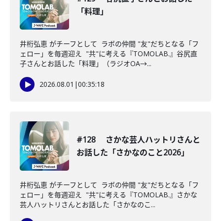
「料理」
井桁弘恵 がチーフとして ラボの仲間 "友"だちとなる「フ
ェロー」を毎週迎え "共"に考える『TOMOLAB.』谷尻直
子さんとお話した「料理」（ラジオOA→...
2026.08.01
|
00:35:18
#128 さかな芸人ハットリさんと
お話した「さかなのこと2026」
井桁弘恵 がチーフとして ラボの仲間 "友"だちとなる「フ
ェロー」を毎週迎え "共"に考える『TOMOLAB.』さかな
芸人ハットリさんとお話した「さかなのこ...