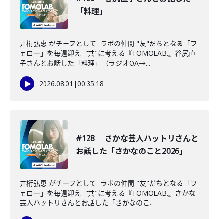
「料理」
井桁弘恵 がチーフとして ラボの仲間 "友"だちとなる「フ
ェロー」を毎週迎え "共"に考える『TOMOLAB.』谷尻直
子さんとお話した「料理」（ラジオOA→...
2026.08.01
|
00:35:18
#128 さかな芸人ハットリさんと
お話した「さかなのこと2026」
井桁弘恵 がチーフとして ラボの仲間 "友"だちとなる「フ
ェロー」を毎週迎え "共"に考える『TOMOLAB.』さかな
芸人ハットリさんとお話した「さかなのこ...