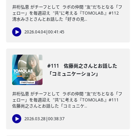
井桁弘恵 がチーフとして ラボの仲間 "友"だちとなる「フ
ェロー」を毎週迎え "共"に考える『TOMOLAB.』#112
清水みさとさんとお話した「好きの見...
2026.04.04
|
00:41:45
#111 佐藤尚之さんとお話した
「コミュニケーション」
井桁弘恵 がチーフとして ラボの仲間 "友"だちとなる「フ
ェロー」を毎週迎え "共"に考える『TOMOLAB.』#111
佐藤尚之さんとお話した「コミュニケ...
2026.03.28
|
00:38:37