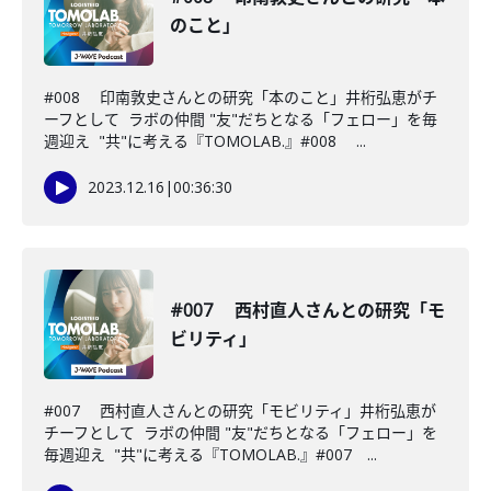
のこと」
#008 印南敦史さんとの研究「本のこと」井桁弘恵がチ
ーフとして ラボの仲間 "友"だちとなる「フェロー」を毎
週迎え "共"に考える『TOMOLAB.』#008 ...
2023.12.16
|
00:36:30
#007 西村直人さんとの研究「モ
ビリティ」
#007 西村直人さんとの研究「モビリティ」井桁弘恵が
チーフとして ラボの仲間 "友"だちとなる「フェロー」を
毎週迎え "共"に考える『TOMOLAB.』#007 ...