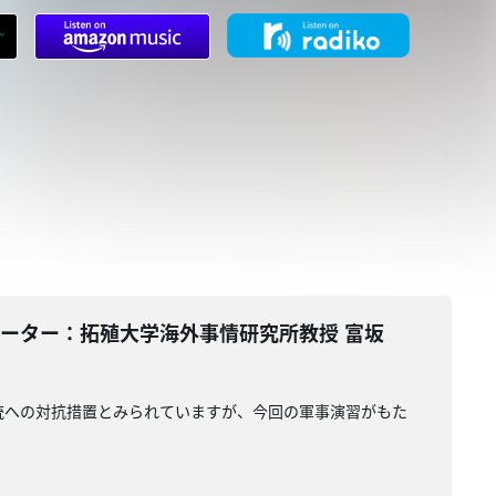
コメンテーター：拓殖大学海外事情研究所教授 富坂
統への対抗措置とみられていますが、今回の軍事演習がもた