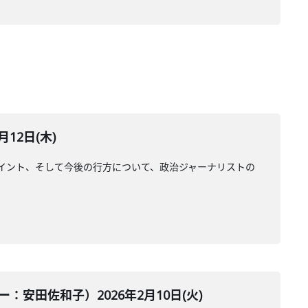
12日(木)
イント、そして今後の行方について、政治ジャーナリストの
田佐和子）2026年2月10日(火)