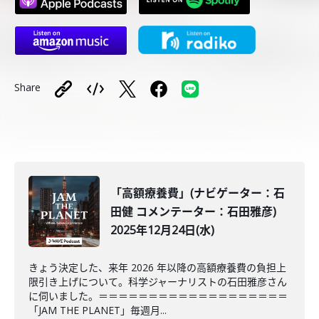
Share
「高額療養費」(ナビゲーター：石
田健 コメンテーター：石田雅彦)
2025年12月24日(水)
きょう決定した、来年 2026 年以降の高額療養費の負担上
限引き上げについて。科学ジャーナリストの石田雅彦さん
に伺いました。＝＝＝＝＝＝＝＝＝＝＝＝＝＝＝＝＝＝＝
「JAM THE PLANET」毎週月...