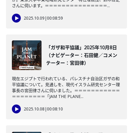
さんに伺います。＝＝＝＝＝＝＝＝＝＝＝＝＝＝＝...
2025.10.09
|
00:08:59
「ガザ和平協議」2025年10月8日
（ナビゲーター：石田健／コメン
テーター：宮田律）
現在エジプトで行われている、パレスチナ自治区ガザの和
平協議について。見通しを、現代イスラム研究センター理
事長の宮田律さんに伺いました。＝＝＝＝＝＝＝＝＝＝＝
＝＝＝＝＝＝＝＝「JAM THE PLANE...
2025.10.08
|
00:08:10