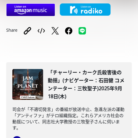
Share
「チャーリー・カーク氏殺害後の
動揺」(ナビゲーター：石田健 コメ
ンテーター：三牧聖子)2025年9月
18日(木)
司会が「不適切発言」の番組が放送中止、急進左派の運動
「アンティファ」がテロ組織指定。これらアメリカ社会の
動揺について、同志社大学教授の三牧聖子さんに伺いま
す。