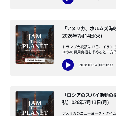
「アメリカ、ホルムズ海
2026年7月14日(火)
トランプ大統領は13日、イラン
20％の費用負担を求めると一方的
2026.07.14
|
00:10:33
「ロシアのスパイ活動の
弘）026年7月13日(月)
アメリカのニューヨーク・タイム