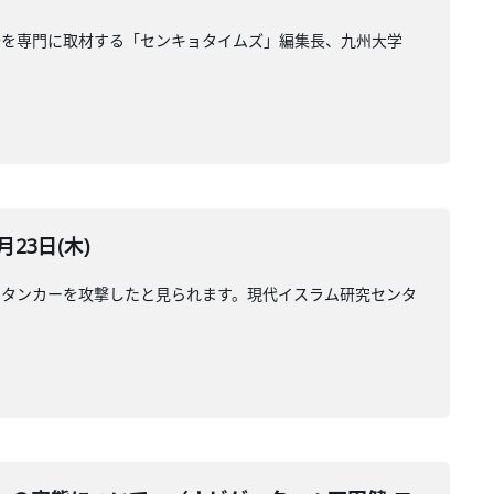
治を専門に取材する「センキョタイムズ」編集長、九州大学
23日(木)
のタンカーを攻撃したと見られます。現代イスラム研究センタ