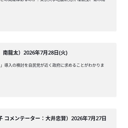
太）2026年7月28日(火)
受」導入の検討を自民党が近く政府に求めることがわかりま
コメンテーター：大井忠賢）2026年7月27日