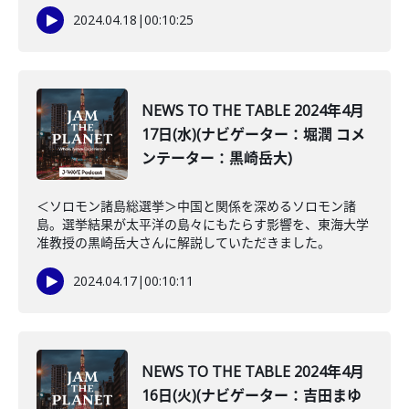
2024.04.18
|
00:10:25
NEWS TO THE TABLE 2024年4月
17日(水)(ナビゲーター：堀潤 コメ
ンテーター：黒崎岳大)
＜ソロモン諸島総選挙＞中国と関係を深めるソロモン諸
島。選挙結果が太平洋の島々にもたらす影響を、東海大学
准教授の黒崎岳大さんに解説していただきました。
2024.04.17
|
00:10:11
NEWS TO THE TABLE 2024年4月
16日(火)(ナビゲーター：吉田まゆ