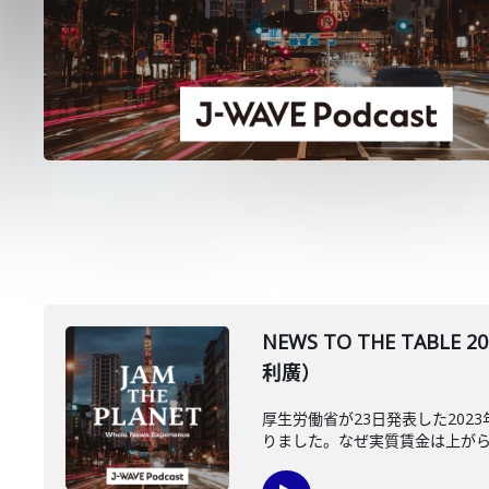
NEWS TO THE TA
利廣）
厚生労働省が23日発表した20
りました。なぜ実質賃金は上がらな