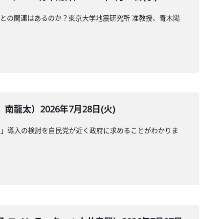
震との関連はあるのか？東京大学地震研究所 准教授、青木陽
太）2026年7月28日(火)
受」導入の検討を自民党が近く政府に求めることがわかりま