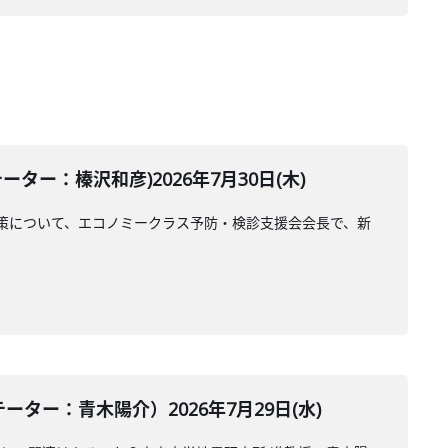
ー：榛沢和彦)2026年7月30日(木)
策について、エコノミークラス予防・検診支援会会長で、新
ー：青木陽介）2026年7月29日(水)