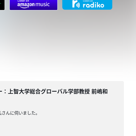
ンテーター：上智大学総合グローバル学部教授 前嶋和
弘さんに伺いました。