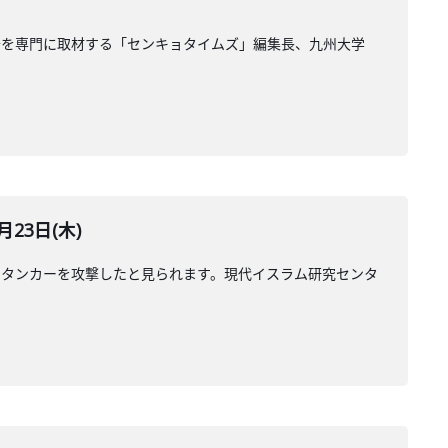
治を専門に取材する「センキョタイムズ」編集長、九州大学
23日(木)
のタンカーを攻撃したと見られます。現代イスラム研究センタ