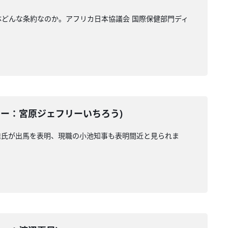
どんな条約なのか。アフリカ日本協議会 国際保健部門ディ
ンテーター：宮原ジェフリーいちろう)
雄氏が出馬を表明、現職の小池知事も表明間近と見られま