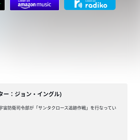
ンテーター：ジョン・イングル)
空宇宙防衛司令部が「サンタクロース追跡作戦」を行なってい