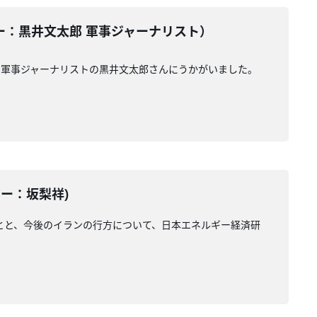
テーター：黒井文太郎 軍事ジャーナリスト）
、軍事ジャーナリストの黒井文太郎さんにうかがいました。
ーター：坂梨祥)
とと、今後のイランの行方について、日本エネルギー経済研