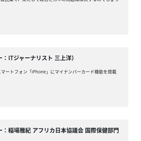
ーター：ITジャーナリスト 三上洋）
ートフォン「iPhone」にマイナンバーカード機能を搭載
テーター：稲場雅紀 アフリカ日本協議会 国際保健部門