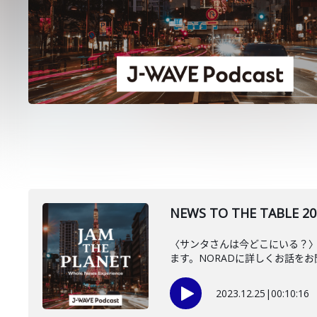
NEWS TO THE TAB
〈サンタさんは今どこにいる？〉
ます。NORADに詳しくお話を
2023.12.25
|
00:10:16