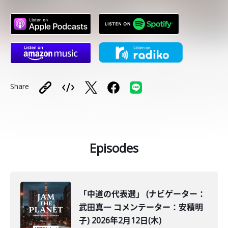
Share
Episodes
「中道の代表選」 (ナビゲーター：
武田真一 コメンテーター：安積明
子) 2026年2月12日(木)