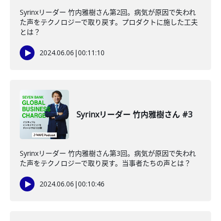
Syrinxリーダー 竹内雅樹さん第2回。病気が原因で失われ
た声をテクノロジーで取り戻す。プロダクトに施した工夫
とは？
2024.06.06
|
00:11:10
Syrinxリーダー 竹内雅樹さん #3
Syrinxリーダー 竹内雅樹さん第3回。病気が原因で失われ
た声をテクノロジーで取り戻す。当事者たちの声とは？
2024.06.06
|
00:10:46