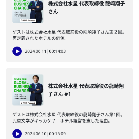
株式会社水星 代表取締役 龍崎翔子
さん
ゲストは株式会社水星 代表取締役の龍崎翔子さん第２回。
再定義されたホテルの価値。
2024.06.11
|
00:14:03
株式会社水星 代表取締役の龍崎翔
子さん #1
ゲストは株式会社水星 代表取締役の龍崎翔子さん第1回。
児童文学がキッカケ？！ホテル経営を志した理由。
2024.06.10
|
00:15:09