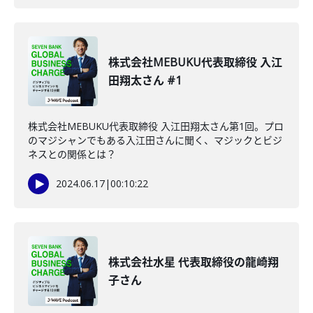
株式会社MEBUKU代表取締役 入江
田翔太さん #1
株式会社MEBUKU代表取締役 入江田翔太さん第1回。プロ
のマジシャンでもある入江田さんに聞く、マジックとビジ
ネスとの関係とは？
2024.06.17
|
00:10:22
株式会社水星 代表取締役の龍崎翔
子さん