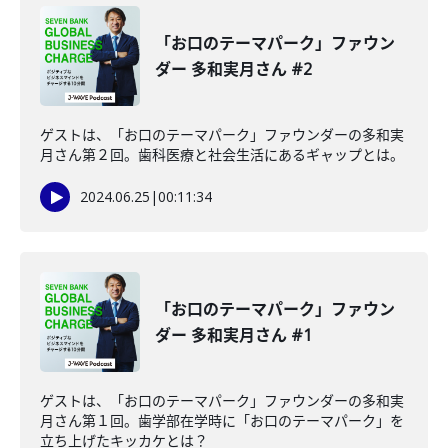
「お口のテーマパーク」ファウン
ダー 多和実月さん #2
ゲストは、「お口のテーマパーク」ファウンダーの多和実
月さん第２回。歯科医療と社会生活にあるギャップとは。
2024.06.25
|
00:11:34
「お口のテーマパーク」ファウン
ダー 多和実月さん #1
ゲストは、「お口のテーマパーク」ファウンダーの多和実
月さん第１回。歯学部在学時に「お口のテーマパーク」を
立ち上げたキッカケとは？