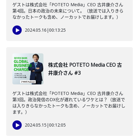
ゲストは株式会社「POTETO Media」CEO 古井康介さん
第4回。日本の政治の未来について。（放送では入りきら
なかったトークも含め、ノーカットでお届けします。）
2024.05.16
|
00:13:25
株式会社 POTETO Media CEO 古
井康介さん #3
ゲストは株式会社「POTETO Media」CEO 古井康介さん
第3回。政治発信のDX化が遅れているワケとは？（放送で
は入りきらなかったトークも含め、ノーカットでお届けし
ます。）
2024.05.15
|
00:12:05