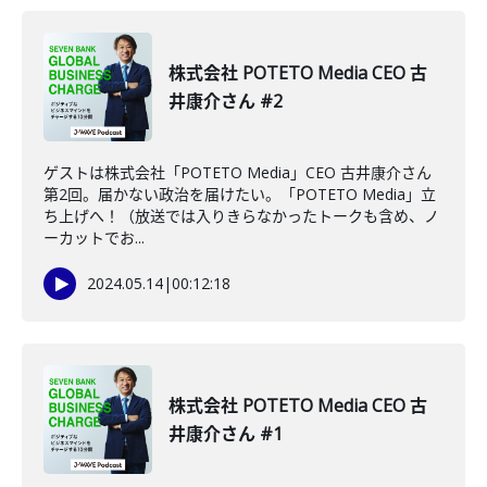
株式会社 POTETO Media CEO 古
井康介さん #2
ゲストは株式会社「POTETO Media」CEO 古井康介さん
第2回。届かない政治を届けたい。「POTETO Media」立
ち上げへ！（放送では入りきらなかったトークも含め、ノ
ーカットでお...
2024.05.14
|
00:12:18
株式会社 POTETO Media CEO 古
井康介さん #1