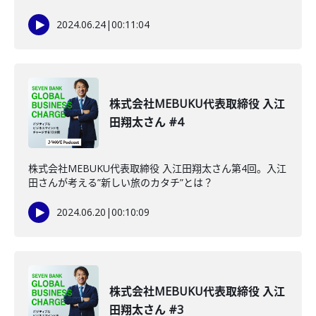
2024.06.24
|
00:11:04
株式会社MEBUKU代表取締役 入江
田翔太さん #4
株式会社MEBUKU代表取締役 入江田翔太さん第4回。入江
田さんが考える”新しい旅のカタチ”とは？
2024.06.20
|
00:10:09
株式会社MEBUKU代表取締役 入江
田翔太さん #3