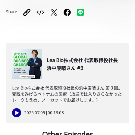
Share
Lea Bio株式会社 代表取締役社長
浜中康晴さん #3
Lea Bio株式会社 代表取締役社長の浜中康晴さん 第３回。
変貌を遂げるベトナムの医療（放送では入りきらなかった
トークも含め、ノーカットでお届けします。）
2025.07.09
|
00:13:03
Other Episodes