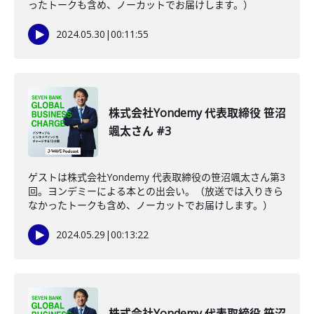
ったトークも含め、ノーカットでお届けします。）
2024.05.30
|
00:11:55
株式会社Yondemy 代表取締役 笹沼
颯太さん #3
ゲストは株式会社Yondemy 代表取締役の笹沼颯太さん第3
回。ヨンデミーによる本との出会い。（放送では入りきら
なかったトークも含め、ノーカットでお届けします。）
2024.05.29
|
00:13:22
株式会社Yondemy 代表取締役 笹沼