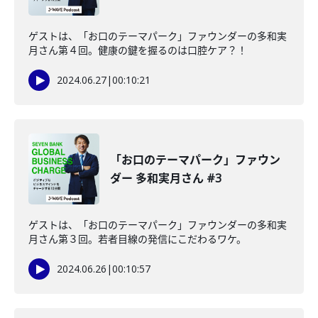
ゲストは、「お口のテーマパーク」ファウンダーの多和実
月さん第４回。健康の鍵を握るのは口腔ケア？！
2024.06.27
|
00:10:21
「お口のテーマパーク」ファウン
ダー 多和実月さん #3
ゲストは、「お口のテーマパーク」ファウンダーの多和実
月さん第３回。若者目線の発信にこだわるワケ。
2024.06.26
|
00:10:57