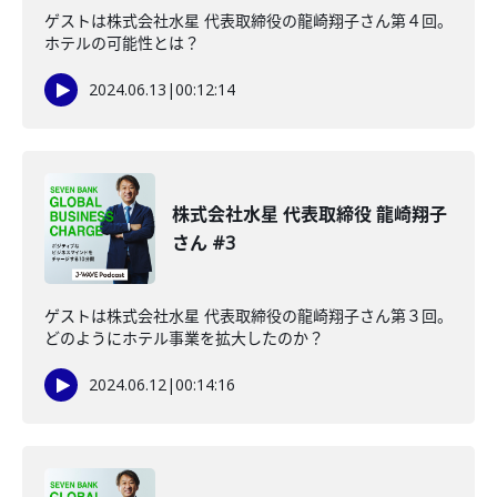
ゲストは株式会社水星 代表取締役の龍崎翔子さん第４回。
ホテルの可能性とは？
2024.06.13
|
00:12:14
株式会社水星 代表取締役 龍崎翔子
さん #3
ゲストは株式会社水星 代表取締役の龍崎翔子さん第３回。
どのようにホテル事業を拡大したのか？
2024.06.12
|
00:14:16