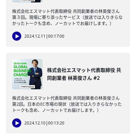
株式会社エスマット代表取締役 共同創業者の林英俊さん
第３回。現場に寄り添ったサービス（放送では入りきらな
かったトークも含め、ノーカットでお届けします。）
2024.12.11
|
00:17:00
株式会社エスマット代表取締役 共
同創業者 林英俊さん #2
株式会社エスマット代表取締役 共同創業者の林英俊さん
第2回。日本のEC市場の現状（放送では入りきらなかった
トークも含め、ノーカットでお届けします。）
2024.12.10
|
00:13:20