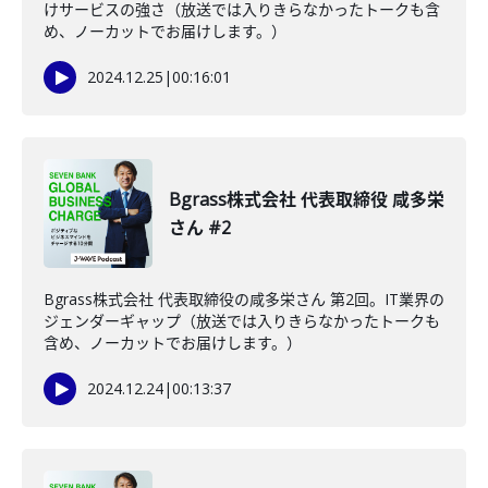
けサービスの強さ（放送では入りきらなかったトークも含
め、ノーカットでお届けします。）
2024.12.25
|
00:16:01
Bgrass株式会社 代表取締役 咸多栄
さん #2
Bgrass株式会社 代表取締役の咸多栄さん 第2回。IT業界の
ジェンダーギャップ（放送では入りきらなかったトークも
含め、ノーカットでお届けします。）
2024.12.24
|
00:13:37