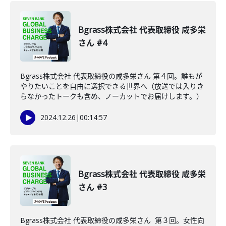
Bgrass株式会社 代表取締役 咸多栄
さん #4
Bgrass株式会社 代表取締役の咸多栄さん 第４回。誰もが
やりたいことを自由に選択できる世界へ（放送では入りき
らなかったトークも含め、ノーカットでお届けします。）
2024.12.26
|
00:14:57
Bgrass株式会社 代表取締役 咸多栄
さん #3
Bgrass株式会社 代表取締役の咸多栄さん 第３回。女性向