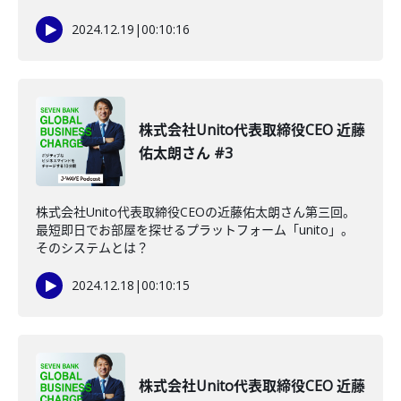
2024.12.19
|
00:10:16
株式会社Unito代表取締役CEO 近藤
佑太朗さん #3
株式会社Unito代表取締役CEOの近藤佑太朗さん第三回。
最短即日でお部屋を探せるプラットフォーム「unito」。
そのシステムとは？
2024.12.18
|
00:10:15
株式会社Unito代表取締役CEO 近藤