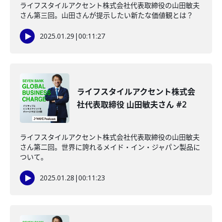
ライフスタイルアクセント株式会社代表取締役の山田敏夫
さん第三回。山田さんが提示したい新たな価値観とは？
2025.01.29
|
00:11:27
ライフスタイルアクセント株式会
社代表取締役 山田敏夫さん #2
ライフスタイルアクセント株式会社代表取締役の山田敏夫
さん第二回。世界に誇れるメイド・イン・ジャパン製品に
ついて。
2025.01.28
|
00:11:23