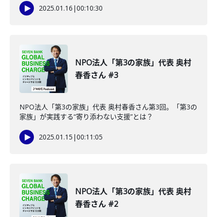
2025.01.16
|
00:10:30
NPO法人「第3の家族」代表 奥村
春香さん #3
NPO法人「第3の家族」代表 奥村春香さん第3回。「第3の
家族」が実践する“寄り添わない支援”とは？
2025.01.15
|
00:11:05
NPO法人「第3の家族」代表 奥村
春香さん #2