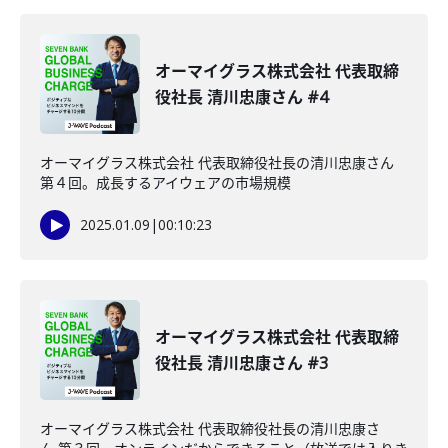
オーマイグラス株式会社 代表取締
役社長 清川忠康さん #4
オーマイグラス株式会社 代表取締役社長の清川忠康さん
第４回。成長するアイウェアの市場規模
2025.01.09
|
00:10:23
オーマイグラス株式会社 代表取締
役社長 清川忠康さん #3
オーマイグラス株式会社 代表取締役社長の清川忠康さ