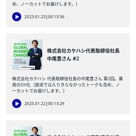
め、ノーカットでお届けします。）
2025.01.23
|
00:13:56
株式会社カケハシ代表取締役社長
中尾豊さん #2
株式会社カケハシ 代表取締役社長の中尾豊さん 第2回。薬
局のDX化（放送では入りきらなかったトークも含め、ノ
ーカットでお届けします。）
2025.01.22
|
00:13:29