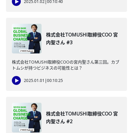
2025.01.02
|
00:10:40
株式会社TOMUSHI取締役COO 宮
内聖さん #3
株式会社TOMUSHI取締役COOの宮内聖さん第三回。カブ
トムシが持つビジネスの可能性とは？
2025.01.01
|
00:10:25
株式会社TOMUSHI取締役COO 宮
内聖さん #2