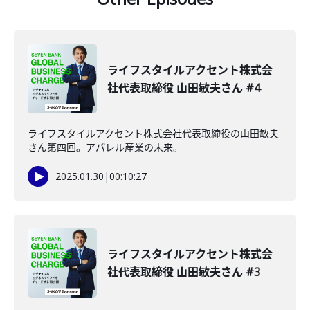
ライフスタイルアクセント株式会
社代表取締役 山田敏夫さん #4
ライフスタイルアクセント株式会社代表取締役の山田敏夫
さん第四回。アパレル産業の未来。
2025.01.30
|
00:10:27
ライフスタイルアクセント株式会
社代表取締役 山田敏夫さん #3