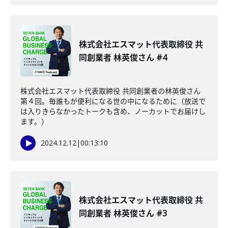
株式会社エスマット代表取締役 共
同創業者 林英俊さん #4
株式会社エスマット代表取締役 共同創業者の林英俊さん
第４回。毎誰もが便利になる世の中になるために（放送で
は入りきらなかったトークも含め、ノーカットでお届けし
ます。）
2024.12.12
|
00:13:10
株式会社エスマット代表取締役 共
同創業者 林英俊さん #3