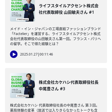
ライフスタイルアクセント株式会
社代表取締役 山田敏夫さん #1
メイド・イン・ジャパンの工場直結ファッションブランド
「Factelier」を運営する、ライフスタイルアクセント株式
会社代表取締役の山田敏夫さん第一回。フランス・パリへ
の留学。そこで得た経験とは？
2025.01.27
|
00:11:46
株式会社カケハシ代表取締役社長
中尾豊さん #3
株式会社カケハシ 代表取締役社長の中尾豊さん 第３回。
薬局体験の変革（放送では入りきらなかったトークも含