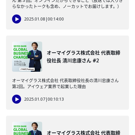
ん 第３回。オンラインだからできること（放送では入りき
らなかったトークも含め、ノーカットでお届けします。）
2025.01.08
|
00:14:00
オーマイグラス株式会社 代表取締
役社長 清川忠康さん #2
オーマイグラス株式会社 代表取締役社長の清川忠康さん
第2回。アイウェア業界で起業した理由
2025.01.07
|
00:10:13
オーマイグラス株式会社 代表取締