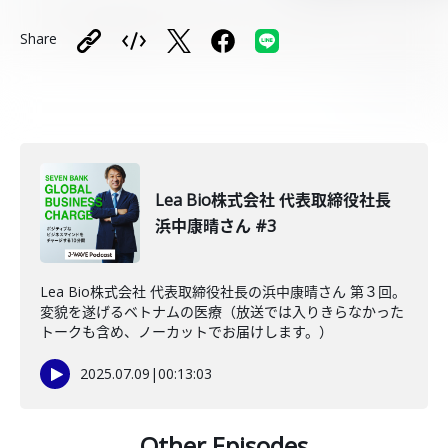
Share
Lea Bio株式会社 代表取締役社長
浜中康晴さん #3
Lea Bio株式会社 代表取締役社長の浜中康晴さん 第３回。
変貌を遂げるベトナムの医療（放送では入りきらなかった
トークも含め、ノーカットでお届けします。）
2025.07.09
|
00:13:03
Other Episodes