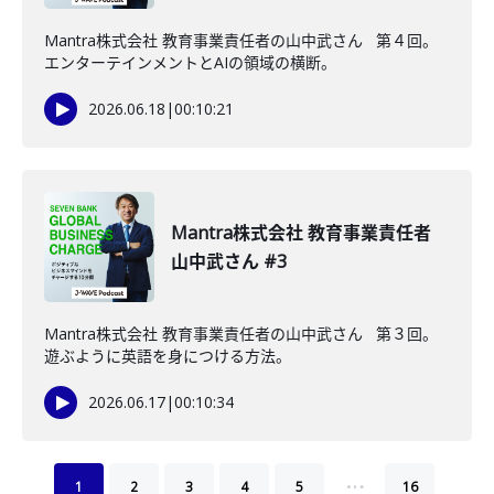
Mantra株式会社 教育事業責任者の山中武さん 第４回。
エンターテインメントとAIの領域の横断。
2026.06.18
|
00:10:21
Mantra株式会社 教育事業責任者
山中武さん #3
Mantra株式会社 教育事業責任者の山中武さん 第３回。
遊ぶように英語を身につける方法。
2026.06.17
|
00:10:34
…
1
2
3
4
5
16