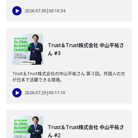
2026.07.30
|
00:10:34
Trust＆Trust株式会社 中山平祐さ
ん #3
Trust＆Trust株式会社の中山平祐さん 第３回。外国人の方
が日本で活躍できる環境。
2026.07.29
|
00:11:10
Trust＆Trust株式会社 中山平祐さ
ん #2