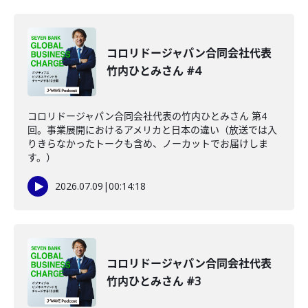
コロリドージャパン合同会社代表
竹内ひとみさん #4
コロリドージャパン合同会社代表の竹内ひとみさん 第4
回。事業展開におけるアメリカと日本の違い（放送では入
りきらなかったトークも含め、ノーカットでお届けしま
す。）
2026.07.09
|
00:14:18
コロリドージャパン合同会社代表
竹内ひとみさん #3