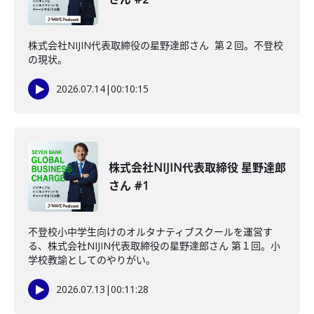
株式会社NIJIN代表取締役の星野達郎さん 第２回。不登校
の現状。
2026.07.14
|
00:10:15
株式会社NIJIN代表取締役 星野達郎
さん #1
不登校小中学生向けのオルタナティブスクールを運営す
る、株式会社NIJIN代表取締役の星野達郎さん 第１回。小
学校教諭としてのやりがい。
2026.07.13
|
00:11:28