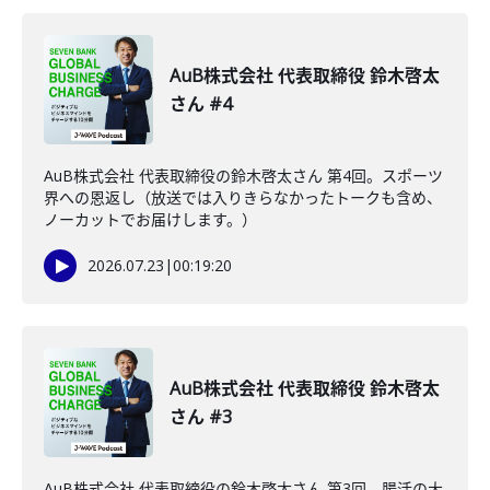
AuB株式会社 代表取締役 鈴木啓太
さん #4
AuB株式会社 代表取締役の鈴木啓太さん 第4回。スポーツ
界への恩返し（放送では入りきらなかったトークも含め、
ノーカットでお届けします。）
2026.07.23
|
00:19:20
AuB株式会社 代表取締役 鈴木啓太
さん #3
AuB株式会社 代表取締役の鈴木啓太さん 第3回。腸活の大