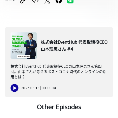
株式会社EventHub 代表取締役CEO
山本理恵さん #4
株式会社EventHub 代表取締役CEOの山本理恵さん第四
回。山本さんが考えるポストコロナ時代のオンラインの活
用とは？
2025.03.13
|
00:11:04
Other Episodes