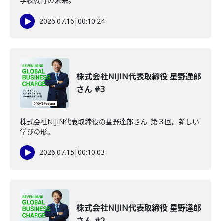
学校教育の未来。
2026.07.16
|
00:10:24
株式会社NIJIN代表取締役 星野達郎
さん #3
株式会社NIJIN代表取締役の星野達郎さん 第３回。新しい
学びの形。
2026.07.15
|
00:10:03
株式会社NIJIN代表取締役 星野達郎
さん #2