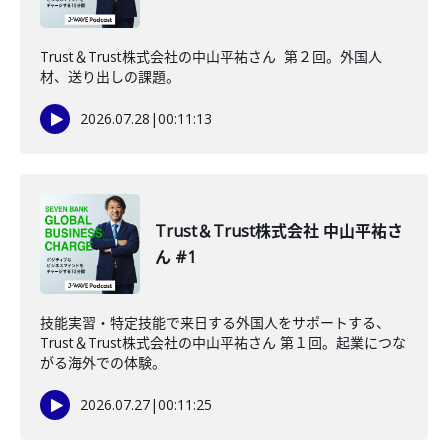
Trust＆Trust株式会社の中山平祐さん 第２回。外国人
材、送り出しの課題。
2026.07.28
|
00:11:13
Trust＆Trust株式会社 中山平祐さ
ん #1
技能実習・特定技能で来日する外国人をサポートする、
Trust＆Trust株式会社の中山平祐さん 第１回。起業につな
がる海外での体験。
2026.07.27
|
00:11:25