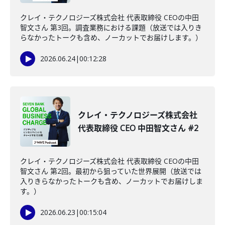
クレイ・テクノロジーズ株式会社 代表取締役 CEOの中田
智文さん 第3回。調査業務における課題（放送では入りき
らなかったトークも含め、ノーカットでお届けします。）
2026.06.24
|
00:12:28
クレイ・テクノロジーズ株式会社
代表取締役 CEO 中田智文さん #2
クレイ・テクノロジーズ株式会社 代表取締役 CEOの中田
智文さん 第2回。最初から狙っていた世界展開（放送では
入りきらなかったトークも含め、ノーカットでお届けしま
す。）
2026.06.23
|
00:15:04