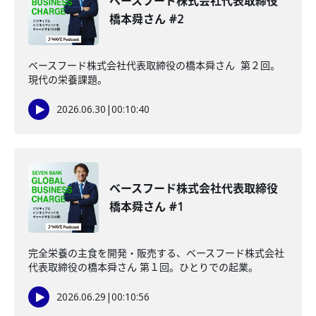
ベースフード株式会社代表取締役
橋本舜さん #2
ベースフード株式会社代表取締役の橋本舜さん 第２回。
現代の栄養課題。
2026.06.30
|
00:10:40
ベースフード株式会社代表取締役
橋本舜さん #1
完全栄養の主食を開発・販売する、ベースフード株式会社
代表取締役の橋本舜さん 第１回。ひとりでの起業。
2026.06.29
|
00:10:56