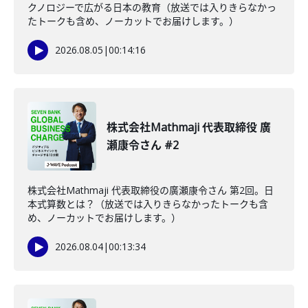
クノロジーで広がる日本の教育（放送では入りきらなかっ
たトークも含め、ノーカットでお届けします。）
2026.08.05
|
00:14:16
株式会社Mathmaji 代表取締役 廣
瀬康令さん #2
株式会社Mathmaji 代表取締役の廣瀬康令さん 第2回。日
本式算数とは？（放送では入りきらなかったトークも含
め、ノーカットでお届けします。）
2026.08.04
|
00:13:34