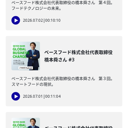
ベースフード株式会社代表取締役の橋本舜さん 第４回。
フードテクノロジーの未来。
2026.07.02
|
00:10:10
ベースフード株式会社代表取締役
橋本舜さん #3
ベースフード株式会社代表取締役の橋本舜さん 第３回。
スマートフードの現状。
2026.07.01
|
00:11:04