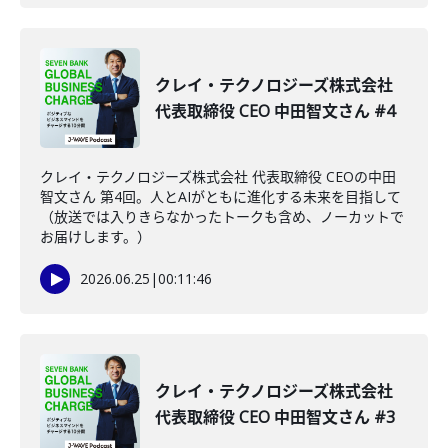
クレイ・テクノロジーズ株式会社
代表取締役 CEO 中田智文さん #4
クレイ・テクノロジーズ株式会社 代表取締役 CEOの中田
智文さん 第4回。人とAIがともに進化する未来を目指して
（放送では入りきらなかったトークも含め、ノーカットで
お届けします。）
2026.06.25
|
00:11:46
クレイ・テクノロジーズ株式会社
代表取締役 CEO 中田智文さん #3