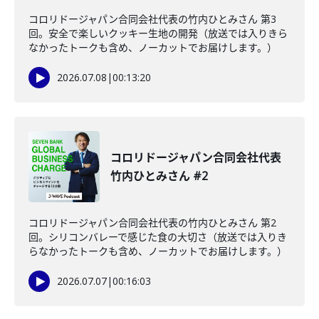
コロリドージャパン合同会社代表の竹内ひとみさん 第3
回。安全で楽しいクッキー生地の開発（放送では入りきら
なかったトークも含め、ノーカットでお届けします。）
2026.07.08
|
00:13:20
コロリドージャパン合同会社代表
竹内ひとみさん #2
コロリドージャパン合同会社代表の竹内ひとみさん 第2
回。シリコンバレーで感じた食の大切さ（放送では入りき
らなかったトークも含め、ノーカットでお届けします。）
2026.07.07
|
00:16:03