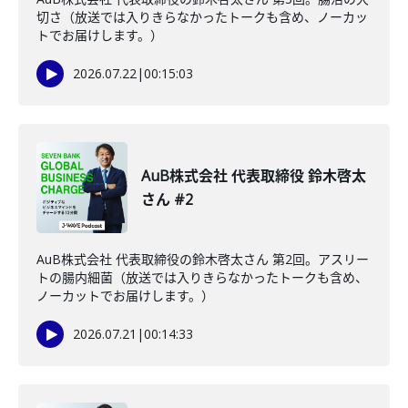
切さ（放送では入りきらなかったトークも含め、ノーカッ
トでお届けします。）
2026.07.22
|
00:15:03
AuB株式会社 代表取締役 鈴木啓太
さん #2
AuB株式会社 代表取締役の鈴木啓太さん 第2回。アスリー
トの腸内細菌（放送では入りきらなかったトークも含め、
ノーカットでお届けします。）
2026.07.21
|
00:14:33