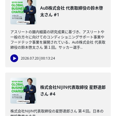
AuB株式会社 代表取締役の鈴木啓
太さん #1
アスリートの腸内細菌の研究成果に基づき、アスリートや
一般の方々に向けてのコンディショニングサポート事業や
フードテック事業を展開されている、AuB株式会社 代表取
締役の鈴木啓太さん 第１回。サッカー選手...
2026.07.20
|
00:13:24
株式会社NIJIN代表取締役 星野達郎
さん #4
株式会社NIJIN代表取締役の星野達郎さん 第４回。日本の