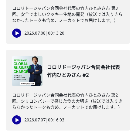
コロリドージャパン合同会社代表の竹内ひとみさん 第3
回。安全で楽しいクッキー生地の開発（放送では入りきら
なかったトークも含め、ノーカットでお届けします。）
2026.07.08
|
00:13:20
コロリドージャパン合同会社代表
竹内ひとみさん #2
コロリドージャパン合同会社代表の竹内ひとみさん 第2
回。シリコンバレーで感じた食の大切さ（放送では入りき
らなかったトークも含め、ノーカットでお届けします。）
2026.07.07
|
00:16:03