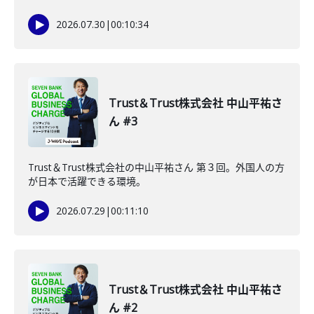
2026.07.30
|
00:10:34
Trust＆Trust株式会社 中山平祐さ
ん #3
Trust＆Trust株式会社の中山平祐さん 第３回。外国人の方
が日本で活躍できる環境。
2026.07.29
|
00:11:10
Trust＆Trust株式会社 中山平祐さ
ん #2