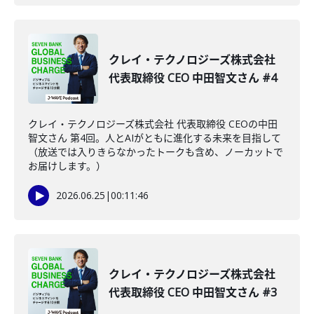
クレイ・テクノロジーズ株式会社
代表取締役 CEO 中田智文さん #4
クレイ・テクノロジーズ株式会社 代表取締役 CEOの中田
智文さん 第4回。人とAIがともに進化する未来を目指して
（放送では入りきらなかったトークも含め、ノーカットで
お届けします。）
2026.06.25
|
00:11:46
クレイ・テクノロジーズ株式会社
代表取締役 CEO 中田智文さん #3