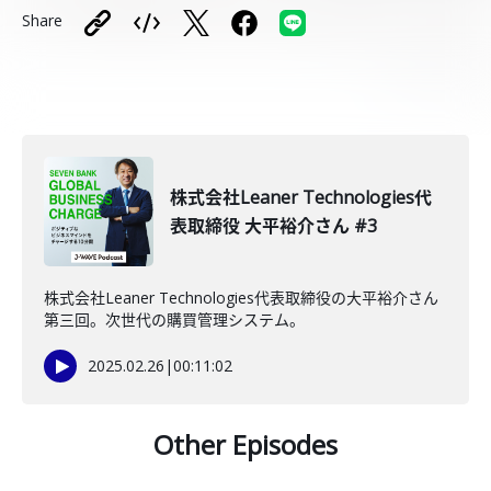
Share
株式会社Leaner Technologies代
表取締役 大平裕介さん #3
株式会社Leaner Technologies代表取締役の大平裕介さん
第三回。次世代の購買管理システム。
2025.02.26
|
00:11:02
Other Episodes