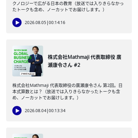
クノロジーで広がる日本の教育（放送では入りきらなかっ
たトークも含め、ノーカットでお届けします。）
2026.08.05
|
00:14:16
株式会社Mathmaji 代表取締役 廣
瀬康令さん #2
株式会社Mathmaji 代表取締役の廣瀬康令さん 第2回。日
本式算数とは？（放送では入りきらなかったトークも含
め、ノーカットでお届けします。）
2026.08.04
|
00:13:34