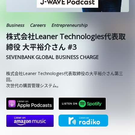
Business
Careers
Entrepreneurship
株式会社Leaner Technologies代表取
締役 大平裕介さん #3
SEVENBANK GLOBAL BUSINESS CHARGE
株式会社Leaner Technologies代表取締役の大平裕介さん第三
回。
次世代の購買管理システム。