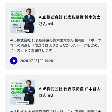
AuB株式会社 代表取締役 鈴木啓太
さん #4
AuB株式会社 代表取締役の鈴木啓太さん 第4回。スポーツ
界への恩返し（放送では入りきらなかったトークも含め、
ノーカットでお届けします。）
2026.07.23
|
00:19:20
AuB株式会社 代表取締役 鈴木啓太
さん #3
AuB株式会社 代表取締役の鈴木啓太さん 第3回。腸活の大