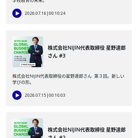
学校教育の未来。
2026.07.16
|
00:10:24
株式会社NIJIN代表取締役 星野達郎
さん #3
株式会社NIJIN代表取締役の星野達郎さん 第３回。新しい
学びの形。
2026.07.15
|
00:10:03
株式会社NIJIN代表取締役 星野達郎
さん #2