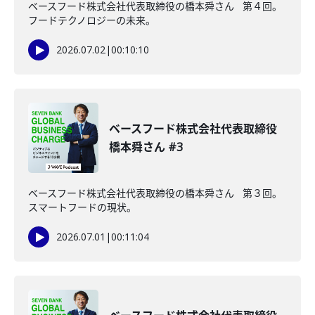
ベースフード株式会社代表取締役の橋本舜さん 第４回。
フードテクノロジーの未来。
2026.07.02
|
00:10:10
ベースフード株式会社代表取締役
橋本舜さん #3
ベースフード株式会社代表取締役の橋本舜さん 第３回。
スマートフードの現状。
2026.07.01
|
00:11:04