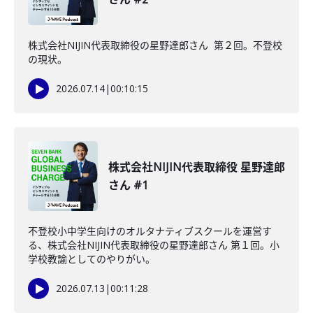
株式会社NIJIN代表取締役の星野達郎さん 第２回。不登校
の現状。
2026.07.14
|
00:10:15
株式会社NIJIN代表取締役 星野達郎
さん #1
不登校小中学生向けのオルタナティブスクールを運営す
る、株式会社NIJIN代表取締役の星野達郎さん 第１回。小
学校教諭としてのやりがい。
2026.07.13
|
00:11:28