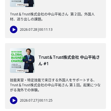
Trust＆Trust株式会社の中山平祐さん 第２回。外国人
材、送り出しの課題。
2026.07.28
|
00:11:13
Trust＆Trust株式会社 中山平祐さ
ん #1
技能実習・特定技能で来日する外国人をサポートする、
Trust＆Trust株式会社の中山平祐さん 第１回。起業につな
がる海外での体験。
2026.07.27
|
00:11:25