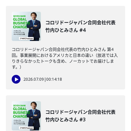
コロリドージャパン合同会社代表
竹内ひとみさん #4
コロリドージャパン合同会社代表の竹内ひとみさん 第4
回。事業展開におけるアメリカと日本の違い（放送では入
りきらなかったトークも含め、ノーカットでお届けしま
す。）
2026.07.09
|
00:14:18
コロリドージャパン合同会社代表
竹内ひとみさん #3