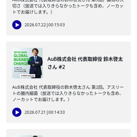
切さ（放送では入りきらなかったトークも含め、ノーカッ
トでお届けします。）
2026.07.22
|
00:15:03
AuB株式会社 代表取締役 鈴木啓太
さん #2
AuB株式会社 代表取締役の鈴木啓太さん 第2回。アスリー
トの腸内細菌（放送では入りきらなかったトークも含め、
ノーカットでお届けします。）
2026.07.21
|
00:14:33