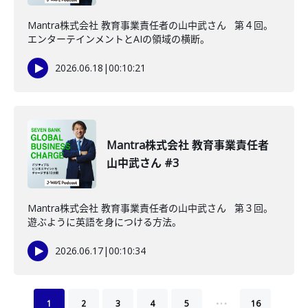
Mantra株式会社 教育事業責任者の山中武さん 第４回。
エンターテインメントとAIの領域の横断。
2026.06.18
|
00:10:21
Mantra株式会社 教育事業責任者
山中武さん #3
Mantra株式会社 教育事業責任者の山中武さん 第３回。
遊ぶように英語を身につける方法。
2026.06.17
|
00:10:34
…
1
2
3
4
5
16