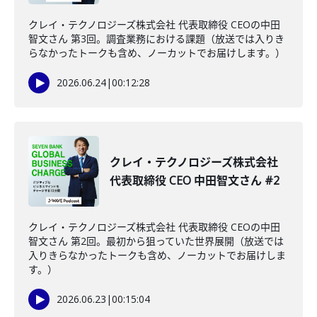
クレイ・テクノロジーズ株式会社 代表取締役 CEOの中田
智文さん 第3回。調査業務における課題（放送では入りき
らなかったトークも含め、ノーカットでお届けします。）
2026.06.24
|
00:12:28
クレイ・テクノロジーズ株式会社
代表取締役 CEO 中田智文さん #2
クレイ・テクノロジーズ株式会社 代表取締役 CEOの中田
智文さん 第2回。最初から狙っていた世界展開（放送では
入りきらなかったトークも含め、ノーカットでお届けしま
す。）
2026.06.23
|
00:15:04