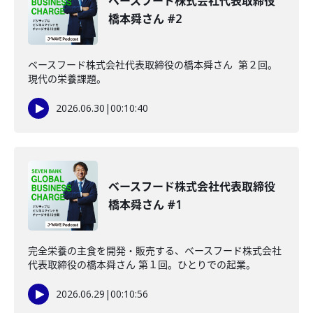
ベースフード株式会社代表取締役
橋本舜さん #2
ベースフード株式会社代表取締役の橋本舜さん 第２回。
現代の栄養課題。
2026.06.30
|
00:10:40
ベースフード株式会社代表取締役
橋本舜さん #1
完全栄養の主食を開発・販売する、ベースフード株式会社
代表取締役の橋本舜さん 第１回。ひとりでの起業。
2026.06.29
|
00:10:56