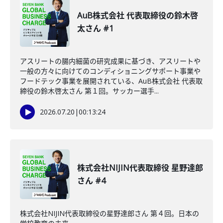
AuB株式会社 代表取締役の鈴木啓
太さん #1
アスリートの腸内細菌の研究成果に基づき、アスリートや
一般の方々に向けてのコンディショニングサポート事業や
フードテック事業を展開されている、AuB株式会社 代表取
締役の鈴木啓太さん 第１回。サッカー選手...
2026.07.20
|
00:13:24
株式会社NIJIN代表取締役 星野達郎
さん #4
株式会社NIJIN代表取締役の星野達郎さん 第４回。日本の