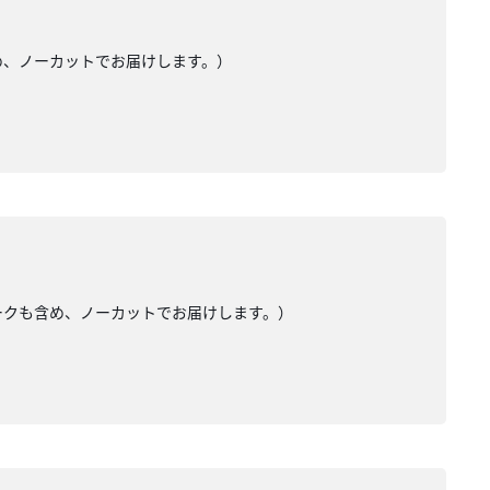
め、ノーカットでお届けします。）
トークも含め、ノーカットでお届けします。）