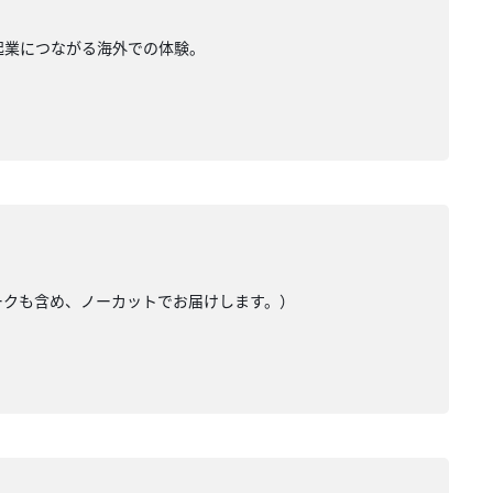
。起業につながる海外での体験。
トークも含め、ノーカットでお届けします。）