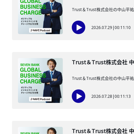
Trust＆Trust株式会社の中
2026.07.29
|
00:11:10
Trust＆Trust株式会社
Trust＆Trust株式会社の中
2026.07.28
|
00:11:13
Trust＆Trust株式会社