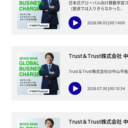
日本式グローバル向け算数学習スマ
（放送では入りきらなかった...
2026.08.03
|
00:14:00
Trust＆Trust株式会社
Trust＆Trust株式会社の中
2026.07.30
|
00:10:34
Trust＆Trust株式会社