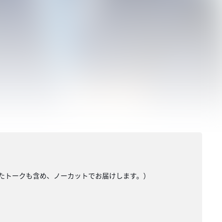
ったトークも含め、ノーカットでお届けします。）