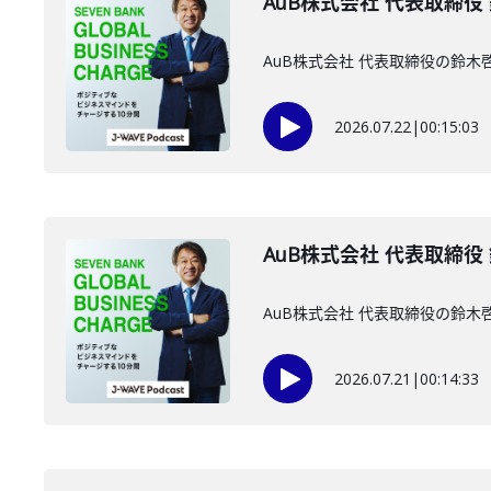
AuB株式会社 代表取締役
AuB株式会社 代表取締役の鈴
2026.07.22
|
00:15:03
AuB株式会社 代表取締役
AuB株式会社 代表取締役の鈴
2026.07.21
|
00:14:33