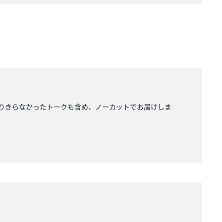
は入りきらなかったトークも含め、ノーカットでお届けしま