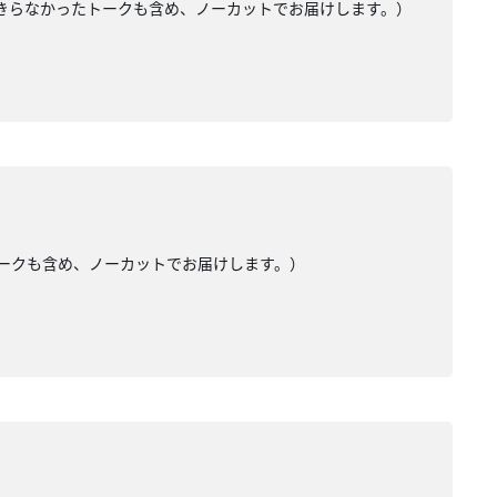
入りきらなかったトークも含め、ノーカットでお届けします。）
たトークも含め、ノーカットでお届けします。）