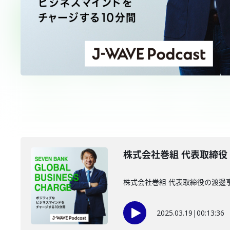
株式会社巻組 代表取締役 
株式会社巻組 代表取締役の渡邊
2025.03.19
|
00:13:36