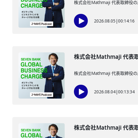
株式会社Mathmaji 代表取
2026.08.05
|
00:14:16
株式会社Mathmaji 代
株式会社Mathmaji 代表取
2026.08.04
|
00:13:34
株式会社Mathmaji 代