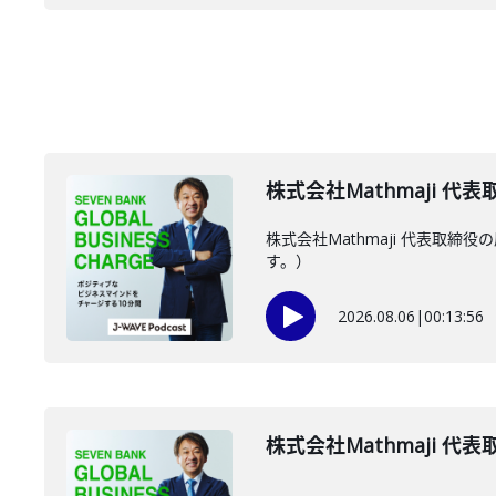
株式会社Mathmaji 代
株式会社Mathmaji 代表
す。）
2026.08.06
|
00:13:56
株式会社Mathmaji 代