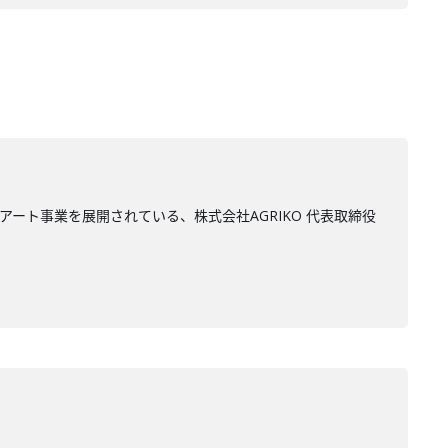
ート事業を展開されている、株式会社AGRIKO 代表取締役