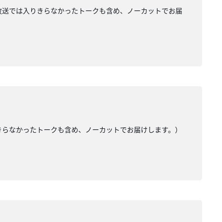
い（放送では入りきらなかったトークも含め、ノーカットでお届
りきらなかったトークも含め、ノーカットでお届けします。）