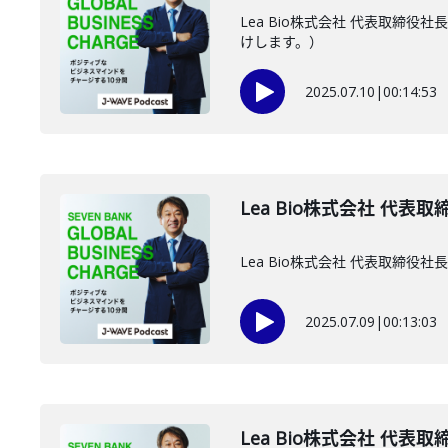
Lea Bio株式会社 代表取
けします。）
2025.07.10
|
00:14:53
Lea Bio株式会社 代表
Lea Bio株式会社 代表取
2025.07.09
|
00:13:03
Lea Bio株式会社 代表