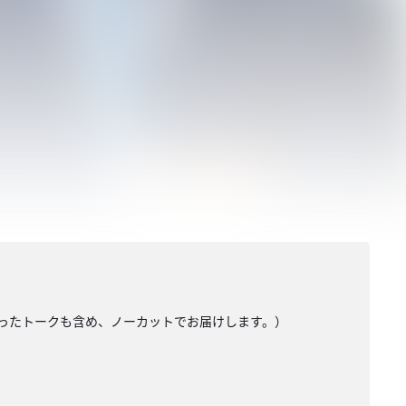
かったトークも含め、ノーカットでお届けします。）