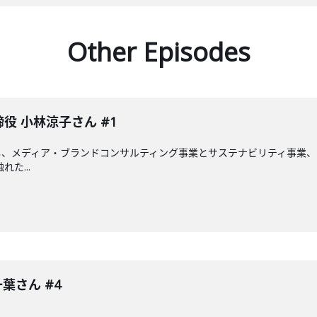
Other Episodes
締役 小林涼子さん #1
、メディア・ブランドコンサルティング事業とサステナビリティ事業、ア
た...
葉さん #4