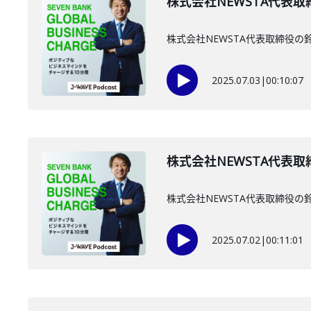
株式会社NEWSTA代表取
株式会社NEWSTA代表取締役
2025.07.03
|
00:10:07
株式会社NEWSTA代表取
株式会社NEWSTA代表取締役
2025.07.02
|
00:11:01