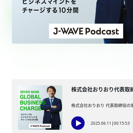
株式会社おりおり代表取締
株式会社おりおり 代表取締役の
2025.06.11
|
00:15:53