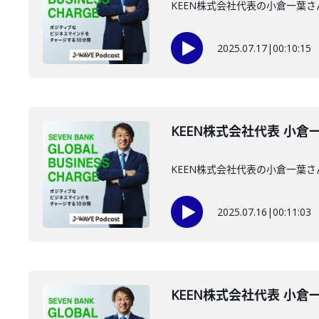
KEEN株式会社代表の小倉一葉
2025.07.17
|
00:10:15
KEEN株式会社代表 小倉一
KEEN株式会社代表の小倉一葉
2025.07.16
|
00:11:03
KEEN株式会社代表 小倉一