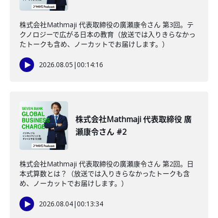
株式会社Mathmaji 代表取締役の廣瀬康令さん 第3回。テ
クノロジーで広がる日本の教育（放送では入りきらなかっ
たトークも含め、ノーカットでお届けします。）
2026.08.05
|
00:14:16
株式会社Mathmaji 代表取締役 廣
瀬康令さん #2
株式会社Mathmaji 代表取締役の廣瀬康令さん 第2回。日
本式算数とは？（放送では入りきらなかったトークも含
め、ノーカットでお届けします。）
2026.08.04
|
00:13:34