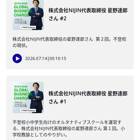
株式会社NIJIN代表取締役 星野達郎
さん #2
株式会社NIJIN代表取締役の星野達郎さん 第２回。不登校
の現状。
2026.07.14
|
00:10:15
株式会社NIJIN代表取締役 星野達郎
さん #1
不登校小中学生向けのオルタナティブスクールを運営す
る、株式会社NIJIN代表取締役の星野達郎さん 第１回。小
学校教諭としてのやりがい。