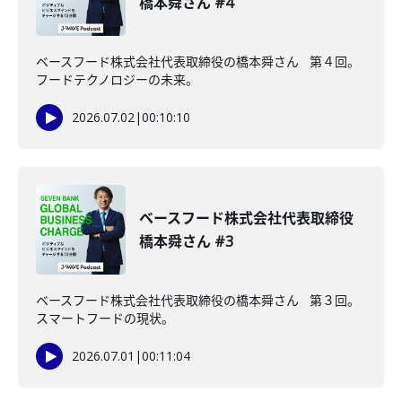
橋本舜さん #4
ベースフード株式会社代表取締役の橋本舜さん 第４回。
フードテクノロジーの未来。
2026.07.02
|
00:10:10
ベースフード株式会社代表取締役
橋本舜さん #3
ベースフード株式会社代表取締役の橋本舜さん 第３回。
スマートフードの現状。
2026.07.01
|
00:11:04