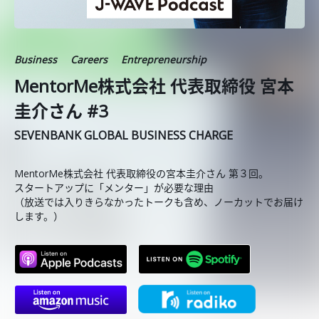
Business
Careers
Entrepreneurship
MentorMe株式会社 代表取締役 宮本
圭介さん #3
SEVENBANK GLOBAL BUSINESS CHARGE
MentorMe株式会社 代表取締役の宮本圭介さん 第３回。
スタートアップに「メンター」が必要な理由
（放送では入りきらなかったトークも含め、ノーカットでお届け
します。）