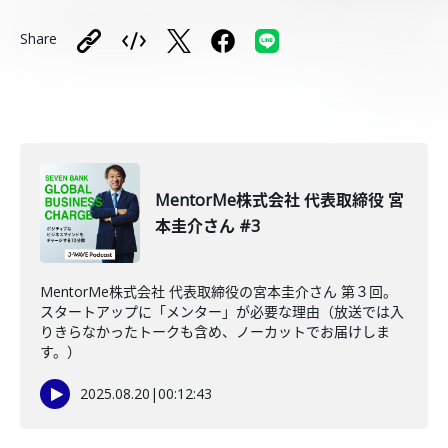
Share
MentorMe株式会社 代表取締役 宮
本圭介さん #3
MentorMe株式会社 代表取締役の宮本圭介さん 第３回。
スタートアップに「メンター」が必要な理由（放送では入
りきらなかったトークも含め、ノーカットでお届けしま
す。）
2025.08.20
|
00:12:43