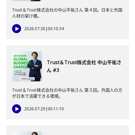
Trust＆Trust株式会社の中山平祐さん 第４回。日本と外国
人材の架け橋。
2026.07.30
|
00:10:34
Trust＆Trust株式会社 中山平祐さ
ん #3
Trust＆Trust株式会社の中山平祐さん 第３回。外国人の方
が日本で活躍できる環境。
2026.07.29
|
00:11:10