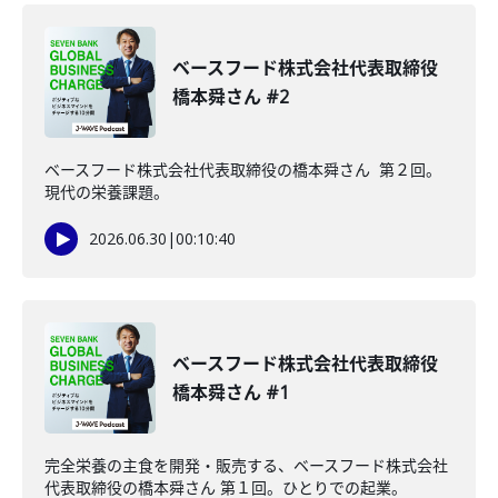
ベースフード株式会社代表取締役
橋本舜さん #2
ベースフード株式会社代表取締役の橋本舜さん 第２回。
現代の栄養課題。
2026.06.30
|
00:10:40
ベースフード株式会社代表取締役
橋本舜さん #1
完全栄養の主食を開発・販売する、ベースフード株式会社
代表取締役の橋本舜さん 第１回。ひとりでの起業。