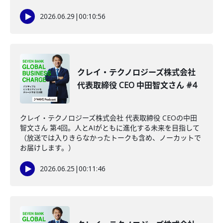
2026.06.29
|
00:10:56
クレイ・テクノロジーズ株式会社
代表取締役 CEO 中田智文さん #4
クレイ・テクノロジーズ株式会社 代表取締役 CEOの中田
智文さん 第4回。人とAIがともに進化する未来を目指して
（放送では入りきらなかったトークも含め、ノーカットで
お届けします。）
2026.06.25
|
00:11:46