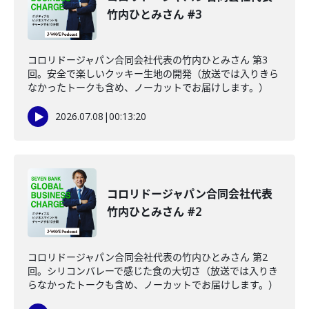
竹内ひとみさん #3
コロリドージャパン合同会社代表の竹内ひとみさん 第3
回。安全で楽しいクッキー生地の開発（放送では入りきら
なかったトークも含め、ノーカットでお届けします。）
2026.07.08
|
00:13:20
コロリドージャパン合同会社代表
竹内ひとみさん #2
コロリドージャパン合同会社代表の竹内ひとみさん 第2
回。シリコンバレーで感じた食の大切さ（放送では入りき
らなかったトークも含め、ノーカットでお届けします。）