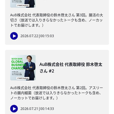
AuB株式会社 代表取締役の鈴木啓太さん 第3回。腸活の大
切さ（放送では入りきらなかったトークも含め、ノーカッ
トでお届けします。）
2026.07.22
|
00:15:03
AuB株式会社 代表取締役 鈴木啓太
さん #2
AuB株式会社 代表取締役の鈴木啓太さん 第2回。アスリー
トの腸内細菌（放送では入りきらなかったトークも含め、
ノーカットでお届けします。）
2026.07.21
|
00:14:33