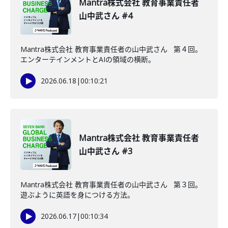
Mantra株式会社 教育事業責任者
山中武さん #4
Mantra株式会社 教育事業責任者の山中武さん 第４回。
エンターテインメントとAIの領域の横断。
2026.06.18
|
00:10:21
Mantra株式会社 教育事業責任者
山中武さん #3
Mantra株式会社 教育事業責任者の山中武さん 第３回。
遊ぶように英語を身につける方法。
2026.06.17
|
00:10:34