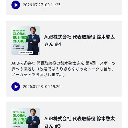
2026.07.27
|
00:11:25
AuB株式会社 代表取締役 鈴木啓太
さん #4
AuB株式会社 代表取締役の鈴木啓太さん 第4回。スポーツ
界への恩返し（放送では入りきらなかったトークも含め、
ノーカットでお届けします。）
2026.07.23
|
00:19:20
AuB株式会社 代表取締役 鈴木啓太
さん #3