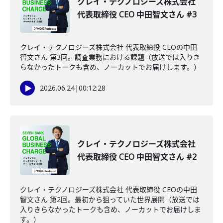
クレイ・テクノロジーズ株式会社
代表取締役 CEO 中田智文さん #3
クレイ・テクノロジーズ株式会社 代表取締役 CEOの中田
智文さん 第3回。調査業務における課題（放送では入りき
らなかったトークも含め、ノーカットでお届けします。）
2026.06.24
|
00:12:28
クレイ・テクノロジーズ株式会社
代表取締役 CEO 中田智文さん #2
クレイ・テクノロジーズ株式会社 代表取締役 CEOの中田
智文さん 第2回。最初から狙っていた世界展開（放送では
入りきらなかったトークも含め、ノーカットでお届けしま
す。）