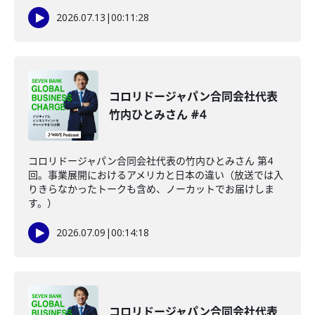
2026.07.13
|
00:11:28
コロリドージャパン合同会社代表
竹内ひとみさん #4
コロリドージャパン合同会社代表の竹内ひとみさん 第4
回。事業展開におけるアメリカと日本の違い（放送では入
りきらなかったトークも含め、ノーカットでお届けしま
す。）
2026.07.09
|
00:14:18
コロリドージャパン合同会社代表