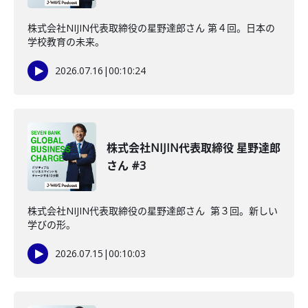
株式会社NIJIN代表取締役の星野達郎さん 第４回。日本の
学校教育の未来。
2026.07.16
|
00:10:24
株式会社NIJIN代表取締役 星野達郎
さん #3
株式会社NIJIN代表取締役の星野達郎さん 第３回。新しい
学びの形。
2026.07.15
|
00:10:03