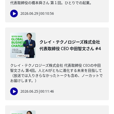
代表取締役の橋本舜さん 第１回。ひとりでの起業。
2026.06.29
|
00:10:56
クレイ・テクノロジーズ株式会社
代表取締役 CEO 中田智文さん #4
クレイ・テクノロジーズ株式会社 代表取締役 CEOの中田
智文さん 第4回。人とAIがともに進化する未来を目指して
（放送では入りきらなかったトークも含め、ノーカットで
お届けします。）
2026.06.25
|
00:11:46