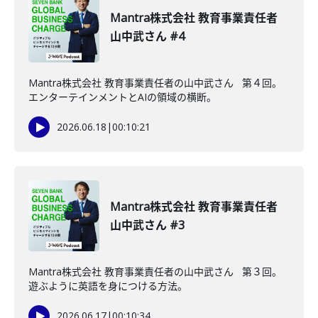
Mantra株式会社 教育事業責任者
山中武さん #4
Mantra株式会社 教育事業責任者の山中武さん 第４回。
エンターテインメントとAIの領域の横断。
2026.06.18
|
00:10:21
Mantra株式会社 教育事業責任者
山中武さん #3
Mantra株式会社 教育事業責任者の山中武さん 第３回。
遊ぶように英語を身につける方法。
2026.06.17
|
00:10:34