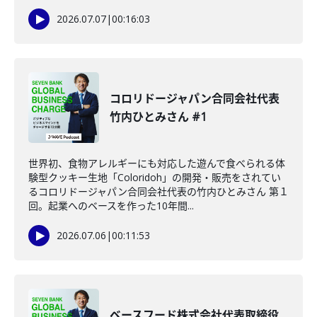
2026.07.07
|
00:16:03
コロリドージャパン合同会社代表
竹内ひとみさん #1
世界初、食物アレルギーにも対応した遊んで食べられる体
験型クッキー生地「Coloridoh」の開発・販売をされてい
るコロリドージャパン合同会社代表の竹内ひとみさん 第１
回。起業へのベースを作った10年間...
2026.07.06
|
00:11:53
ベースフード株式会社代表取締役