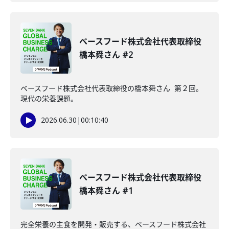
ベースフード株式会社代表取締役
橋本舜さん #2
ベースフード株式会社代表取締役の橋本舜さん 第２回。
現代の栄養課題。
2026.06.30
|
00:10:40
ベースフード株式会社代表取締役
橋本舜さん #1
完全栄養の主食を開発・販売する、ベースフード株式会社