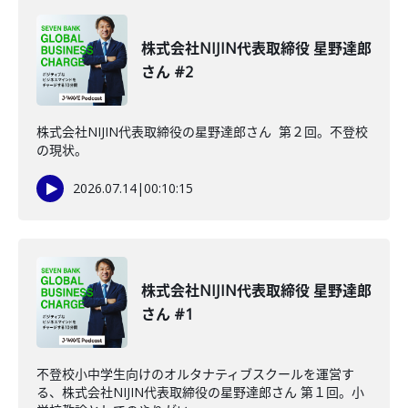
株式会社NIJIN代表取締役 星野達郎
さん #2
株式会社NIJIN代表取締役の星野達郎さん 第２回。不登校
の現状。
2026.07.14
|
00:10:15
株式会社NIJIN代表取締役 星野達郎
さん #1
不登校小中学生向けのオルタナティブスクールを運営す
る、株式会社NIJIN代表取締役の星野達郎さん 第１回。小