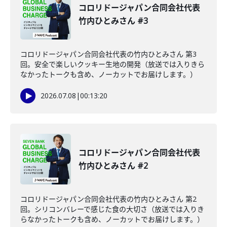
コロリドージャパン合同会社代表
竹内ひとみさん #3
コロリドージャパン合同会社代表の竹内ひとみさん 第3
回。安全で楽しいクッキー生地の開発（放送では入りきら
なかったトークも含め、ノーカットでお届けします。）
2026.07.08
|
00:13:20
コロリドージャパン合同会社代表
竹内ひとみさん #2
コロリドージャパン合同会社代表の竹内ひとみさん 第2
回。シリコンバレーで感じた食の大切さ（放送では入りき
らなかったトークも含め、ノーカットでお届けします。）