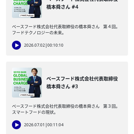
橋本舜さん #4
ベースフード株式会社代表取締役の橋本舜さん 第４回。
フードテクノロジーの未来。
2026.07.02
|
00:10:10
ベースフード株式会社代表取締役
橋本舜さん #3
ベースフード株式会社代表取締役の橋本舜さん 第３回。
スマートフードの現状。
2026.07.01
|
00:11:04