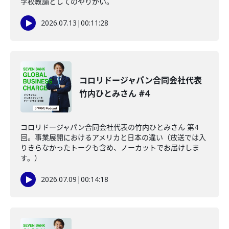
学校教諭としてのやりがい。
2026.07.13
|
00:11:28
コロリドージャパン合同会社代表
竹内ひとみさん #4
コロリドージャパン合同会社代表の竹内ひとみさん 第4
回。事業展開におけるアメリカと日本の違い（放送では入
りきらなかったトークも含め、ノーカットでお届けしま
す。）
2026.07.09
|
00:14:18