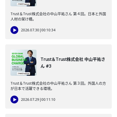
Trust＆Trust株式会社の中山平祐さん 第４回。日本と外国
人材の架け橋。
2026.07.30
|
00:10:34
Trust＆Trust株式会社 中山平祐さ
ん #3
Trust＆Trust株式会社の中山平祐さん 第３回。外国人の方
が日本で活躍できる環境。
2026.07.29
|
00:11:10