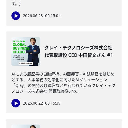
す。）
2026.06.23
|
00:15:04
クレイ・テクノロジーズ株式会社
代表取締役 CEO 中田智文さん #1
AIによる履歴書の自動解析、AI面接官・AI試験官をはじめ
とする、人事業務の効率化に向けたAIソリューション
「Qlay」の開発及び運営などを行われているクレイ・テク
ノロジーズ株式会社 代表取締役&nb...
2026.06.22
|
00:15:39