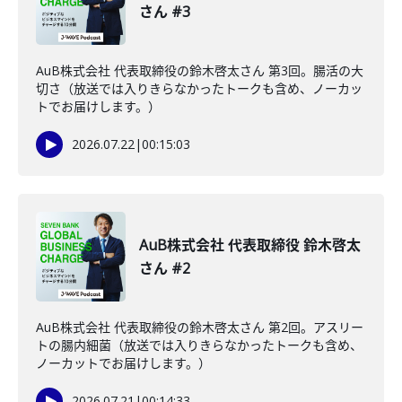
さん #3
AuB株式会社 代表取締役の鈴木啓太さん 第3回。腸活の大
切さ（放送では入りきらなかったトークも含め、ノーカッ
トでお届けします。）
2026.07.22
|
00:15:03
AuB株式会社 代表取締役 鈴木啓太
さん #2
AuB株式会社 代表取締役の鈴木啓太さん 第2回。アスリー
トの腸内細菌（放送では入りきらなかったトークも含め、
ノーカットでお届けします。）
2026.07.21
|
00:14:33