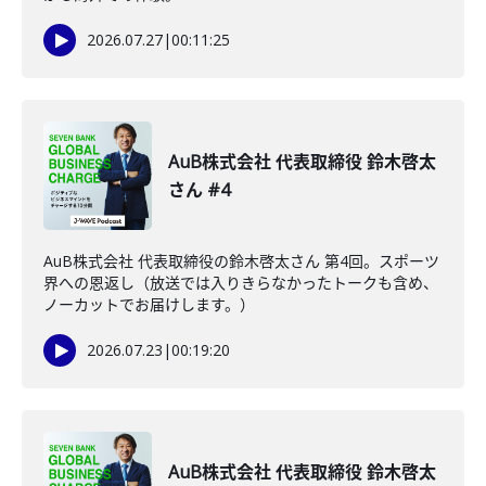
2026.07.27
|
00:11:25
AuB株式会社 代表取締役 鈴木啓太
さん #4
AuB株式会社 代表取締役の鈴木啓太さん 第4回。スポーツ
界への恩返し（放送では入りきらなかったトークも含め、
ノーカットでお届けします。）
2026.07.23
|
00:19:20
AuB株式会社 代表取締役 鈴木啓太