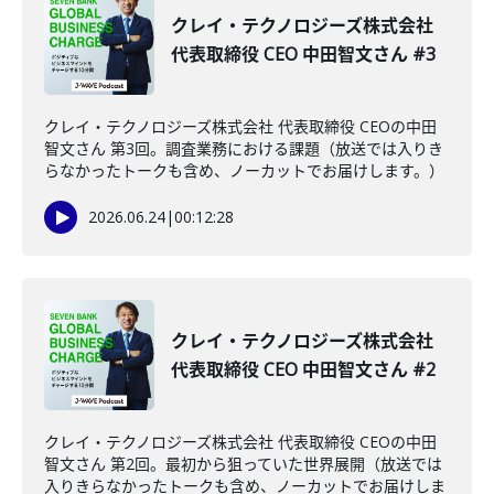
クレイ・テクノロジーズ株式会社
代表取締役 CEO 中田智文さん #3
クレイ・テクノロジーズ株式会社 代表取締役 CEOの中田
智文さん 第3回。調査業務における課題（放送では入りき
らなかったトークも含め、ノーカットでお届けします。）
2026.06.24
|
00:12:28
クレイ・テクノロジーズ株式会社
代表取締役 CEO 中田智文さん #2
クレイ・テクノロジーズ株式会社 代表取締役 CEOの中田
智文さん 第2回。最初から狙っていた世界展開（放送では
入りきらなかったトークも含め、ノーカットでお届けしま