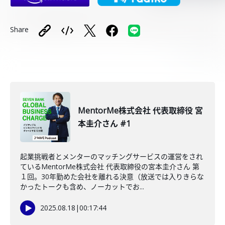
Share
MentorMe株式会社 代表取締役 宮
本圭介さん #1
起業挑戦者とメンターのマッチングサービスの運営をされ
ているMentorMe株式会社 代表取締役の宮本圭介さん 第
１回。30年勤めた会社を離れる決意（放送では入りきらな
かったトークも含め、ノーカットでお...
2025.08.18
|
00:17:44