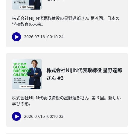
株式会社NIJIN代表取締役の星野達郎さん 第４回。日本の
学校教育の未来。
2026.07.16
|
00:10:24
株式会社NIJIN代表取締役 星野達郎
さん #3
株式会社NIJIN代表取締役の星野達郎さん 第３回。新しい
学びの形。
2026.07.15
|
00:10:03