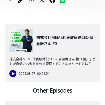
株式会社MEME代表取締役CEO 齋
藤舞さん #3
株式会社MEME代表取締役CEOの齋藤舞さん 第３回。子ど
もが自分のお金を自分で管理することのメリットとは？
2025.08.27
|
00:09:51
Other Episodes