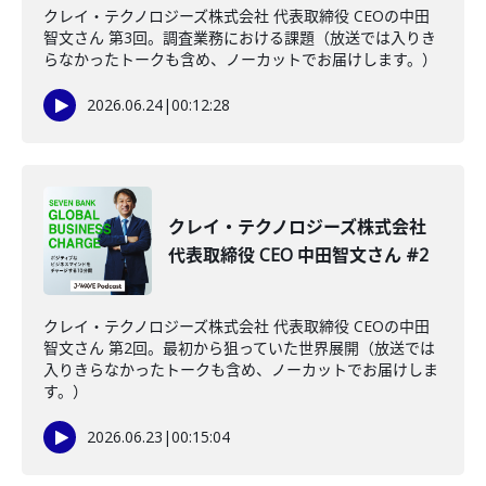
クレイ・テクノロジーズ株式会社 代表取締役 CEOの中田
智文さん 第3回。調査業務における課題（放送では入りき
らなかったトークも含め、ノーカットでお届けします。）
2026.06.24
|
00:12:28
クレイ・テクノロジーズ株式会社
代表取締役 CEO 中田智文さん #2
クレイ・テクノロジーズ株式会社 代表取締役 CEOの中田
智文さん 第2回。最初から狙っていた世界展開（放送では
入りきらなかったトークも含め、ノーカットでお届けしま
す。）
2026.06.23
|
00:15:04