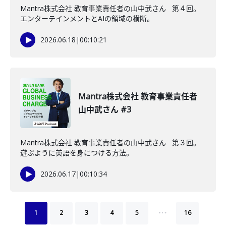
Mantra株式会社 教育事業責任者の山中武さん 第４回。
エンターテインメントとAIの領域の横断。
2026.06.18
|
00:10:21
Mantra株式会社 教育事業責任者
山中武さん #3
Mantra株式会社 教育事業責任者の山中武さん 第３回。
遊ぶように英語を身につける方法。
2026.06.17
|
00:10:34
…
1
2
3
4
5
16