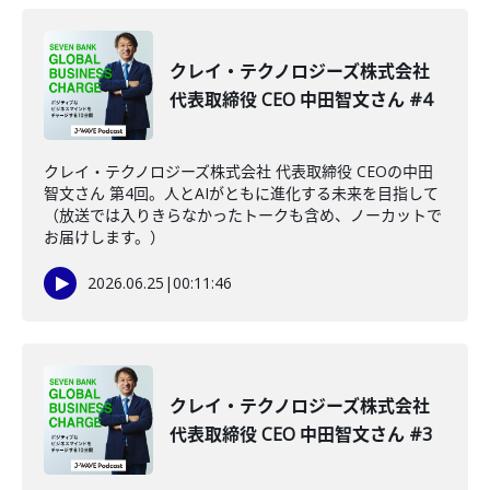
クレイ・テクノロジーズ株式会社
代表取締役 CEO 中田智文さん #4
クレイ・テクノロジーズ株式会社 代表取締役 CEOの中田
智文さん 第4回。人とAIがともに進化する未来を目指して
（放送では入りきらなかったトークも含め、ノーカットで
お届けします。）
2026.06.25
|
00:11:46
クレイ・テクノロジーズ株式会社
代表取締役 CEO 中田智文さん #3