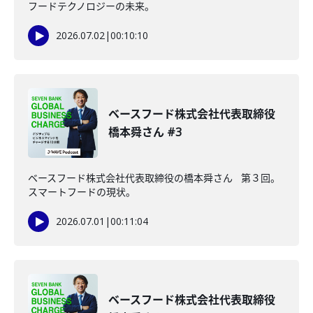
フードテクノロジーの未来。
2026.07.02
|
00:10:10
ベースフード株式会社代表取締役
橋本舜さん #3
ベースフード株式会社代表取締役の橋本舜さん 第３回。
スマートフードの現状。
2026.07.01
|
00:11:04
ベースフード株式会社代表取締役