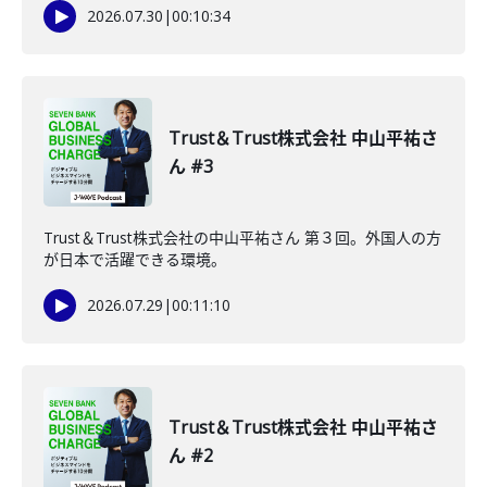
2026.07.30
|
00:10:34
Trust＆Trust株式会社 中山平祐さ
ん #3
Trust＆Trust株式会社の中山平祐さん 第３回。外国人の方
が日本で活躍できる環境。
2026.07.29
|
00:11:10
Trust＆Trust株式会社 中山平祐さ
ん #2