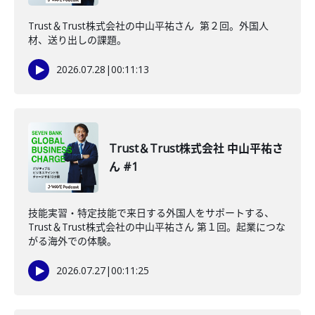
Trust＆Trust株式会社の中山平祐さん 第２回。外国人
材、送り出しの課題。
2026.07.28
|
00:11:13
Trust＆Trust株式会社 中山平祐さ
ん #1
技能実習・特定技能で来日する外国人をサポートする、
Trust＆Trust株式会社の中山平祐さん 第１回。起業につな
がる海外での体験。
2026.07.27
|
00:11:25