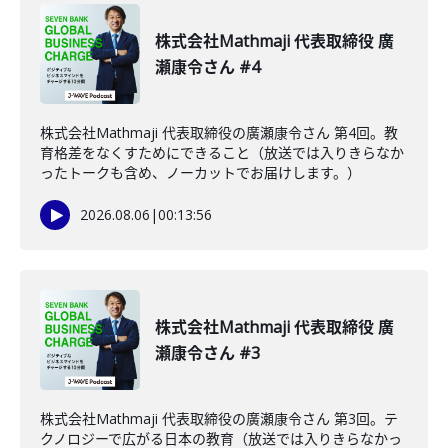
株式会社Mathmaji 代表取締役 廣
瀬康令さん #4
株式会社Mathmaji 代表取締役の廣瀬康令さん 第4回。教
育格差をなくすためにできること（放送では入りきらなか
ったトークも含め、ノーカットでお届けします。）
2026.08.06
|
00:13:56
株式会社Mathmaji 代表取締役 廣
瀬康令さん #3
株式会社Mathmaji 代表取締役の廣瀬康令さん 第3回。テ
クノロジーで広がる日本の教育（放送では入りきらなかっ