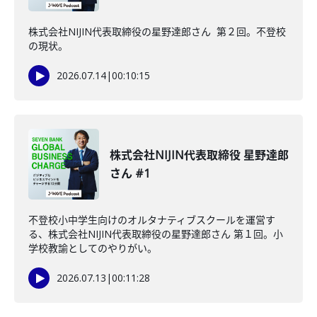
株式会社NIJIN代表取締役の星野達郎さん 第２回。不登校
の現状。
2026.07.14
|
00:10:15
株式会社NIJIN代表取締役 星野達郎
さん #1
不登校小中学生向けのオルタナティブスクールを運営す
る、株式会社NIJIN代表取締役の星野達郎さん 第１回。小
学校教諭としてのやりがい。
2026.07.13
|
00:11:28