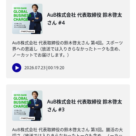
AuB株式会社 代表取締役 鈴木啓太
さん #4
AuB株式会社 代表取締役の鈴木啓太さん 第4回。スポーツ
界への恩返し（放送では入りきらなかったトークも含め、
ノーカットでお届けします。）
2026.07.23
|
00:19:20
AuB株式会社 代表取締役 鈴木啓太
さん #3
AuB株式会社 代表取締役の鈴木啓太さん 第3回。腸活の大
切さ（放送では入りきらなかったトークも含め、ノーカッ