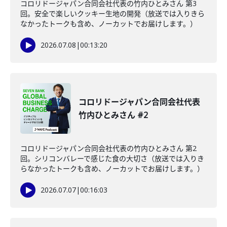
コロリドージャパン合同会社代表の竹内ひとみさん 第3
回。安全で楽しいクッキー生地の開発（放送では入りきら
なかったトークも含め、ノーカットでお届けします。）
2026.07.08
|
00:13:20
コロリドージャパン合同会社代表
竹内ひとみさん #2
コロリドージャパン合同会社代表の竹内ひとみさん 第2
回。シリコンバレーで感じた食の大切さ（放送では入りき
らなかったトークも含め、ノーカットでお届けします。）
2026.07.07
|
00:16:03