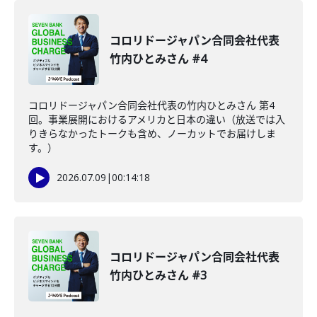
コロリドージャパン合同会社代表
竹内ひとみさん #4
コロリドージャパン合同会社代表の竹内ひとみさん 第4
回。事業展開におけるアメリカと日本の違い（放送では入
りきらなかったトークも含め、ノーカットでお届けしま
す。）
2026.07.09
|
00:14:18
コロリドージャパン合同会社代表
竹内ひとみさん #3