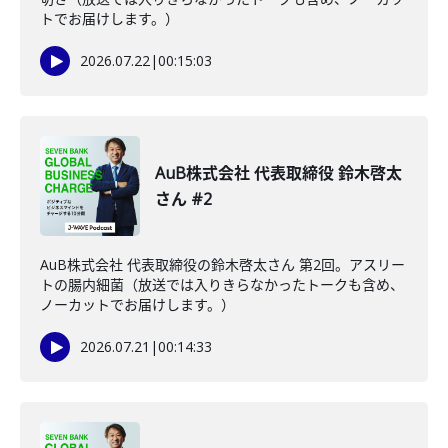
トでお届けします。）
2026.07.22
|
00:15:03
AuB株式会社 代表取締役 鈴木啓太
さん #2
AuB株式会社 代表取締役の鈴木啓太さん 第2回。アスリー
トの腸内細菌（放送では入りきらなかったトークも含め、
ノーカットでお届けします。）
2026.07.21
|
00:14:33