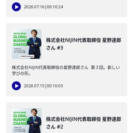
2026.07.16
|
00:10:24
株式会社NIJIN代表取締役 星野達郎
さん #3
株式会社NIJIN代表取締役の星野達郎さん 第３回。新しい
学びの形。
2026.07.15
|
00:10:03
株式会社NIJIN代表取締役 星野達郎
さん #2