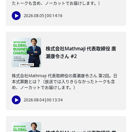
たトークも含め、ノーカットでお届けします。）
2026.08.05
|
00:14:16
株式会社Mathmaji 代表取締役 廣
瀬康令さん #2
株式会社Mathmaji 代表取締役の廣瀬康令さん 第2回。日
本式算数とは？（放送では入りきらなかったトークも含
め、ノーカットでお届けします。）
2026.08.04
|
00:13:34