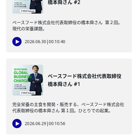
橋本舜さん #2
ベースフード株式会社代表取締役の橋本舜さん 第２回。
現代の栄養課題。
2026.06.30
|
00:10:40
ベースフード株式会社代表取締役
橋本舜さん #1
完全栄養の主食を開発・販売する、ベースフード株式会社
代表取締役の橋本舜さん 第１回。ひとりでの起業。
2026.06.29
|
00:10:56