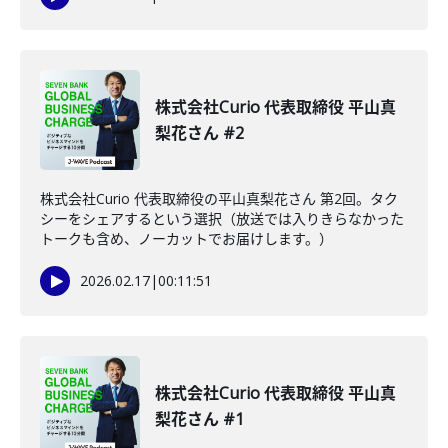
株式会社Curio 代表取締役 平山真
梨花さん #2
株式会社Curio 代表取締役の平山真梨花さん 第2回。タク
シーをシェアするという選択（放送では入りきらなかった
トークも含め、ノーカットでお届けします。）
2026.02.17
|
00:11:51
株式会社Curio 代表取締役 平山真
梨花さん #1