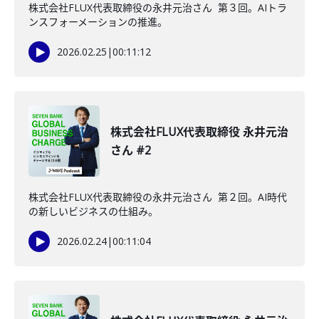
株式会社FLUX代表取締役の永井元治さん 第３回。AIトラ
ンスフォーメーションの推進。
2026.02.25
|
00:11:12
株式会社FLUX代表取締役 永井元治
さん #2
株式会社FLUX代表取締役の永井元治さん 第２回。AI時代
の新しいビジネスの仕組み。
2026.02.24
|
00:11:04