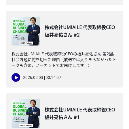
株式会社UMIAILE 代表取締役CEO
板井亮佑さん #2
株式会社UMIAILE 代表取締役CEOの板井亮佑さん 第2回。
社会課題に舵を切った理由（放送では入りきらなかったト
ークも含め、ノーカットでお届けします。）
2026.02.03
|
00:14:07
株式会社UMIAILE 代表取締役CEO
板井亮佑さん #1