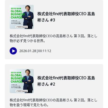
株式会社find代表取締役CEO 高島
彬さん #3
株式会社find代表取締役CEOの高島彬さん 第３回。落とし
物が必ず見つかる世界。
2026.01.28
|
00:11:12
株式会社find代表取締役CEO 高島
彬さん #2
株式会社find代表取締役CEOの高島彬さん 第２回。落とし
物を扱う現場で見たもの。