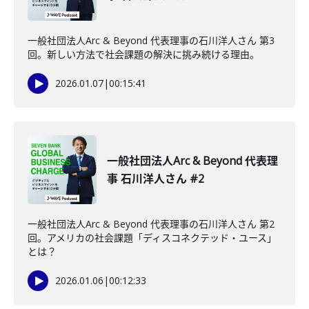
一般社団法人Arc & Beyond 代表理事の石川洋人さん 第3
回。新しい方法で社会課題の解決に挑み続ける理由。
2026.01.07
|
00:15:41
一般社団法人Arc & Beyond 代表理
事 石川洋人さん #2
一般社団法人Arc & Beyond 代表理事の石川洋人さん 第2
回。アメリカの社会課題「ディスコネクテッド・ユース」
とは？
2026.01.06
|
00:12:33