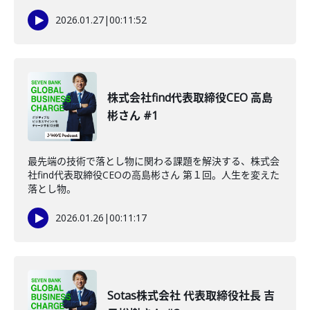
2026.01.27
|
00:11:52
株式会社find代表取締役CEO 高島
彬さん #1
最先端の技術で落とし物に関わる課題を解決する、株式会
社find代表取締役CEOの高島彬さん 第１回。人生を変えた
落とし物。
2026.01.26
|
00:11:17
Sotas株式会社 代表取締役社長 吉