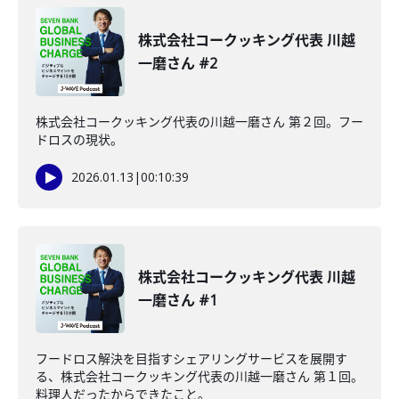
株式会社コークッキング代表 川越
一磨さん #2
株式会社コークッキング代表の川越一磨さん 第２回。フー
ドロスの現状。
2026.01.13
|
00:10:39
株式会社コークッキング代表 川越
一磨さん #1
フードロス解決を目指すシェアリングサービスを展開す
る、株式会社コークッキング代表の川越一磨さん 第１回。
料理人だったからできたこと。