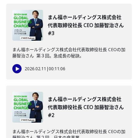
まん福ホールディングス株式会社
代表取締役社長 CEO 加藤智治さん
#3
まん福ホールディングス株式会社代表取締役社長 CEOの加
藤智治さん 第３回。急成長の秘訣。
2026.02.11
|
00:11:06
まん福ホールディングス株式会社
代表取締役社長 CEO 加藤智治さん
#2
まん福ホールディングス株式会社代表取締役社長 CEOの加
藤智治さん 第２回。日本の食事業。