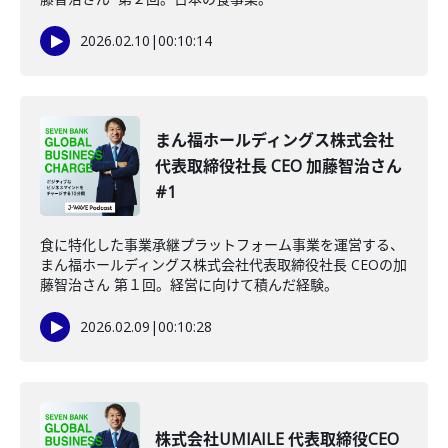
2026.02.10
|
00:10:14
まん福ホールディングス株式会社
代表取締役社長 CEO 加藤智治さん
#1
食に特化した事業承継プラットフォーム事業を運営する、
まん福ホールディングス株式会社代表取締役社長 CEOの加
藤智治さん 第１回。経営に向けて積んだ経験。
2026.02.09
|
00:10:28
株式会社UMIAILE 代表取締役CEO