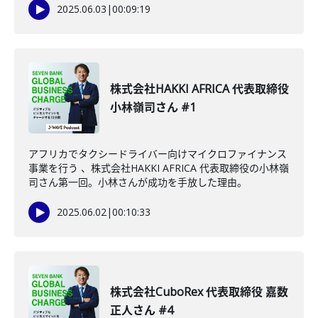
2025.06.03
|
00:09:19
株式会社HAKKI AFRICA 代表取締役
小林嶺司さん #1
アフリカでタクシードライバー向けマイクロファイナンス
事業を行う 、株式会社HAKKI AFRICA 代表取締役の小林嶺
司さん第一回。小林さんが成功を手放した理由。
2025.06.02
|
00:10:33
株式会社CuboRex 代表取締役 嘉数
正人さん #4