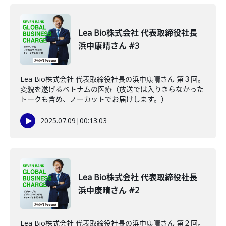
Lea Bio株式会社 代表取締役社長
浜中康晴さん #3
Lea Bio株式会社 代表取締役社長の浜中康晴さん 第３回。
変貌を遂げるベトナムの医療（放送では入りきらなかった
トークも含め、ノーカットでお届けします。）
2025.07.09
|
00:13:03
Lea Bio株式会社 代表取締役社長
浜中康晴さん #2
Lea Bio株式会社 代表取締役社長の浜中康晴さん 第２回。