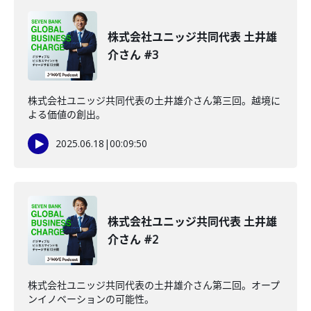
株式会社ユニッジ共同代表 土井雄
介さん #3
株式会社ユニッジ共同代表の土井雄介さん第三回。越境に
よる価値の創出。
2025.06.18
|
00:09:50
株式会社ユニッジ共同代表 土井雄
介さん #2
株式会社ユニッジ共同代表の土井雄介さん第二回。オープ
ンイノベーションの可能性。