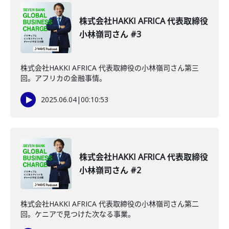
株式会社HAKKI AFRICA 代表取締役
小林嶺司さん #3
株式会社HAKKI AFRICA 代表取締役の小林嶺司さん第三
回。アフリカの金融事情。
2025.06.04
|
00:10:53
株式会社HAKKI AFRICA 代表取締役
小林嶺司さん #2
株式会社HAKKI AFRICA 代表取締役の小林嶺司さん第二
回。ケニアで見つけた次なる事業。