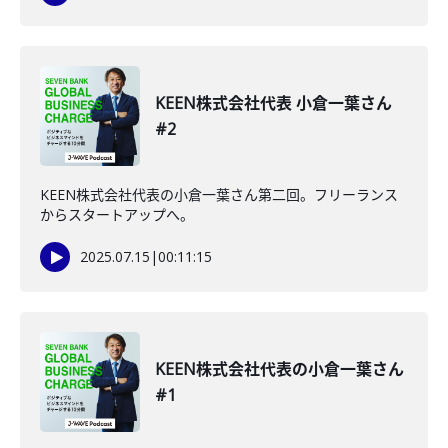
KEEN株式会社代表 小倉一葉さん
#2
KEEN株式会社代表の小倉一葉さん第二回。フリーランス
からスタートアップへ。
2025.07.15
|
00:11:15
KEEN株式会社代表の小倉一葉さん
#1