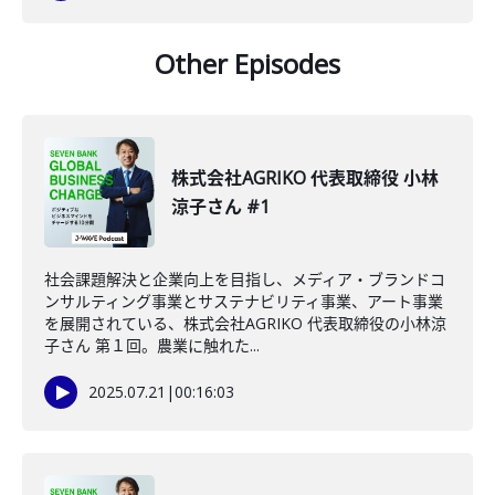
Other Episodes
株式会社AGRIKO 代表取締役 小林
涼子さん #1
社会課題解決と企業向上を目指し、メディア・ブランドコ
ンサルティング事業とサステナビリティ事業、アート事業
を展開されている、株式会社AGRIKO 代表取締役の小林涼
子さん 第１回。農業に触れた...
2025.07.21
|
00:16:03