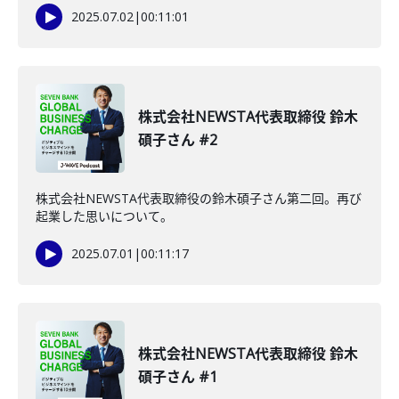
2025.07.02
|
00:11:01
株式会社NEWSTA代表取締役 鈴木
碩子さん #2
株式会社NEWSTA代表取締役の鈴木碩子さん第二回。再び
起業した思いについて。
2025.07.01
|
00:11:17
株式会社NEWSTA代表取締役 鈴木
碩子さん #1