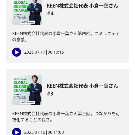
KEEN株式会社代表 小倉一葉さん
#4
KEEN株式会社代表の小倉一葉さん第四回。コミュニティ
の意義。
2025.07.17
|
00:10:15
KEEN株式会社代表 小倉一葉さん
#3
KEEN株式会社代表の小倉一葉さん第三回。つながりを可
視化することの良さ。
2025.07.16
|
00:11:03