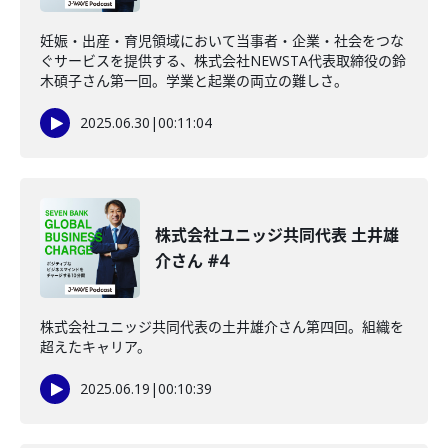
妊娠・出産・育児領域において当事者・企業・社会をつな
ぐサービスを提供する、株式会社NEWSTA代表取締役の鈴
木碩子さん第一回。学業と起業の両立の難しさ。
2025.06.30
|
00:11:04
株式会社ユニッジ共同代表 土井雄
介さん #4
株式会社ユニッジ共同代表の土井雄介さん第四回。組織を
超えたキャリア。
2025.06.19
|
00:10:39