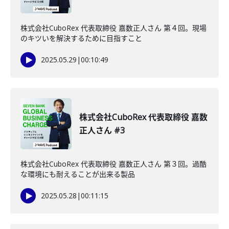
株式会社CuboRex 代表取締役 嘉数正人さん 第４回。現場
のキツいを解決するために目指すこと
2025.05.29
|
00:10:49
株式会社CuboRex 代表取締役 嘉数
正人さん #3
株式会社CuboRex 代表取締役 嘉数正人さん 第３回。過酷
な環境にも耐えることが出来る製品
2025.05.28
|
00:11:15