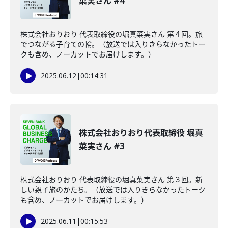
菜実さん #4
株式会社おりおり 代表取締役の堀真菜実さん 第４回。旅
でつながる子育ての輪。（放送では入りきらなかったトー
クも含め、ノーカットでお届けします。）
2025.06.12
|
00:14:31
株式会社おりおり代表取締役 堀真
菜実さん #3
株式会社おりおり 代表取締役の堀真菜実さん 第３回。新
しい親子旅のかたち。（放送では入りきらなかったトーク
も含め、ノーカットでお届けします。）
2025.06.11
|
00:15:53