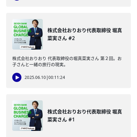
株式会社おりおり代表取締役 堀真
菜実さん #2
株式会社おりおり 代表取締役の堀真菜実さん 第２回。お
子さんと一緒の旅行の現実。
2025.06.10
|
00:11:24
株式会社おりおり代表取締役 堀真
菜実さん #1