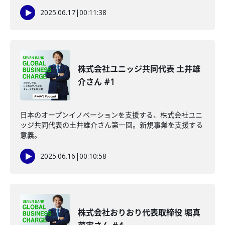
2025.06.17
|
00:11:38
株式会社ユニッジ共同代表 土井雄
介さん #1
日本のオープンイノベーションを支援する、株式会社ユニ
ッジ共同代表の土井雄介さん第一回。新規事業を支援する
意義。
2025.06.16
|
00:10:58
株式会社おりおり代表取締役 堀真