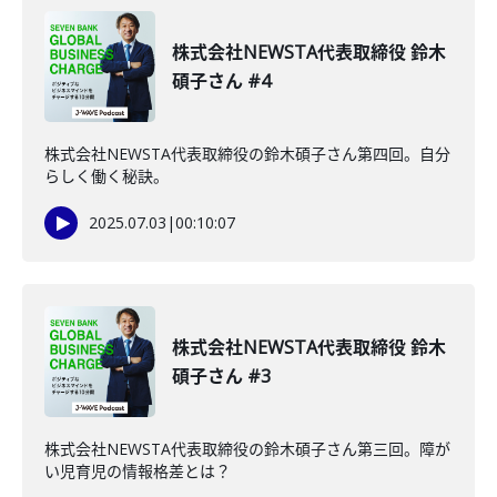
株式会社NEWSTA代表取締役 鈴木
碩子さん #4
株式会社NEWSTA代表取締役の鈴木碩子さん第四回。自分
らしく働く秘訣。
2025.07.03
|
00:10:07
株式会社NEWSTA代表取締役 鈴木
碩子さん #3
株式会社NEWSTA代表取締役の鈴木碩子さん第三回。障が
い児育児の情報格差とは？