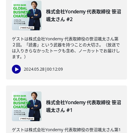
株式会社Yondemy 代表取締役 笹沼
颯太さん #2
ゲストは株式会社Yondemy 代表取締役の笹沼颯太さん第
２回。「読書」という武器を持つことの大切さ。（放送で
は入りきらなかったトークも含め、ノーカットでお届けし
ます。）
2024.05.28
|
00:12:09
株式会社Yondemy 代表取締役 笹沼
颯太さん #1
ゲストは株式会社Yondemy 代表取締役の笹沼颯太さん第1