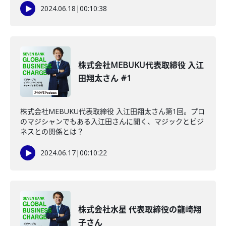
2024.06.18
|
00:10:38
株式会社MEBUKU代表取締役 入江
田翔太さん #1
株式会社MEBUKU代表取締役 入江田翔太さん第1回。プロ
のマジシャンでもある入江田さんに聞く、マジックとビジ
ネスとの関係とは？
2024.06.17
|
00:10:22
株式会社水星 代表取締役の龍崎翔
子さん