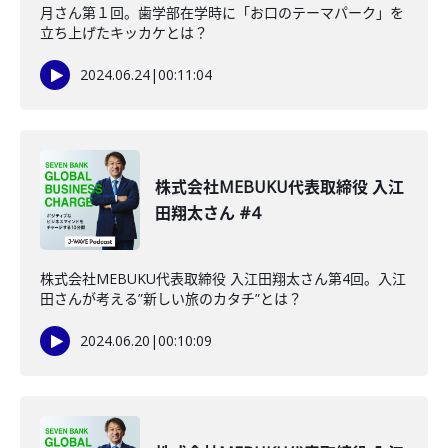
月さん第１回。歯学部在学時に「お口のテーマパーク」を
立ち上げたキッカケとは？
2024.06.24
|
00:11:04
株式会社MEBUKU代表取締役 入江
田翔太さん #4
株式会社MEBUKU代表取締役 入江田翔太さん第4回。入江
田さんが考える”新しい旅のカタチ”とは？
2024.06.20
|
00:10:09