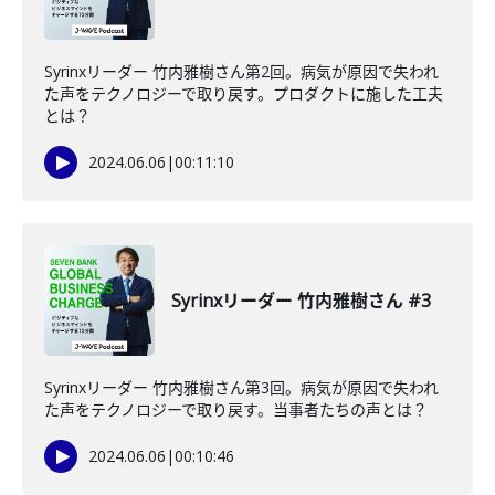
Syrinxリーダー 竹内雅樹さん第2回。病気が原因で失われ
た声をテクノロジーで取り戻す。プロダクトに施した工夫
とは？
2024.06.06
|
00:11:10
Syrinxリーダー 竹内雅樹さん #3
Syrinxリーダー 竹内雅樹さん第3回。病気が原因で失われ
た声をテクノロジーで取り戻す。当事者たちの声とは？
2024.06.06
|
00:10:46