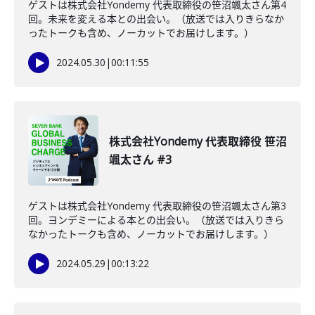
ゲストは株式会社Yondemy 代表取締役の笹沼颯太さん第4
回。未来を変える本との出会い。（放送では入りきらなか
ったトークも含め、ノーカットでお届けします。）
2024.05.30
|
00:11:55
株式会社Yondemy 代表取締役 笹沼
颯太さん #3
ゲストは株式会社Yondemy 代表取締役の笹沼颯太さん第3
回。ヨンデミーによる本との出会い。（放送では入りきら
なかったトークも含め、ノーカットでお届けします。）
2024.05.29
|
00:13:22