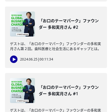
「お口のテーマパーク」ファウン
ダー 多和実月さん #2
ゲストは、「お口のテーマパーク」ファウンダーの多和実
月さん第２回。歯科医療と社会生活にあるギャップとは。
2024.06.25
|
00:11:34
「お口のテーマパーク」ファウン
ダー 多和実月さん #1
ゲストは、「お口のテーマパーク」ファウンダーの多和実