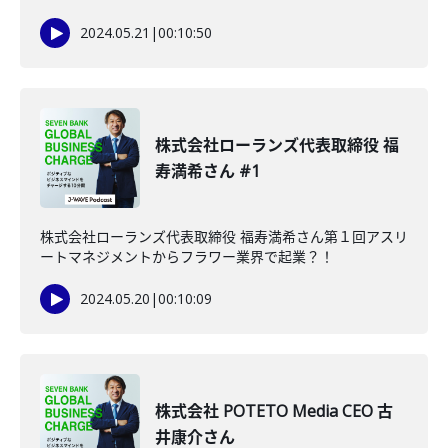
2024.05.21
|
00:10:50
株式会社ローランズ代表取締役 福
寿満希さん #1
株式会社ローランズ代表取締役 福寿満希さん第１回アスリ
ートマネジメントからフラワー業界で起業？！
2024.05.20
|
00:10:09
株式会社 POTETO Media CEO 古
井康介さん