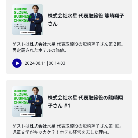
株式会社水星 代表取締役 龍崎翔子
さん
ゲストは株式会社水星 代表取締役の龍崎翔子さん第２回。
再定義されたホテルの価値。
2024.06.11
|
00:14:03
株式会社水星 代表取締役の龍崎翔
子さん #1
ゲストは株式会社水星 代表取締役の龍崎翔子さん第1回。
児童文学がキッカケ？！ホテル経営を志した理由。