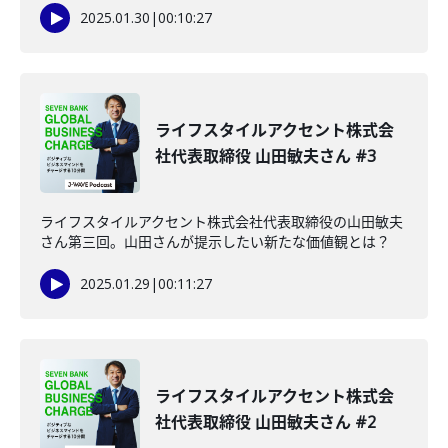
2025.01.30
|
00:10:27
ライフスタイルアクセント株式会
社代表取締役 山田敏夫さん #3
ライフスタイルアクセント株式会社代表取締役の山田敏夫
さん第三回。山田さんが提示したい新たな価値観とは？
2025.01.29
|
00:11:27
ライフスタイルアクセント株式会
社代表取締役 山田敏夫さん #2