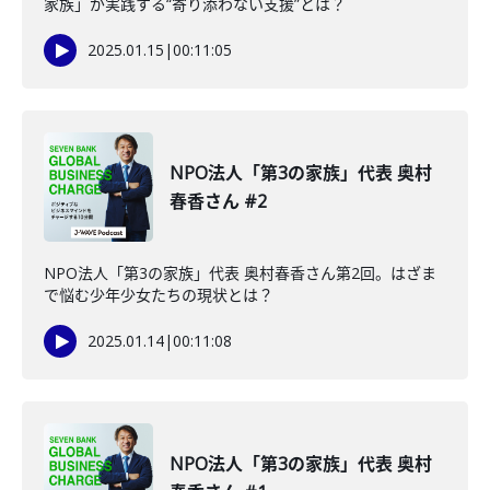
家族」が実践する“寄り添わない支援”とは？
2025.01.15
|
00:11:05
NPO法人「第3の家族」代表 奥村
春香さん #2
NPO法人「第3の家族」代表 奥村春香さん第2回。はざま
で悩む少年少女たちの現状とは？
2025.01.14
|
00:11:08
NPO法人「第3の家族」代表 奥村