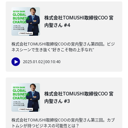
株式会社TOMUSHI取締役COO 宮
内聖さん #4
株式会社TOMUSHI取締役COOの宮内聖さん第四回。ビジ
ネスシーンで生き抜く”好きこそ物の上手なれ”
2025.01.02
|
00:10:40
株式会社TOMUSHI取締役COO 宮
内聖さん #3
株式会社TOMUSHI取締役COOの宮内聖さん第三回。カブ
トムシが持つビジネスの可能性とは？