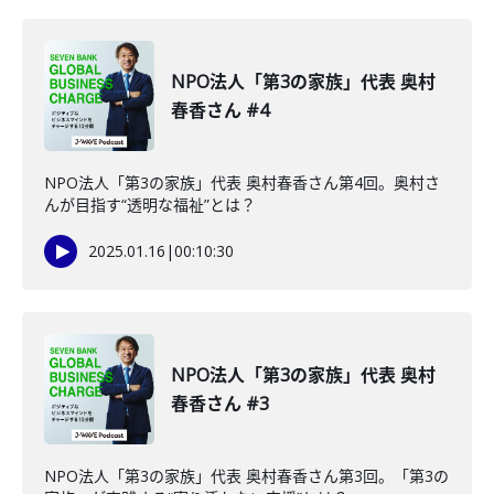
NPO法人「第3の家族」代表 奥村
春香さん #4
NPO法人「第3の家族」代表 奥村春香さん第4回。奥村さ
んが目指す“透明な福祉”とは？
2025.01.16
|
00:10:30
NPO法人「第3の家族」代表 奥村
春香さん #3
NPO法人「第3の家族」代表 奥村春香さん第3回。「第3の