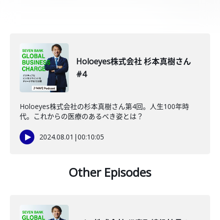
Holoeyes株式会社 杉本真樹さん
#4
Holoeyes株式会社の杉本真樹さん第4回。人生100年時
代。これからの医療のあるべき姿とは？
2024.08.01
|
00:10:05
Other Episodes