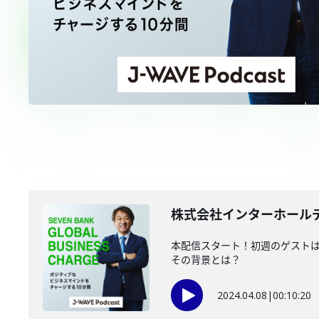
株式会社インターホールデ
本配信スタート！初週のゲストは
その背景とは？
2024.04.08
|
00:10:20