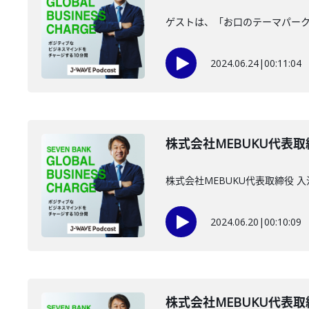
ゲストは、「お口のテーマパー
2024.06.24
|
00:11:04
株式会社MEBUKU代表取
株式会社MEBUKU代表取締役 
2024.06.20
|
00:10:09
株式会社MEBUKU代表取