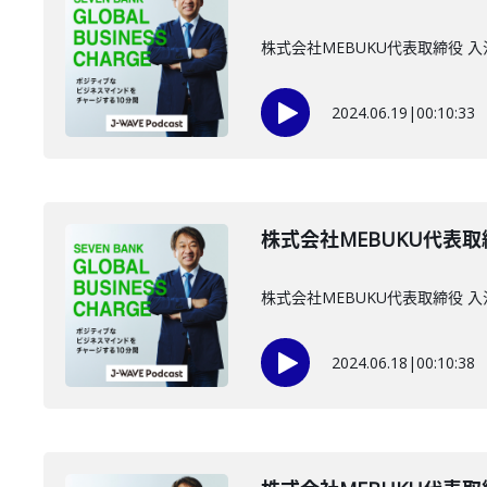
株式会社MEBUKU代表取締役 
2024.06.19
|
00:10:33
株式会社MEBUKU代表取
株式会社MEBUKU代表取締役
2024.06.18
|
00:10:38