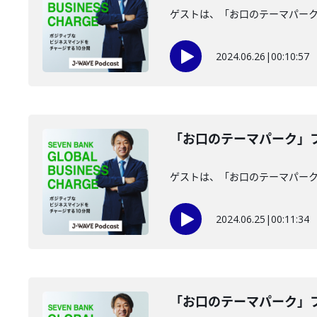
ゲストは、「お口のテーマパー
2024.06.26
|
00:10:57
「お口のテーマパーク」フ
ゲストは、「お口のテーマパー
2024.06.25
|
00:11:34
「お口のテーマパーク」フ