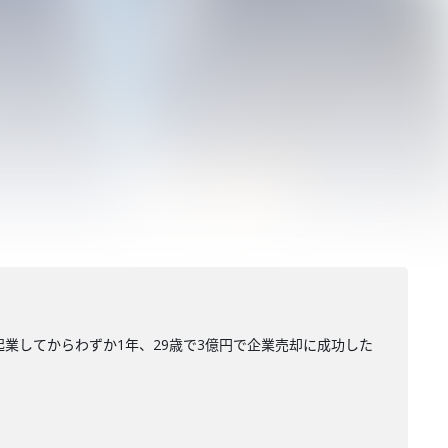
業してからわずか1年、29歳で3億円で企業売却に成功した