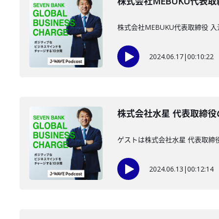
株式会社MEBUKU代表取
株式会社MEBUKU代表取締役
2024.06.17
|
00:10:22
株式会社水星 代表取締役
ゲストは株式会社水星 代表取締
2024.06.13
|
00:12:14