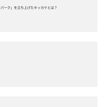
マパーク」を立ち上げたキッカケとは？