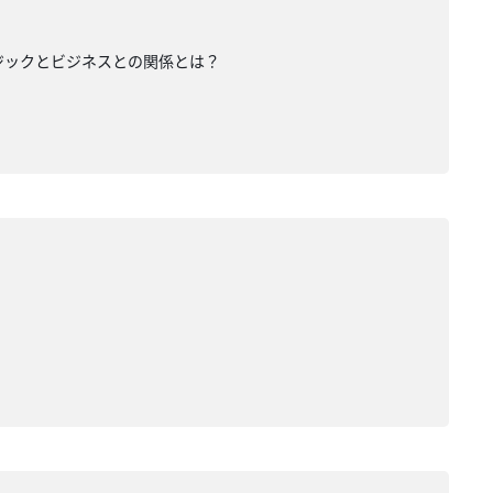
ジックとビジネスとの関係とは？