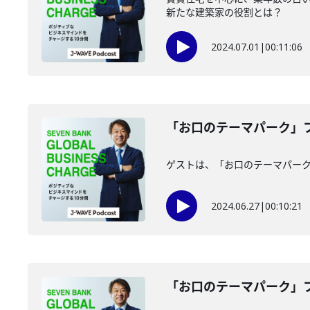
新たな建築家の役割とは？
2024.07.01
|
00:11:06
「お口のテーマパーク」フ
ゲストは、「お口のテーマパー
2024.06.27
|
00:10:21
「お口のテーマパーク」フ