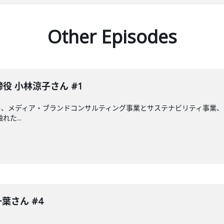
Other Episodes
締役 小林涼子さん #1
、メディア・ブランドコンサルティング事業とサステナビリティ事業、ア
た...
葉さん #4