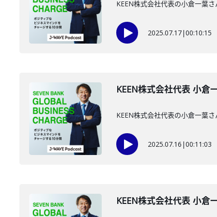
KEEN株式会社代表の小倉一葉
2025.07.17
|
00:10:15
KEEN株式会社代表 小倉一
KEEN株式会社代表の小倉一葉
2025.07.16
|
00:11:03
KEEN株式会社代表 小倉一