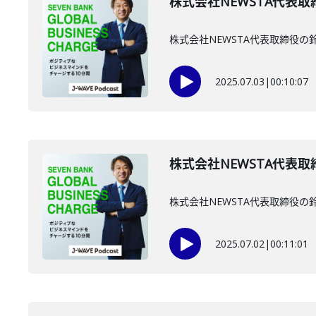
株式会社NEWSTA代表取
株式会社NEWSTA代表取締役
2025.07.03
|
00:10:07
株式会社NEWSTA代表取
株式会社NEWSTA代表取締役
2025.07.02
|
00:11:01