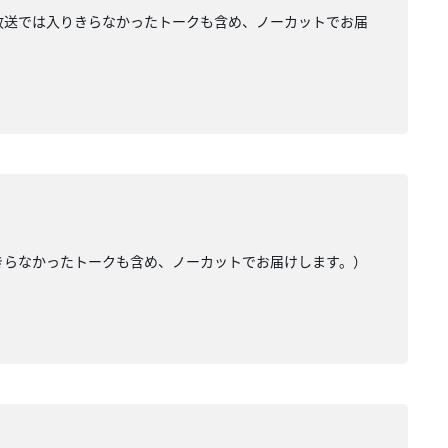
い（放送では入りきらなかったトークも含め、ノーカットでお届
りきらなかったトークも含め、ノーカットでお届けします。）