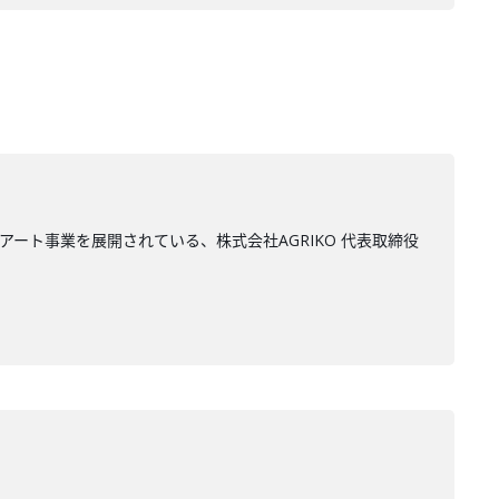
ート事業を展開されている、株式会社AGRIKO 代表取締役