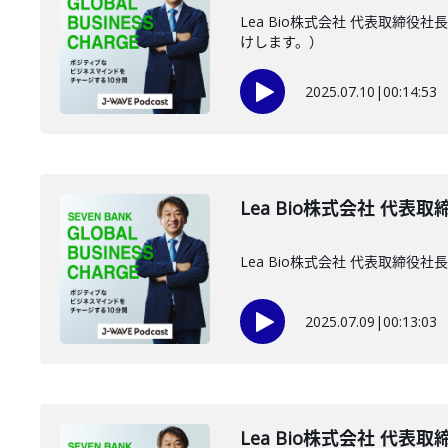
Lea Bio株式会社 代表取
けします。）
2025.07.10
|
00:14:53
Lea Bio株式会社 代表
Lea Bio株式会社 代表取
2025.07.09
|
00:13:03
Lea Bio株式会社 代表