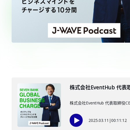
株式会社EventHub 代表
株式会社EventHub 代表取
2025.03.11
|
00:11:12