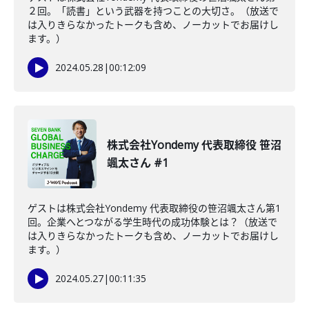
２回。「読書」という武器を持つことの大切さ。（放送で
は入りきらなかったトークも含め、ノーカットでお届けし
ます。）
2024.05.28
|
00:12:09
株式会社Yondemy 代表取締役 笹沼
颯太さん #1
ゲストは株式会社Yondemy 代表取締役の笹沼颯太さん第1
回。企業へとつながる学生時代の成功体験とは？（放送で
は入りきらなかったトークも含め、ノーカットでお届けし
ます。）
2024.05.27
|
00:11:35