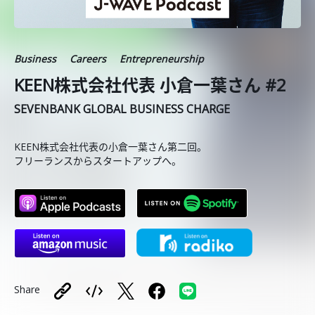
Business
Careers
Entrepreneurship
KEEN株式会社代表 小倉一葉さん #2
SEVENBANK GLOBAL BUSINESS CHARGE
KEEN株式会社代表の小倉一葉さん第二回。
フリーランスからスタートアップへ。
Share