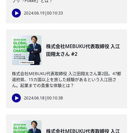
プリ「Pokke」とは？
2024.06.19
|
00:10:33
株式会社MEBUKU代表取締役 入江
田翔太さん #2
株式会社MEBUKU代表取締役 入江田翔太さん第2回。47都
道府県、15カ国以上を旅した経験があるという入江田さ
ん。起業までの貴重な体験とは？
2024.06.18
|
00:10:38
株式会社MEBUKU代表取締役 入江