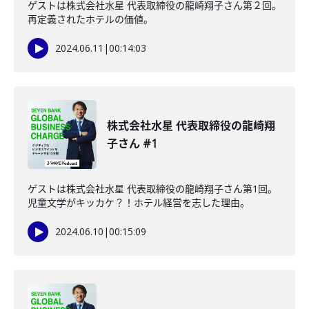
ゲストは株式会社水星 代表取締役の龍崎翔子さん第２回。
再定義されたホテルの価値。
2024.06.11
|
00:14:03
株式会社水星 代表取締役の龍崎翔
子さん #1
ゲストは株式会社水星 代表取締役の龍崎翔子さん第1回。
児童文学がキッカケ？！ホテル経営を志した理由。
2024.06.10
|
00:15:09