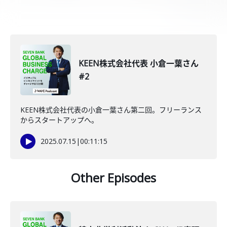
KEEN株式会社代表 小倉一葉さん
#2
KEEN株式会社代表の小倉一葉さん第二回。フリーランス
からスタートアップへ。
2025.07.15
|
00:11:15
Other Episodes