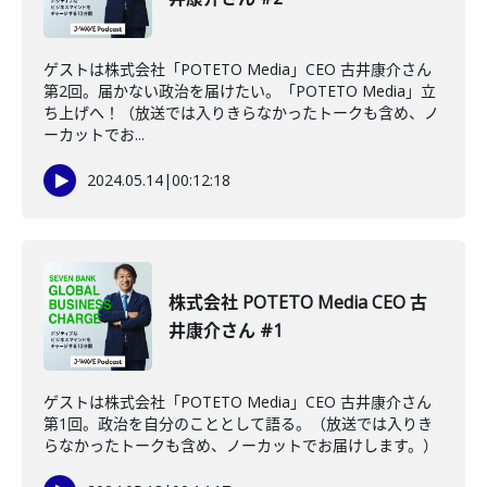
ゲストは株式会社「POTETO Media」CEO 古井康介さん
第2回。届かない政治を届けたい。「POTETO Media」立
ち上げへ！（放送では入りきらなかったトークも含め、ノ
ーカットでお...
2024.05.14
|
00:12:18
株式会社 POTETO Media CEO 古
井康介さん #1
ゲストは株式会社「POTETO Media」CEO 古井康介さん
第1回。政治を自分のこととして語る。（放送では入りき
らなかったトークも含め、ノーカットでお届けします。）