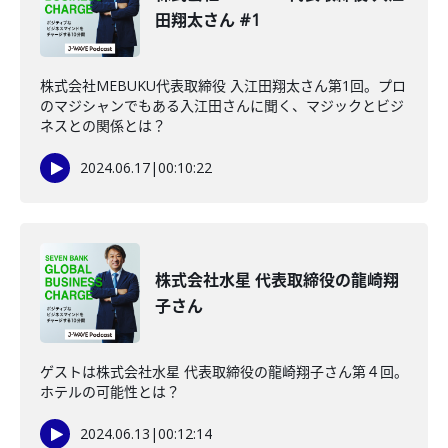
田翔太さん #1
株式会社MEBUKU代表取締役 入江田翔太さん第1回。プロ
のマジシャンでもある入江田さんに聞く、マジックとビジ
ネスとの関係とは？
2024.06.17
|
00:10:22
株式会社水星 代表取締役の龍崎翔
子さん
ゲストは株式会社水星 代表取締役の龍崎翔子さん第４回。
ホテルの可能性とは？
2024.06.13
|
00:12:14