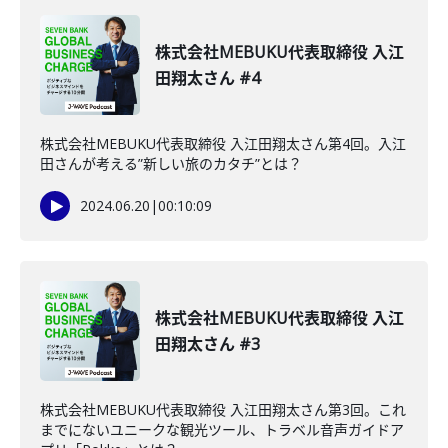
株式会社MEBUKU代表取締役 入江
田翔太さん #4
株式会社MEBUKU代表取締役 入江田翔太さん第4回。入江
田さんが考える”新しい旅のカタチ”とは？
2024.06.20
|
00:10:09
株式会社MEBUKU代表取締役 入江
田翔太さん #3
株式会社MEBUKU代表取締役 入江田翔太さん第3回。これ
までにないユニークな観光ツール、トラベル音声ガイドア