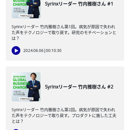
Syrinxリーダー 竹内雅樹さん #1
Syrinxリーダー 竹内雅樹さん第1回。病気が原因で失われ
た声をテクノロジーで取り戻す。研究のモチベーションと
は？
2024.06.06
|
00:10:30
Syrinxリーダー 竹内雅樹さん #2
Syrinxリーダー 竹内雅樹さん第2回。病気が原因で失われ
た声をテクノロジーで取り戻す。プロダクトに施した工夫
とは？