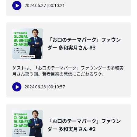
2024.06.27
|
00:10:21
「お口のテーマパーク」ファウン
ダー 多和実月さん #3
ゲストは、「お口のテーマパーク」ファウンダーの多和実
月さん第３回。若者目線の発信にこだわるワケ。
2024.06.26
|
00:10:57
「お口のテーマパーク」ファウン
ダー 多和実月さん #2