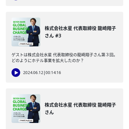
株式会社水星 代表取締役 龍崎翔子
さん #3
ゲストは株式会社水星 代表取締役の龍崎翔子さん第３回。
どのようにホテル事業を拡大したのか？
2024.06.12
|
00:14:16
株式会社水星 代表取締役 龍崎翔子
さん