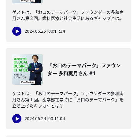
ゲストは、「お口のテーマパーク」ファウンダーの多和実
月さん第２回。歯科医療と社会生活にあるギャップとは。
2024.06.25
|
00:11:34
「お口のテーマパーク」ファウン
ダー 多和実月さん #1
ゲストは、「お口のテーマパーク」ファウンダーの多和実
月さん第１回。歯学部在学時に「お口のテーマパーク」を
立ち上げたキッカケとは？
2024.06.24
|
00:11:04