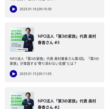
2025.01.16
|
00:10:30
NPO法人「第3の家族」代表 奥村
春香さん #3
NPO法人「第3の家族」代表 奥村春香さん第3回。「第3の
家族」が実践する“寄り添わない支援”とは？
2025.01.15
|
00:11:05
NPO法人「第3の家族」代表 奥村
春香さん #2