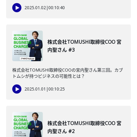
2025.01.02
|
00:10:40
株式会社TOMUSHI取締役COO 宮
内聖さん #3
株式会社TOMUSHI取締役COOの宮内聖さん第三回。カブ
トムシが持つビジネスの可能性とは？
2025.01.01
|
00:10:25
株式会社TOMUSHI取締役COO 宮
内聖さん #2