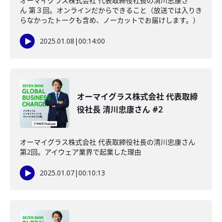
オーマイグラス株式会社 代表取締役社長の清川忠康さ
ん 第３回。オンラインだからできること（放送では入りき
らなかったトークも含め、ノーカットでお届けします。）
2025.01.08
|
00:14:00
オーマイグラス株式会社 代表取締
役社長 清川忠康さん #2
オーマイグラス株式会社 代表取締役社長の清川忠康さん
第2回。アイウェア業界で起業した理由
2025.01.07
|
00:10:13