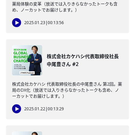
薬局体験の変革（放送では入りきらなかったトークも含
め、ノーカットでお届けします。）
2025.01.23
|
00:13:56
株式会社カケハシ代表取締役社長
中尾豊さん #2
株式会社カケハシ 代表取締役社長の中尾豊さん 第2回。薬
局のDX化（放送では入りきらなかったトークも含め、ノ
ーカットでお届けします。）
2025.01.22
|
00:13:29