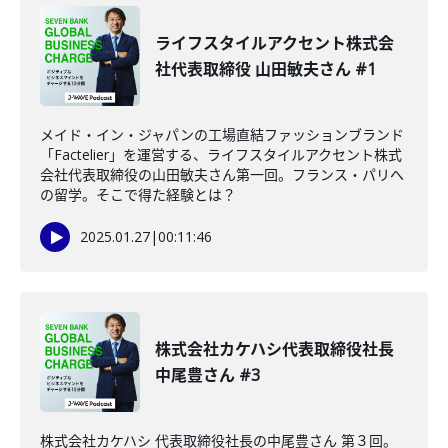
ライフスタイルアクセント株式会
社代表取締役 山田敏夫さん #1
メイド・イン・ジャパンの工場直結ファッションブランド
「Factelier」を運営する、ライフスタイルアクセント株式
会社代表取締役の山田敏夫さん第一回。フランス・パリへ
の留学。そこで得た経験とは？
2025.01.27
|
00:11:46
株式会社カケハシ代表取締役社長
中尾豊さん #3
株式会社カケハシ 代表取締役社長の中尾豊さん 第３回。