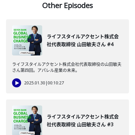
Other Episodes
ライフスタイルアクセント株式会
社代表取締役 山田敏夫さん #4
ライフスタイルアクセント株式会社代表取締役の山田敏夫
さん第四回。アパレル産業の未来。
2025.01.30
|
00:10:27
ライフスタイルアクセント株式会
社代表取締役 山田敏夫さん #3