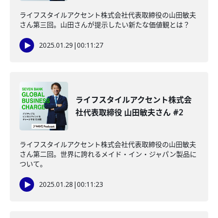
ライフスタイルアクセント株式会社代表取締役の山田敏夫
さん第三回。山田さんが提示したい新たな価値観とは？
2025.01.29
|
00:11:27
ライフスタイルアクセント株式会
社代表取締役 山田敏夫さん #2
ライフスタイルアクセント株式会社代表取締役の山田敏夫
さん第二回。世界に誇れるメイド・イン・ジャパン製品に
ついて。
2025.01.28
|
00:11:23