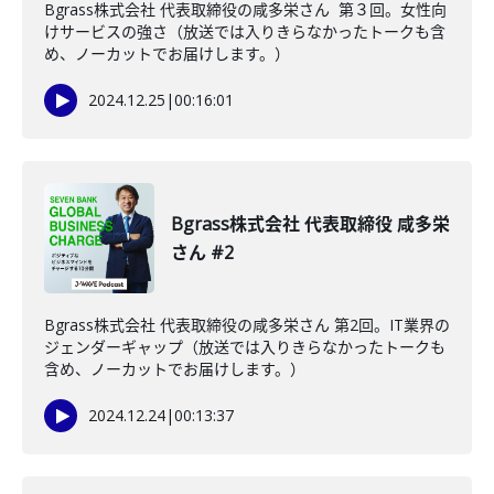
Bgrass株式会社 代表取締役の咸多栄さん 第３回。女性向
けサービスの強さ（放送では入りきらなかったトークも含
め、ノーカットでお届けします。）
2024.12.25
|
00:16:01
Bgrass株式会社 代表取締役 咸多栄
さん #2
Bgrass株式会社 代表取締役の咸多栄さん 第2回。IT業界の
ジェンダーギャップ（放送では入りきらなかったトークも
含め、ノーカットでお届けします。）
2024.12.24
|
00:13:37