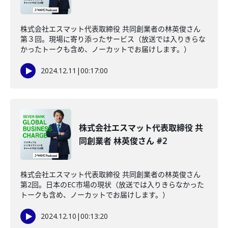
株式会社エスマット代表取締役 共同創業者の林英俊さん
第３回。現場に寄り添ったサービス（放送では入りきらな
かったトークも含め、ノーカットでお届けします。）
2024.12.11
|
00:17:00
株式会社エスマット代表取締役 共
同創業者 林英俊さん #2
株式会社エスマット代表取締役 共同創業者の林英俊さん
第2回。日本のEC市場の現状（放送では入りきらなかった
トークも含め、ノーカットでお届けします。）
2024.12.10
|
00:13:20