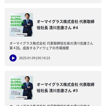
オーマイグラス株式会社 代表取締
役社長 清川忠康さん #4
オーマイグラス株式会社 代表取締役社長の清川忠康さん
第４回。成長するアイウェアの市場規模
2025.01.09
|
00:10:23
オーマイグラス株式会社 代表取締
役社長 清川忠康さん #3