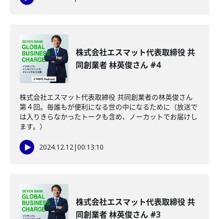
株式会社エスマット代表取締役 共
同創業者 林英俊さん #4
株式会社エスマット代表取締役 共同創業者の林英俊さん
第４回。毎誰もが便利になる世の中になるために（放送で
は入りきらなかったトークも含め、ノーカットでお届けし
ます。）
2024.12.12
|
00:13:10
株式会社エスマット代表取締役 共
同創業者 林英俊さん #3