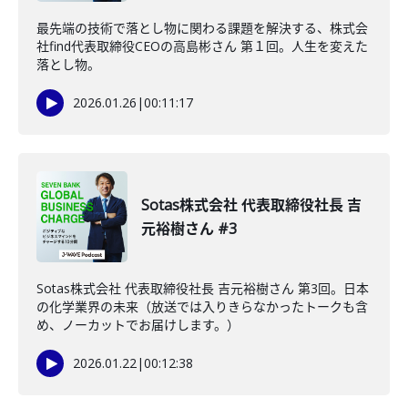
最先端の技術で落とし物に関わる課題を解決する、株式会
社find代表取締役CEOの高島彬さん 第１回。人生を変えた
落とし物。
2026.01.26
|
00:11:17
Sotas株式会社 代表取締役社長 吉
元裕樹さん #3
Sotas株式会社 代表取締役社長 吉元裕樹さん 第3回。日本
の化学業界の未来（放送では入りきらなかったトークも含
め、ノーカットでお届けします。）
2026.01.22
|
00:12:38