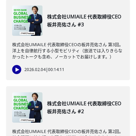
株式会社UMIAILE 代表取締役CEO
板井亮佑さん #3
株式会社UMIAILE 代表取締役CEOの板井亮佑さん 第3回。
洋上を自律航行する小型モビリティ（放送では入りきらな
かったトークも含め、ノーカットでお届けします。）
2026.02.04
|
00:14:11
株式会社UMIAILE 代表取締役CEO
板井亮佑さん #2
株式会社UMIAILE 代表取締役CEOの板井亮佑さん 第2回。