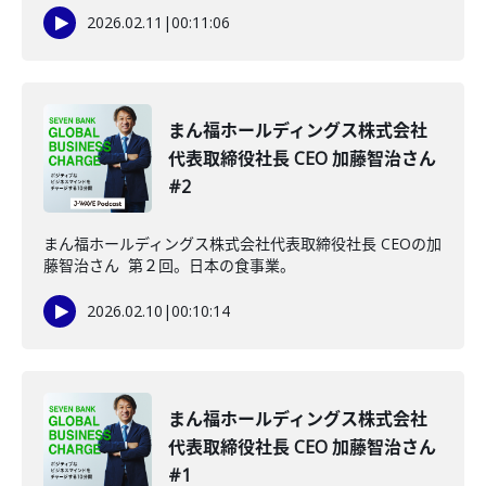
2026.02.11
|
00:11:06
まん福ホールディングス株式会社
代表取締役社長 CEO 加藤智治さん
#2
まん福ホールディングス株式会社代表取締役社長 CEOの加
藤智治さん 第２回。日本の食事業。
2026.02.10
|
00:10:14
まん福ホールディングス株式会社
代表取締役社長 CEO 加藤智治さん
#1