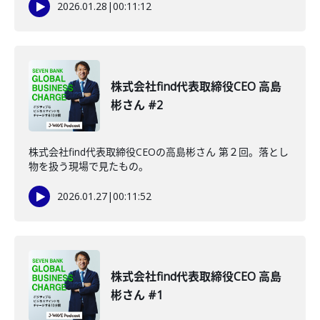
2026.01.28
|
00:11:12
株式会社find代表取締役CEO 高島
彬さん #2
株式会社find代表取締役CEOの高島彬さん 第２回。落とし
物を扱う現場で見たもの。
2026.01.27
|
00:11:52
株式会社find代表取締役CEO 高島
彬さん #1