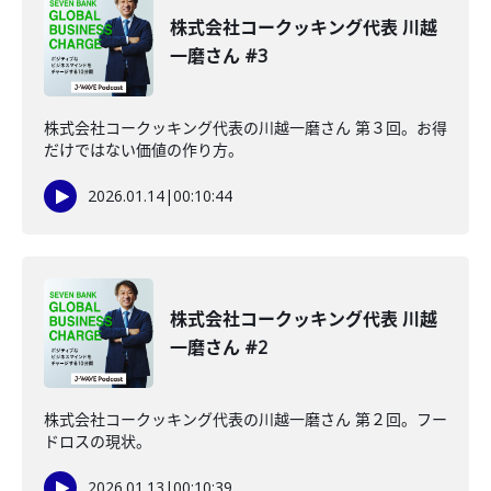
株式会社コークッキング代表 川越
一磨さん #3
株式会社コークッキング代表の川越一磨さん 第３回。お得
だけではない価値の作り方。
2026.01.14
|
00:10:44
株式会社コークッキング代表 川越
一磨さん #2
株式会社コークッキング代表の川越一磨さん 第２回。フー
ドロスの現状。
2026.01.13
|
00:10:39