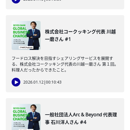
株式会社コークッキング代表 川越
一磨さん #1
フードロス解決を目指すシェアリングサービスを展開す
る、株式会社コークッキング代表の川越一磨さん 第１回。
料理人だったからできたこと。
2026.01.12
|
00:10:43
一般社団法人Arc & Beyond 代表理
事 石川洋人さん #4