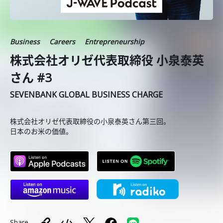
Business
Careers
Entrepreneurship
株式会社オリゼ代表取締役 小泉泰英
さん #3
SEVENBANK GLOBAL BUSINESS CHARGE
株式会社オリゼ代表取締役の小泉泰英さん第三回。
日本のお米の価値。
Share