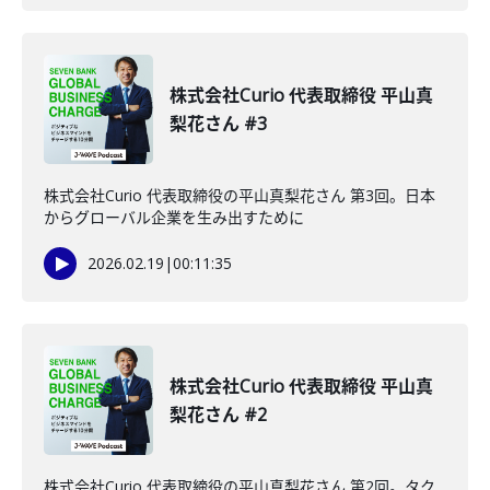
株式会社Curio 代表取締役 平山真
梨花さん #3
株式会社Curio 代表取締役の平山真梨花さん 第3回。日本
からグローバル企業を生み出すために
2026.02.19
|
00:11:35
株式会社Curio 代表取締役 平山真
梨花さん #2
株式会社Curio 代表取締役の平山真梨花さん 第2回。タク