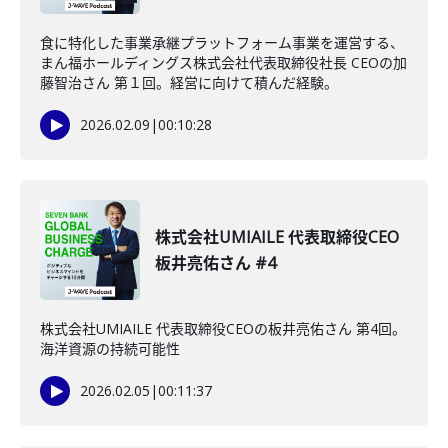
食に特化した事業承継プラットフォーム事業を運営する、
まん福ホールディングス株式会社代表取締役社長 CEOの加
藤智治さん 第１回。経営に向けて積んだ経験。
2026.02.09
|
00:10:28
株式会社UMIAILE 代表取締役CEO
板井亮佑さん #4
株式会社UMIAILE 代表取締役CEOの板井亮佑さん 第4回。
海洋資源の持続可能性
2026.02.05
|
00:11:37