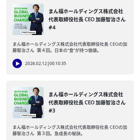
まん福ホールディングス株式会社
代表取締役社長 CEO 加藤智治さん
#4
まん福ホールディングス株式会社代表取締役社長 CEOの加
藤智治さん 第４回。日本の“食”が持つ価値。
2026.02.12
|
00:10:35
まん福ホールディングス株式会社
代表取締役社長 CEO 加藤智治さん
#3
まん福ホールディングス株式会社代表取締役社長 CEOの加
藤智治さん 第３回。急成長の秘訣。