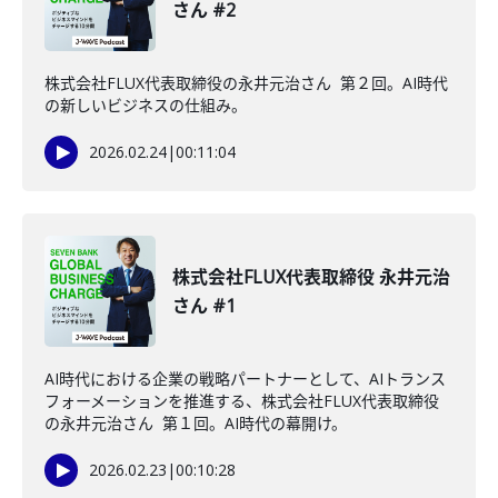
さん #2
株式会社FLUX代表取締役の永井元治さん 第２回。AI時代
の新しいビジネスの仕組み。
2026.02.24
|
00:11:04
株式会社FLUX代表取締役 永井元治
さん #1
AI時代における企業の戦略パートナーとして、AIトランス
フォーメーションを推進する、株式会社FLUX代表取締役
の永井元治さん 第１回。AI時代の幕開け。
2026.02.23
|
00:10:28