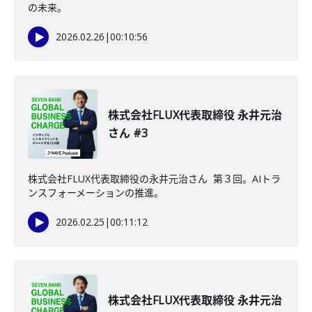
の未来。
2026.02.26
|
00:10:56
株式会社FLUX代表取締役 永井元治
さん #3
株式会社FLUX代表取締役の永井元治さん 第３回。AIトラ
ンスフォーメーションの推進。
2026.02.25
|
00:11:12
株式会社FLUX代表取締役 永井元治