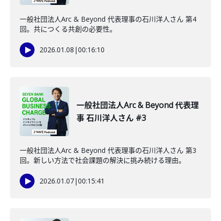
一般社団法人Arc & Beyond 代表理事の石川洋人さん 第4
回。共につくる共創の必要性。
2026.01.08
|
00:16:10
一般社団法人Arc & Beyond 代表理
事 石川洋人さん #3
一般社団法人Arc & Beyond 代表理事の石川洋人さん 第3
回。新しい方法で社会課題の解決に挑み続ける理由。
2026.01.07
|
00:15:41