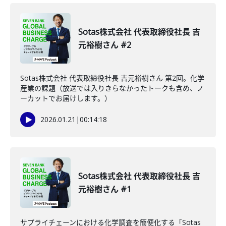
Sotas株式会社 代表取締役社長 吉
元裕樹さん #2
Sotas株式会社 代表取締役社長 吉元裕樹さん 第2回。化学
産業の課題（放送では入りきらなかったトークも含め、ノ
ーカットでお届けします。）
2026.01.21
|
00:14:18
Sotas株式会社 代表取締役社長 吉
元裕樹さん #1
サプライチェーンにおける化学調査を簡便化する「Sotas