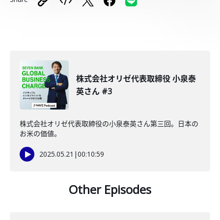
株式会社オリゼ代表取締役 小泉泰
英さん #3
株式会社オリゼ代表取締役の小泉泰英さん第三回。日本の
お米の価値。
2025.05.21
|
00:10:59
Other Episodes