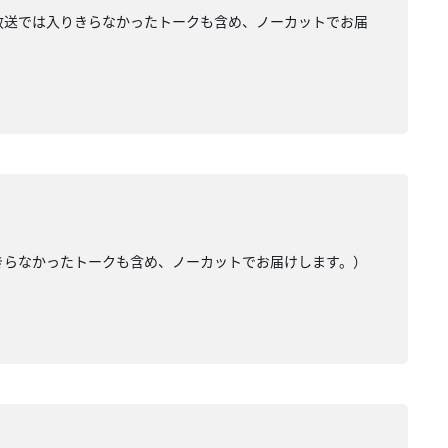
い（放送では入りきらなかったトークも含め、ノーカットでお届
りきらなかったトークも含め、ノーカットでお届けします。）