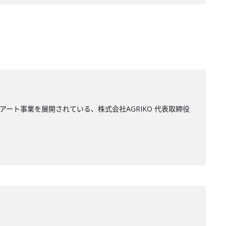
ート事業を展開されている、株式会社AGRIKO 代表取締役