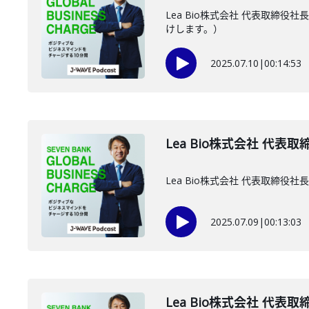
Lea Bio株式会社 代表取
けします。）
2025.07.10
|
00:14:53
Lea Bio株式会社 代表
Lea Bio株式会社 代表取
2025.07.09
|
00:13:03
Lea Bio株式会社 代表