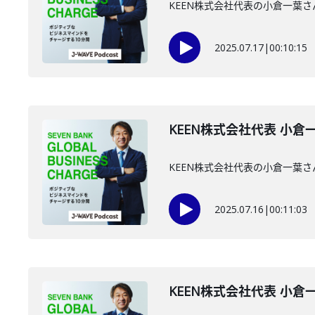
KEEN株式会社代表の小倉一葉
2025.07.17
|
00:10:15
KEEN株式会社代表 小倉一
KEEN株式会社代表の小倉一葉
2025.07.16
|
00:11:03
KEEN株式会社代表 小倉一