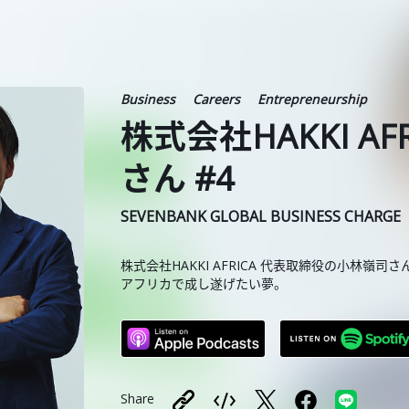
Business
Careers
Entrepreneurship
株式会社HAKKI A
さん #4
SEVENBANK GLOBAL BUSINESS CHARGE
株式会社HAKKI AFRICA 代表取締役の小林嶺司
アフリカで成し遂げたい夢。
Share