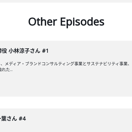
Other Episodes
締役 小林涼子さん #1
、メディア・ブランドコンサルティング事業とサステナビリティ事業、ア
た...
葉さん #4