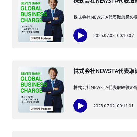
株式会社NEWSTA代表取
株式会社NEWSTA代表取締役
2025.07.03
|
00:10:07
株式会社NEWSTA代表取
株式会社NEWSTA代表取締役
2025.07.02
|
00:11:01