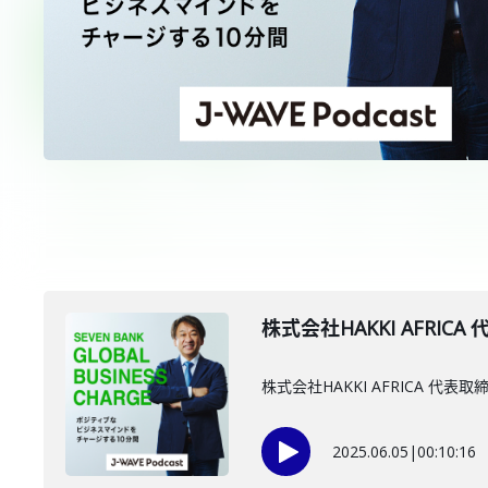
株式会社HAKKI AFRIC
株式会社HAKKI AFRICA 
2025.06.05
|
00:10:16