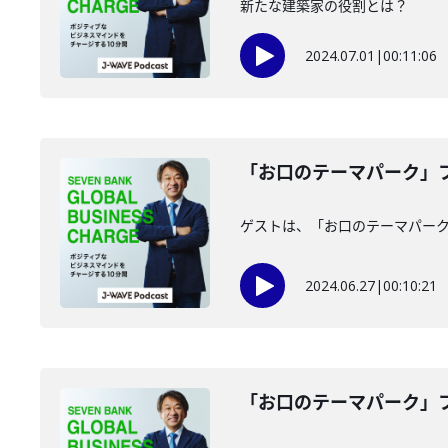
新たな建築家の役割とは？
2024.07.01
|
00:11:06
「お口のテーマパーク」フ
ゲストは、「お口のテーマパー
2024.06.27
|
00:10:21
「お口のテーマパーク」フ