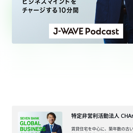
特定非営利活動法人 CHAr
賃貸住宅を中心に、築年数の古い