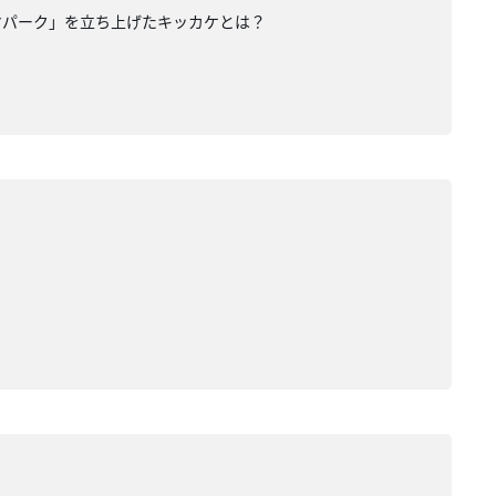
マパーク」を立ち上げたキッカケとは？