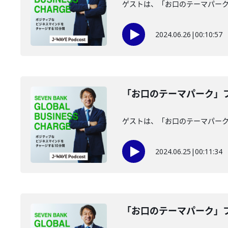
ゲストは、「お口のテーマパー
2024.06.26
|
00:10:57
「お口のテーマパーク」フ
ゲストは、「お口のテーマパー
2024.06.25
|
00:11:34
「お口のテーマパーク」フ