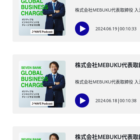
株式会社MEBUKU代表取締役 
2024.06.19
|
00:10:33
株式会社MEBUKU代表取
株式会社MEBUKU代表取締役
2024.06.18
|
00:10:38
株式会社MEBUKU代表取