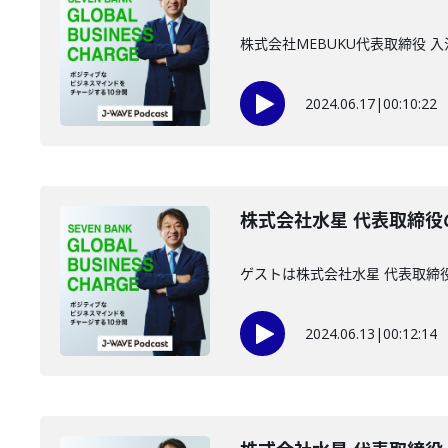
株式会社MEBUKU代表取締役
2024.06.17
|
00:10:22
株式会社水星 代表取締役
ゲストは株式会社水星 代表取締
2024.06.13
|
00:12:14