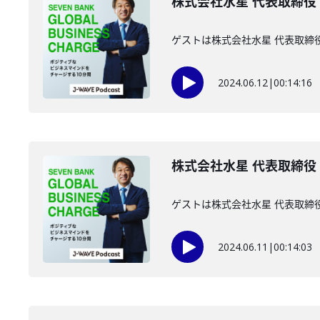
株式会社水星 代表取締役 
ゲストは株式会社水星 代表取締
2024.06.12
|
00:14:16
株式会社水星 代表取締役
ゲストは株式会社水星 代表取締
2024.06.11
|
00:14:03