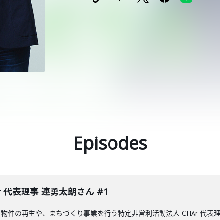
Episodes
 代表理事 連勇太朗さん #1
物件の再生や、まちづくり事業を行う特定非営利活動法人 CHAr 代表