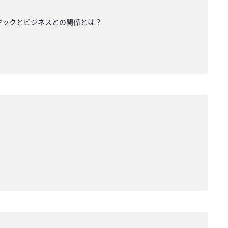
ジックとビジネスとの関係とは？