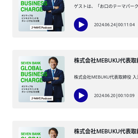
ゲストは、「お口のテーマパー
2024.06.24
|
00:11:04
株式会社MEBUKU代表取
株式会社MEBUKU代表取締役 
2024.06.20
|
00:10:09
株式会社MEBUKU代表取