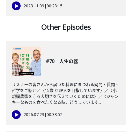
2023.11.09
|
00:23:15
Other Episodes
#70 人生の器
リスナーの皆さんから届いた料理にまつわる疑問・質問・
哲学をご紹介／〈15歳 料理人を目指しています〉／〈小
規模農家を守る大切さを伝えていくためには〉／〈ジャン
キーなものを食べたくなる時、どうしています...
2026.07.23
|
00:33:52