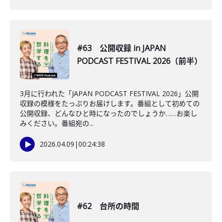
#63 公開収録 in JAPAN
PODCAST FESTIVAL 2026（前半）
3月に行われた「JAPAN PODCAST FESTIVAL 2026」公開
収録の模様をたっぷりお届けします。番組として初めての
公開収録、どんなひと時になったのでしょうか……お楽し
みください。番組宛の...
2026.04.09
|
00:24:38
#62 台所の時間