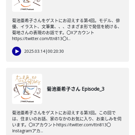
菊池亜希子さんをゲストにお迎えする第4回。モデル、俳
優、イラスト、文筆業、、、さまざま形で発信を続ける、
菊地さんの表現のお話です。〇Xアカウント
https://twitter.com/ttn813〇I...
2025.03.14
|
00:20:30
菊池亜希子さん Episode_3
菊池亜希子さんをゲストにお迎えする第3回。この回で
は、住まいのお話、家のなかのお気に入り、お楽しみを伺
います。〇Xアカウントhttps://twitter.com/ttn813〇
Instagramアカ...