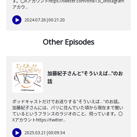
す。〇Xアカウントhttps://twitter.com/ttn813〇Instagram
アカウ...
2024.07.26
|
00:21:20
Other Episodes
加藤紀子さんと"そういえば…"のお
話
ポッドキャストだけでお送りする"そういえば…"のお話。
加藤紀子さんには、パリに住んでいた頃から現在まで聞い
ているというフランスのラジオのこと、伺っています。〇
Xアカウントhttps://twitter...
2025.03.21
|
00:09:34