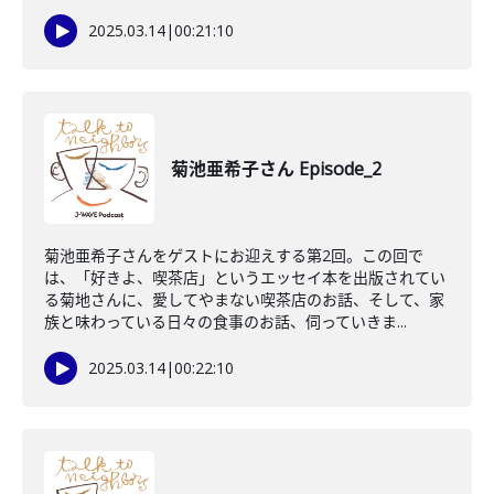
2025.03.14
|
00:21:10
菊池亜希子さん Episode_2
菊池亜希子さんをゲストにお迎えする第2回。この回で
は、「好きよ、喫茶店」というエッセイ本を出版されてい
る菊地さんに、愛してやまない喫茶店のお話、そして、家
族と味わっている日々の食事のお話、伺っていきま...
2025.03.14
|
00:22:10