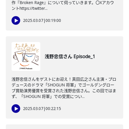
作『Broken Rage』について伺っていきます。〇Xアカウ
ントhttps://twitter...
2025.03.07
|
00:19:00
浅野忠信さん Episode_1
浅野忠信さんをゲストにお迎え！真田広之さん主演・プロ
デュースのドラマ「SHOGUN 将軍」でゴールデングロー
ブ賞助演男優賞を受賞された浅野忠信さん。この回ではま
ず、「SHOGUN 将軍」での受賞につい...
2025.03.07
|
00:22:15