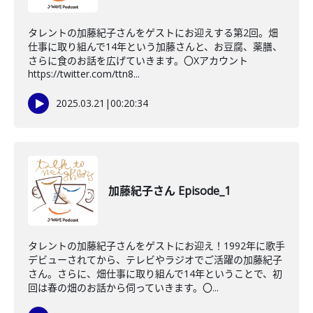
タレントの加藤紀子さんをゲストにお迎えする第2回。畑
仕事に取り組んで14年という加藤さんと、お豆腐、薬膳、
さらに食のお話を広げていきます。〇Xアカウント
https://twitter.com/ttn8...
2025.03.21
|
00:20:34
加藤紀子さん Episode_1
タレントの加藤紀子さんをゲストにお迎え！1992年に歌手
デビューされてから、テレビやラジオでご活躍の加藤紀子
さん。さらに、畑仕事に取り組んで14年ということで、初
回は春の畑のお話から伺っていきます。〇...