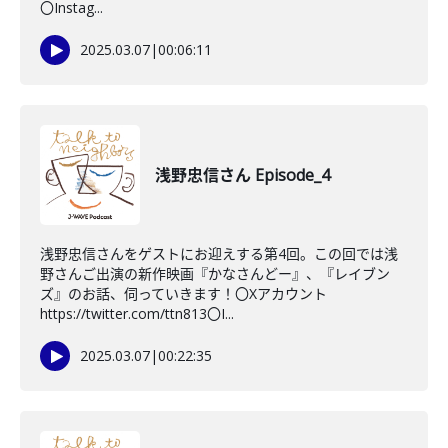
〇Instag...
2025.03.07
|
00:06:11
浅野忠信さん Episode_4
浅野忠信さんをゲストにお迎えする第4回。この回では浅
野さんご出演の新作映画『かなさんどー』、『レイブン
ズ』のお話、伺っていきます！〇Xアカウント
https://twitter.com/ttn813〇I...
2025.03.07
|
00:22:35