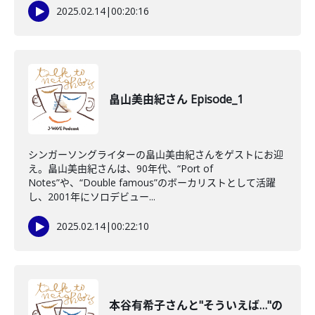
2025.02.14
|
00:20:16
畠山美由紀さん Episode_1
シンガーソングライターの畠山美由紀さんをゲストにお迎
え。畠山美由紀さんは、90年代、“Port of
Notes”や、“Double famous”のボーカリストとして活躍
し、2001年にソロデビュー...
2025.02.14
|
00:22:10
本谷有希子さんと"そういえば…"の