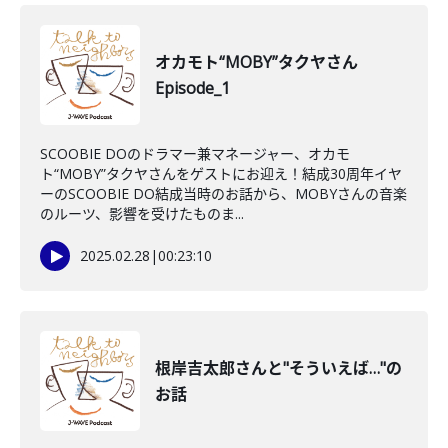
オカモト“MOBY”タクヤさん
Episode_1
SCOOBIE DOのドラマー兼マネージャー、オカモ
ト“MOBY”タクヤさんをゲストにお迎え！結成30周年イヤ
ーのSCOOBIE DO結成当時のお話から、MOBYさんの音楽
のルーツ、影響を受けたものま...
2025.02.28
|
00:23:10
根岸吉太郎さんと"そういえば…"の
お話