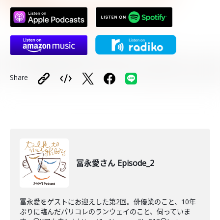
Share
冨永愛さん Episode_2
冨永愛をゲストにお迎えした第2回。俳優業のこと、10年
ぶりに臨んだパリコレのランウェイのこと、伺っていま