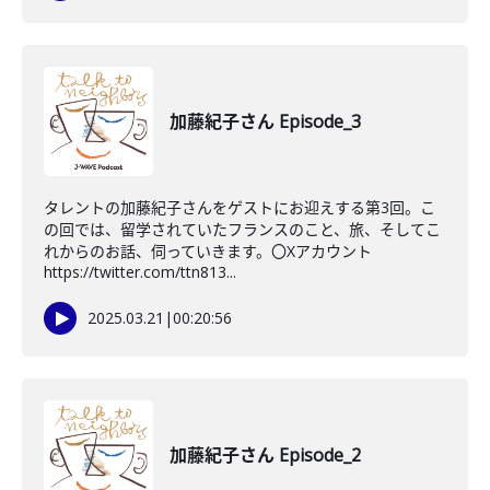
加藤紀子さん Episode_3
タレントの加藤紀子さんをゲストにお迎えする第3回。こ
の回では、留学されていたフランスのこと、旅、そしてこ
れからのお話、伺っていきます。〇Xアカウント
https://twitter.com/ttn813...
2025.03.21
|
00:20:56
加藤紀子さん Episode_2