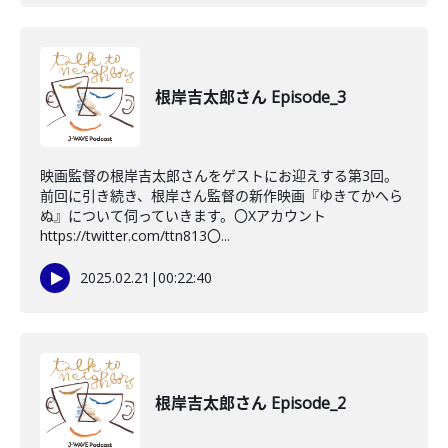
根岸吉太郎さん Episode_3
映画監督の根岸吉太郎さんをゲストにお迎えする第3回。
前回に引き続き、根岸さん監督の新作映画『ゆきてかへら
ぬ』について伺っていきます。〇Xアカウント
https://twitter.com/ttn813〇...
2025.02.21
|
00:22:40
根岸吉太郎さん Episode_2