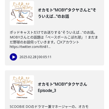
オカモト“MOBY”タクヤさんと"そ
ういえば…"のお話
ポッドキャストだけでお送りする"そういえば…"のお話。
MOBYさんとの話題は「ベースボールこぼれ球」！まだま
だ野球のお話伺っていきます。〇Xアカウント
https://twitter.com/ttn81...
2025.02.28
|
00:05:11
オカモト“MOBY”タクヤさん
Episode_3
SCOOBIE DOのドラマー兼マネージャーの、オカモ