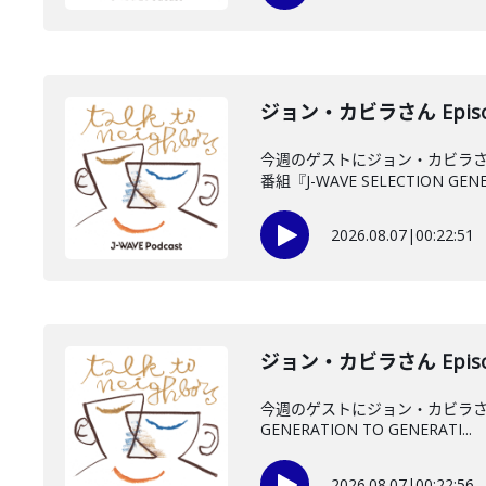
ジョン・カビラさん Episo
今週のゲストにジョン・カビラさ
番組『J-WAVE SELECTION GENE.
2026.08.07
|
00:22:51
ジョン・カビラさん Episo
今週のゲストにジョン・カビラさん
GENERATION TO GENERATI...
2026.08.07
|
00:22:56