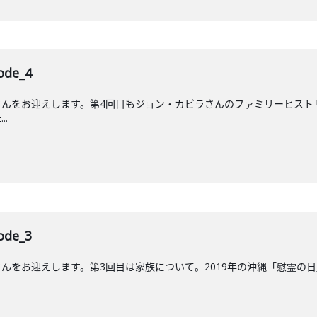
de_4
んをお迎えします。第4回目もジョン・カビラさんのファミリーヒストリ
..
de_3
をお迎えします。第3回目は家族について。2019年の沖縄「慰霊の日」に放送