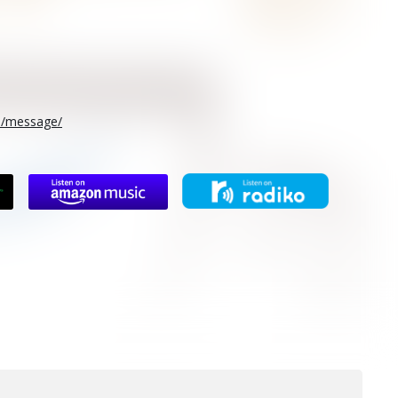
rs/message/