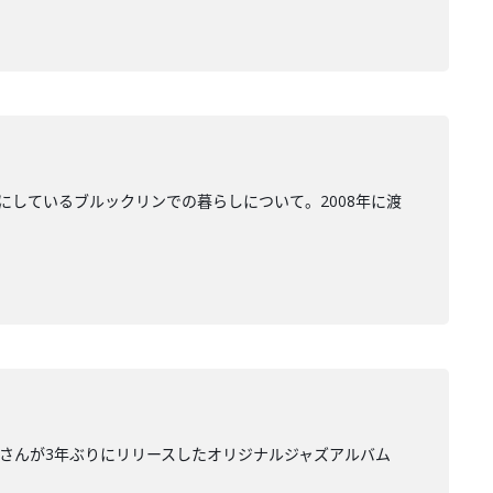
にしているブルックリンでの暮らしについて。2008年に渡
里さんが3年ぶりにリリースしたオリジナルジャズアルバム