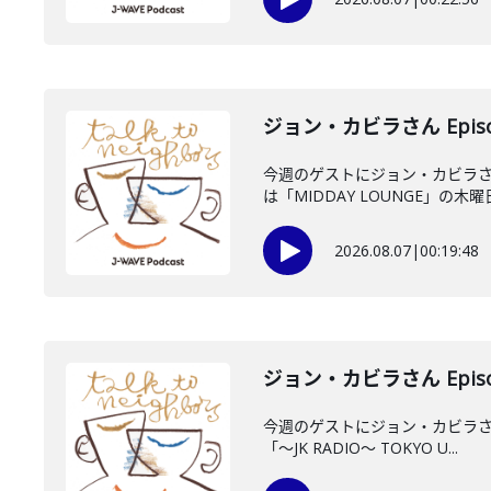
ジョン・カビラさん Episo
今週のゲストにジョン・カビラさ
は「MIDDAY LOUNGE」の木曜日
2026.08.07
|
00:19:48
ジョン・カビラさん Episo
今週のゲストにジョン・カビラさん
「〜JK RADIO〜 TOKYO U...