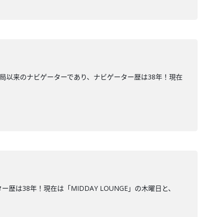
開局以来のナビゲーターであり、ナビゲーター歴は38年！現在
は38年！現在は「MIDDAY LOUNGE」の木曜日と、