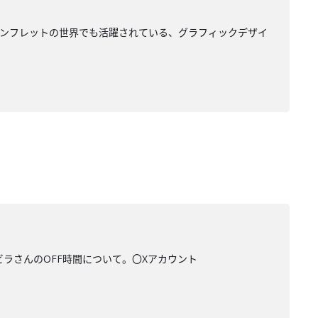
ターやパンフレットの世界でも活躍されている、グラフィックデザイ
ビラさんのOFF時間について。〇Xアカウント