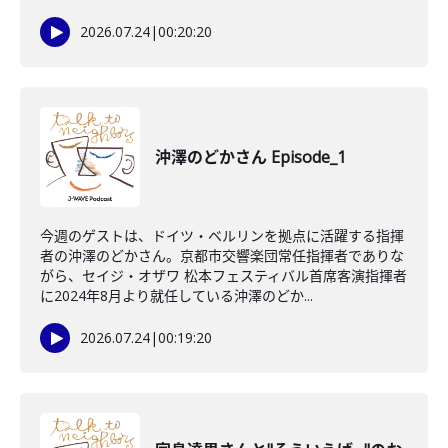
2026.07.24
|
00:20:20
沖澤のどかさん Episode_1
今週のゲストは、ドイツ・ベルリンを拠点に活躍する指揮
者の沖澤のどかさん。京都市交響楽団常任指揮者でありな
がら、セイジ・オザワ 松本フェスティバル首席客演指揮者
に2024年8月より就任している沖澤のどか...
2026.07.24
|
00:19:20