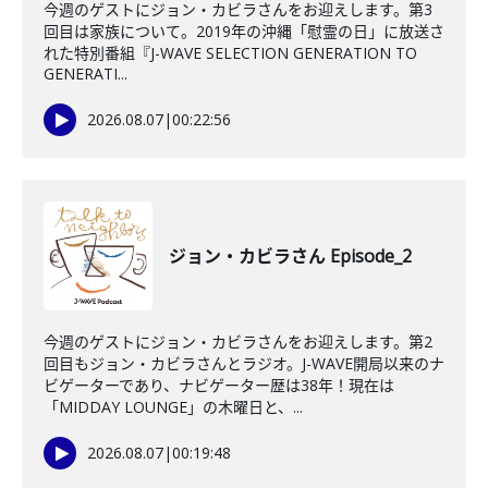
今週のゲストにジョン・カビラさんをお迎えします。第3
回目は家族について。2019年の沖縄「慰霊の日」に放送さ
れた特別番組『J-WAVE SELECTION GENERATION TO
GENERATI...
2026.08.07
|
00:22:56
ジョン・カビラさん Episode_2
今週のゲストにジョン・カビラさんをお迎えします。第2
回目もジョン・カビラさんとラジオ。J-WAVE開局以来のナ
ビゲーターであり、ナビゲーター歴は38年！現在は
「MIDDAY LOUNGE」の木曜日と、...
2026.08.07
|
00:19:48