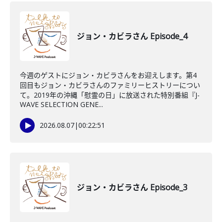
ジョン・カビラさん Episode_4
今週のゲストにジョン・カビラさんをお迎えします。第4
回目もジョン・カビラさんのファミリーヒストリーについ
て。2019年の沖縄「慰霊の日」に放送された特別番組『J-
WAVE SELECTION GENE...
2026.08.07
|
00:22:51
ジョン・カビラさん Episode_3