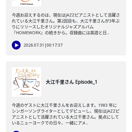
今週お迎えするのは、現在はJAZZピアニストとして活躍さ
れている大江千里さん。第2回目も、大江千里さんが3年ぶ
りにリリースしたオリジナルジャズアルバム
『HOMEWORK』の続きから。収録曲には英語と日...
2026.07.31
|
00:17:37
大江千里さん Episode_1
今週のゲストに大江千里さんをお迎えします。1983 年に
シンガーソングライターとしてデビューし、現在はJAZZピ
アニストとして活躍されている大江千里さん。拠点にして
いるニューヨークでの日々、一緒にアメ...