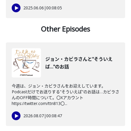
2025.06.06
|
00:08:05
Other Episodes
ジョン・カビラさんと"そういえ
ば…"のお話
今週は、ジョン・カビラさんをお迎えしています。
Podcastだけでお送りする”そういえば”のお話は…カビラさ
んのOFF時間について。〇Xアカウント
https://twitter.com/ttn813〇...
2026.08.07
|
00:08:47