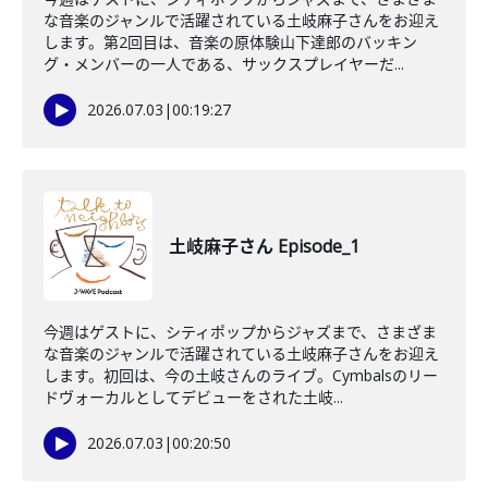
な音楽のジャンルで活躍されている土岐麻子さんをお迎え
します。第2回目は、音楽の原体験山下達郎のバッキン
グ・メンバーの一人である、サックスプレイヤーだ...
2026.07.03
|
00:19:27
土岐麻子さん Episode_1
今週はゲストに、シティポップからジャズまで、さまざま
な音楽のジャンルで活躍されている土岐麻子さんをお迎え
します。初回は、今の土岐さんのライブ。Cymbalsのリー
ドヴォーカルとしてデビューをされた土岐...
2026.07.03
|
00:20:50