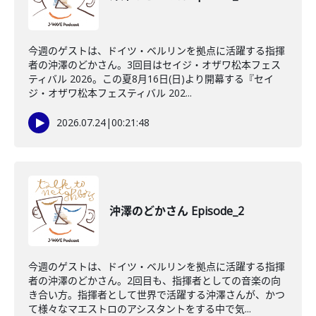
今週のゲストは、ドイツ・ベルリンを拠点に活躍する指揮
者の沖澤のどかさん。3回目はセイジ・オザワ松本フェス
ティバル 2026。この夏8月16日(日)より開幕する『セイ
ジ・オザワ松本フェスティバル 202...
2026.07.24
|
00:21:48
沖澤のどかさん Episode_2
今週のゲストは、ドイツ・ベルリンを拠点に活躍する指揮
者の沖澤のどかさん。2回目も、指揮者としての音楽の向
き合い方。指揮者として世界で活躍する沖澤さんが、かつ
て様々なマエストロのアシスタントをする中で気...