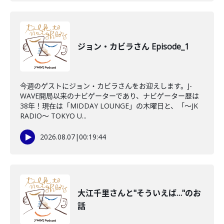
ジョン・カビラさん Episode_1
今週のゲストにジョン・カビラさんをお迎えします。J-
WAVE開局以来のナビゲーターであり、ナビゲーター歴は
38年！現在は「MIDDAY LOUNGE」の木曜日と、「〜JK
RADIO〜 TOKYO U...
2026.08.07
|
00:19:44
大江千里さんと"そういえば…"のお
話