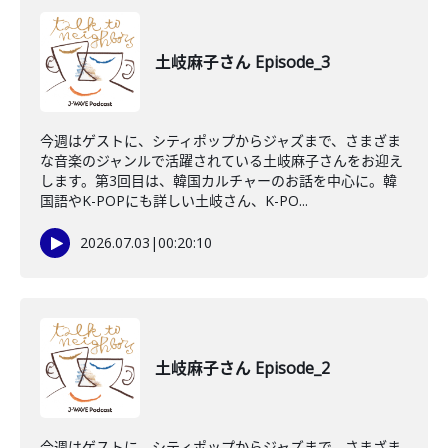
土岐麻子さん Episode_3
今週はゲストに、シティポップからジャズまで、さまざま
な音楽のジャンルで活躍されている土岐麻子さんをお迎え
します。第3回目は、韓国カルチャーのお話を中心に。韓
国語やK-POPにも詳しい土岐さん、K-PO...
2026.07.03
|
00:20:10
土岐麻子さん Episode_2
今週はゲストに、シティポップからジャズまで、さまざま