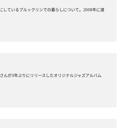
にしているブルックリンでの暮らしについて。2008年に渡
里さんが3年ぶりにリリースしたオリジナルジャズアルバム