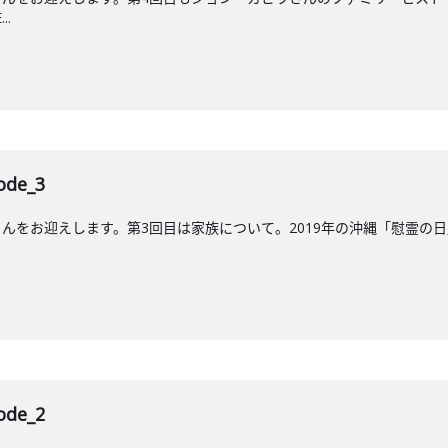
..
de_3
をお迎えします。第3回目は家族について。2019年の沖縄「慰霊の日」に放送
de_2