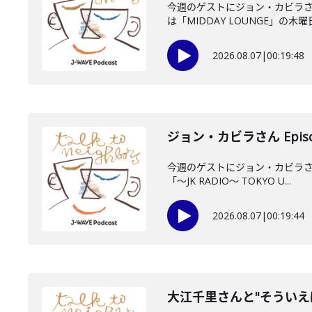
今週のゲストにジョン・カビラさ
は「MIDDAY LOUNGE」の木曜日
2026.08.07
|
00:19:48
ジョン・カビラさん Episo
今週のゲストにジョン・カビラさん
「〜JK RADIO〜 TOKYO U...
2026.08.07
|
00:19:44
大江千里さんと"そういえ