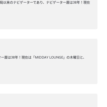
開局以来のナビゲーターであり、ナビゲーター歴は38年！現在
は38年！現在は「MIDDAY LOUNGE」の木曜日と、