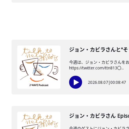
ジョン・カビラさんと"そ
今週は、ジョン・カビラさんをお迎
https://twitter.com/ttn813〇...
2026.08.07
|
00:08:47
ジョン・カビラさん Episo
今週のゲストにジョン・カビラさ