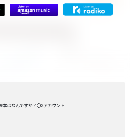
理本はなんですか？〇Xアカウント