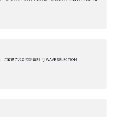
された特別番組『J-WAVE SELECTION