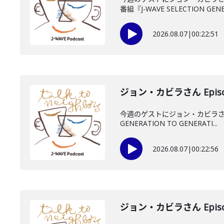
番組『J-WAVE SELECTION GENE.
2026.08.07
|
00:22:51
ジョン・カビラさん Episo
今週のゲストにジョン・カビラさん
GENERATION TO GENERATI...
2026.08.07
|
00:22:56
ジョン・カビラさん Episo