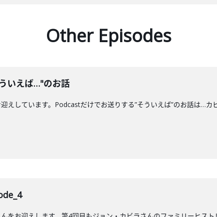
Other Episodes
ういえば…"のお話
えしています。Podcastだけでお送りする”そういえば”のお話は…カ
de_4
んをお迎えします。第4回目もジョン・カビラさんのファミリーヒストリ