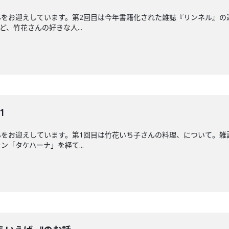
をお迎えしています。第2回目は今年書籍化された雑誌『リンネル』の
、竹花さんの好きな人...
1
んをお迎えしています。第1回目は竹花いち子さんの料理、について。雑
「タケハーナ」を経て...