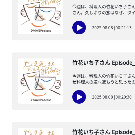
今週は、料理人の竹花いち子さ
さん。久しぶりの旅はなぜ、タイ・
2025.08.08
|
00:21:13
竹花いち子さん Episode_
今週は、料理人の竹花いち子さ
ぜ料理人の道へ進もうと思ったので
2025.08.08
|
00:20:30
竹花いち子さん Episode_