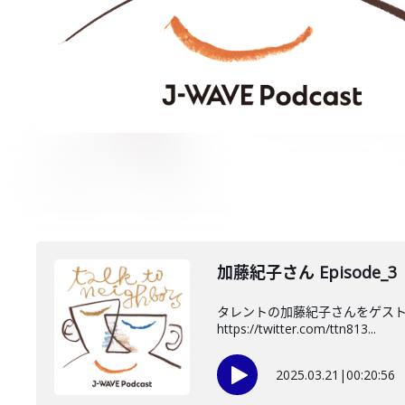
加藤紀子さん Episode_3
タレントの加藤紀子さんをゲスト
https://twitter.com/ttn813...
2025.03.21
|
00:20:56