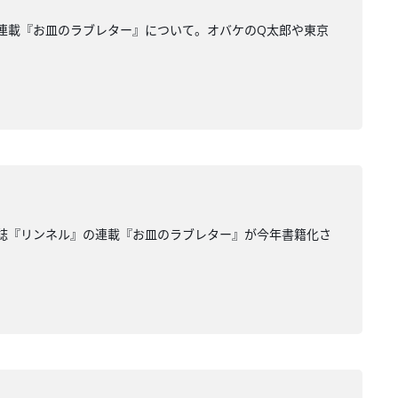
連載『お皿のラブレター』について。オバケのQ太郎や東京
誌『リンネル』の連載『お皿のラブレター』が今年書籍化さ