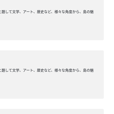
S」と題して文学、アート、歴史など、様々な角度から、島の魅
S」と題して文学、アート、歴史など、様々な角度から、島の魅