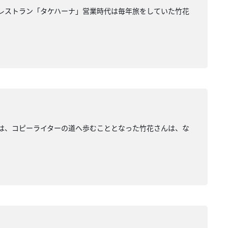
レストラン「タケハーナ」営業時代は毎年旅をしていた竹花
は、コピーライターの道へ歩むこととなった竹花さんは、な