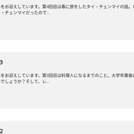
んをお迎えしています。第4回目は春に旅をしたタイ・チェンマイの話。
チェンマイだったので...
3
んをお迎えしています。第3回目は料理人になるまでのこと。大学卒業後
しょうか？そして、レ...
2