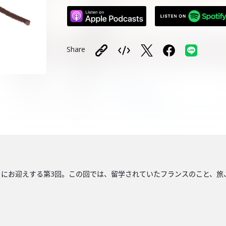
Share
にお迎えする第3回。この回では、留学されていたフランスのこと、旅