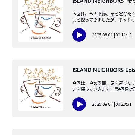
ISLAND NEIGHBORS
今回は、今の季節、足を運びたくな
力を探ってきましたが、ポッドキャ
2025.08.01
|
00:11:10
ISLAND NEIGHBORS E
今回は、今の季節、足を運びたくな
力を探っていきます。第4回目は現代
2025.08.01
|
00:23:31