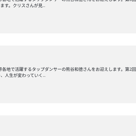
す。クリスさんが見...
界各地で活躍するタップダンサーの熊谷和徳さんをお迎えします。第2回
人生が変わっていく...