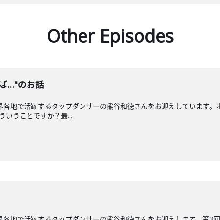
Other Episodes
ば…"のお話
界各地で活躍するタップダンサーの熊谷和徳さんをお迎えしています。ポ
いうことですか？最...
界各地で活躍するタップダンサーの熊谷和徳さんをお迎えします。第3