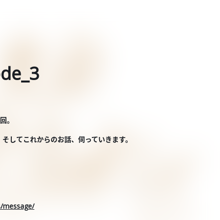
de_3
3回。
、そしてこれからのお話、伺っていきます。
rs/message/