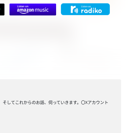
、そしてこれからのお話、伺っていきます。〇Xアカウント