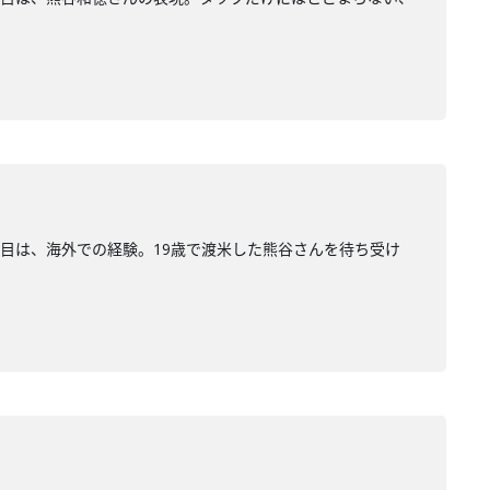
目は、海外での経験。19歳で渡米した熊谷さんを待ち受け