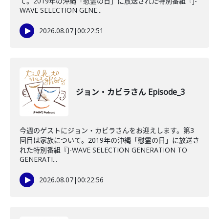
て。2019年の沖縄「慰霊の日」に放送された特別番組『J-
WAVE SELECTION GENE...
2026.08.07
|
00:22:51
ジョン・カビラさん Episode_3
今週のゲストにジョン・カビラさんをお迎えします。第3
回目は家族について。2019年の沖縄「慰霊の日」に放送さ
れた特別番組『J-WAVE SELECTION GENERATION TO
GENERATI...
2026.08.07
|
00:22:56