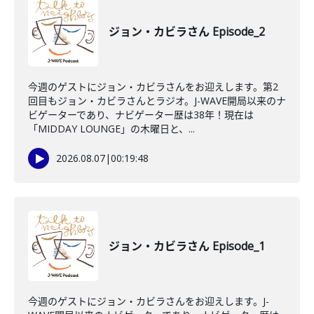
ジョン・カビラさん Episode_2
今週のゲストにジョン・カビラさんをお迎えします。第2
回目もジョン・カビラさんとラジオ。J-WAVE開局以来のナ
ビゲーターであり、ナビゲーター歴は38年！現在は
「MIDDAY LOUNGE」の木曜日と、...
2026.08.07
|
00:19:48
ジョン・カビラさん Episode_1
今週のゲストにジョン・カビラさんをお迎えします。J-