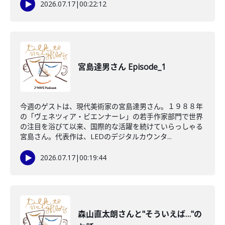
2026.07.17
|
00:22:12
宮島達男さん Episode_1
今週のゲストは、現代美術家の宮島達男さん。１９８８年
の「ヴェネツィア・ビエンナーレ」の若手作家部門で世界
の注目を浴びて以来、国際的な活躍を続けていらっしゃる
宮島さん。代表作は、LEDのデジタルカウンタ...
2026.07.17
|
00:19:44
森山直太朗さんと"そういえば…"の