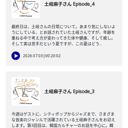
土岐麻子さん Episode_4
最終日は、土岐さんの日常について。あまり気にしないよ
うにしている、とお話されていた土岐さんですが、年齢を
重ねる中で考え方が変わってきた体や健康、そして癒し。
そして実は苦手だという夏ですが、この夏はどう...
2026.07.03
|
00:20:02
土岐麻子さん Episode_3
今週はゲストに、シティポップからジャズまで、さまざま
な音楽のジャンルで活躍されている土岐麻子さんをお迎え
します。第3回目は、韓国カルチャーのお話を中心に。韓