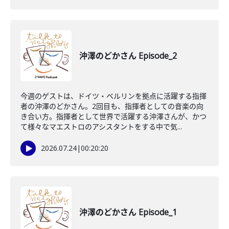
沖澤のどかさん Episode_2
今週のゲストは、ドイツ・ベルリンを拠点に活躍する指揮
者の沖澤のどかさん。2回目も、指揮者としての音楽の向
き合い方。指揮者として世界で活躍する沖澤さんが、かつ
て様々なマエストロのアシスタントをする中で気...
2026.07.24
|
00:20:20
沖澤のどかさん Episode_1