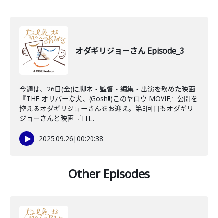
オダギリジョーさん Episode_3
今週は、26日(金)に脚本・監督・編集・出演を務めた映画
『THE オリバーな犬、(Gosh!!)このヤロウ MOVIE』公開を
控えるオダギリジョーさんをお迎え。第3回目もオダギリ
ジョーさんと映画『TH...
2025.09.26
|
00:20:38
Other Episodes