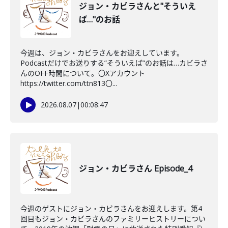
ジョン・カビラさんと"そういえ
ば…"のお話
今週は、ジョン・カビラさんをお迎えしています。
Podcastだけでお送りする”そういえば”のお話は…カビラさ
んのOFF時間について。〇Xアカウント
https://twitter.com/ttn813〇...
2026.08.07
|
00:08:47
ジョン・カビラさん Episode_4
今週のゲストにジョン・カビラさんをお迎えします。第4
回目もジョン・カビラさんのファミリーヒストリーについ