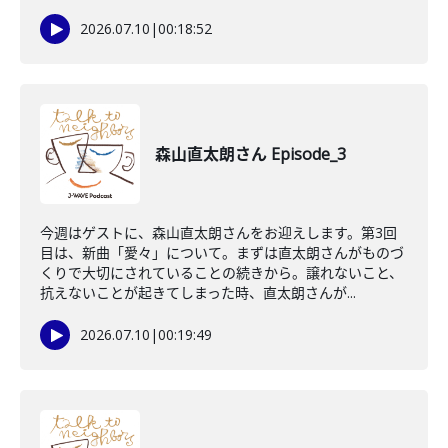
2026.07.10
|
00:18:52
森山直太朗さん Episode_3
今週はゲストに、森山直太朗さんをお迎えします。第3回
目は、新曲「愛々」について。まずは直太朗さんがものづ
くりで大切にされていることの続きから。譲れないこと、
抗えないことが起きてしまった時、直太朗さんが...
2026.07.10
|
00:19:49