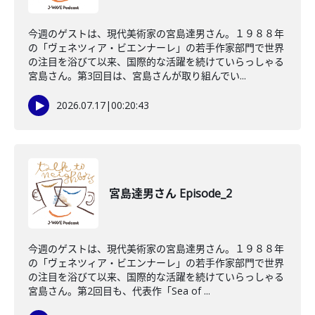
今週のゲストは、現代美術家の宮島達男さん。１９８８年
の「ヴェネツィア・ビエンナーレ」の若手作家部門で世界
の注目を浴びて以来、国際的な活躍を続けていらっしゃる
宮島さん。第3回目は、宮島さんが取り組んでい...
2026.07.17
|
00:20:43
宮島達男さん Episode_2
今週のゲストは、現代美術家の宮島達男さん。１９８８年
の「ヴェネツィア・ビエンナーレ」の若手作家部門で世界
の注目を浴びて以来、国際的な活躍を続けていらっしゃる
宮島さん。第2回目も、代表作「Sea of ...