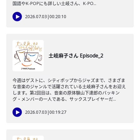
国語やK-POPにも詳しい土岐さん、K-PO...
2026.07.03
|
00:20:10
土岐麻子さん Episode_2
今週はゲストに、シティポップからジャズまで、さまざま
な音楽のジャンルで活躍されている土岐麻子さんをお迎え
します。第2回目は、音楽の原体験山下達郎のバッキン
グ・メンバーの一人である、サックスプレイヤーだ...
2026.07.03
|
00:19:27