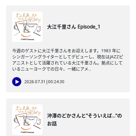
大江千里さん Episode_1
今週のゲストに大江千里さんをお迎えします。1983 年に
シンガーソングライターとしてデビューし、現在はJAZZピ
アニストとして活躍されている大江千里さん。拠点にして
いるニューヨークでの日々、一緒にアメ...
2026.07.31
|
00:24:30
沖澤のどかさんと"そういえば…"の
お話