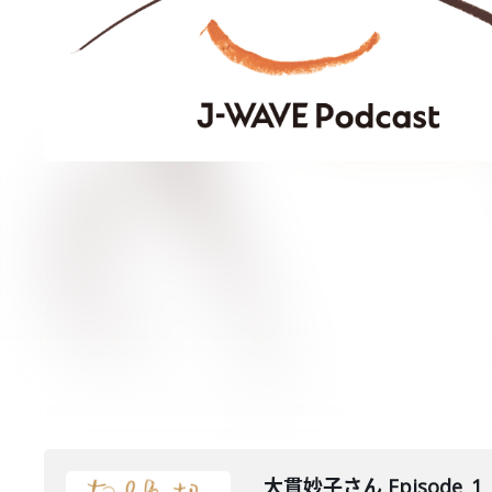
大貫妙子さん Episode_1