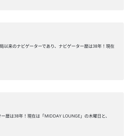
開局以来のナビゲーターであり、ナビゲーター歴は38年！現在
は38年！現在は「MIDDAY LOUNGE」の木曜日と、