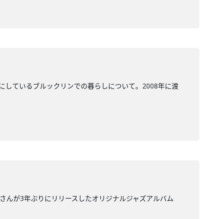
にしているブルックリンでの暮らしについて。2008年に渡
里さんが3年ぶりにリリースしたオリジナルジャズアルバム