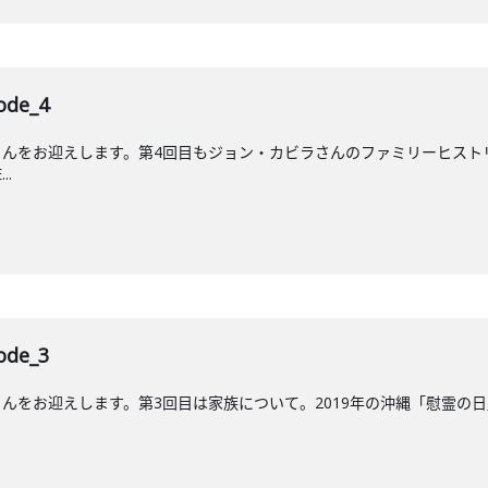
de_4
んをお迎えします。第4回目もジョン・カビラさんのファミリーヒストリ
..
de_3
をお迎えします。第3回目は家族について。2019年の沖縄「慰霊の日」に放送