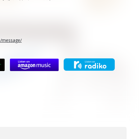
rs/message/