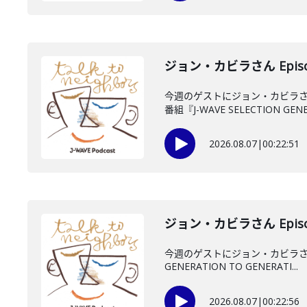
ジョン・カビラさん Episo
今週のゲストにジョン・カビラさ
番組『J-WAVE SELECTION GENE.
2026.08.07
|
00:22:51
ジョン・カビラさん Episo
今週のゲストにジョン・カビラさん
GENERATION TO GENERATI...
2026.08.07
|
00:22:56