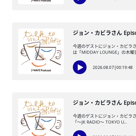
ジョン・カビラさん Episo
今週のゲストにジョン・カビラさ
は「MIDDAY LOUNGE」の木曜日
2026.08.07
|
00:19:48
ジョン・カビラさん Episo
今週のゲストにジョン・カビラさん
「〜JK RADIO〜 TOKYO U...