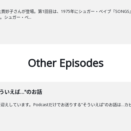
大貫妙子さんが登場。第1回目は、1975年にシュガー・ベイブ『SON
シュガー・ベ...
Other Episodes
ういえば…"のお話
えしています。Podcastだけでお送りする”そういえば”のお話は…カ