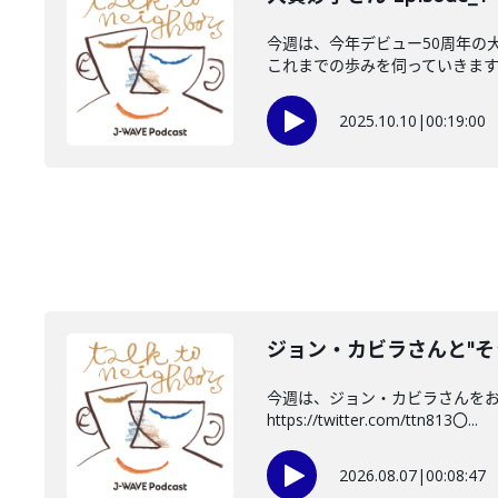
今週は、今年デビュー50周年の
これまでの歩みを伺っていきます。
2025.10.10
|
00:19:00
ジョン・カビラさんと"そ
今週は、ジョン・カビラさんをお迎
https://twitter.com/ttn813〇...
2026.08.07
|
00:08:47