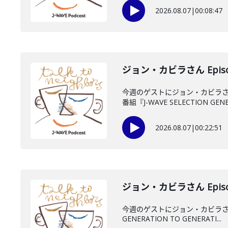
2026.08.07
|
00:08:47
ジョン・カビラさん Episo
今週のゲストにジョン・カビラさ
番組『J-WAVE SELECTION GENE.
2026.08.07
|
00:22:51
ジョン・カビラさん Episo
今週のゲストにジョン・カビラさん
GENERATION TO GENERATI...