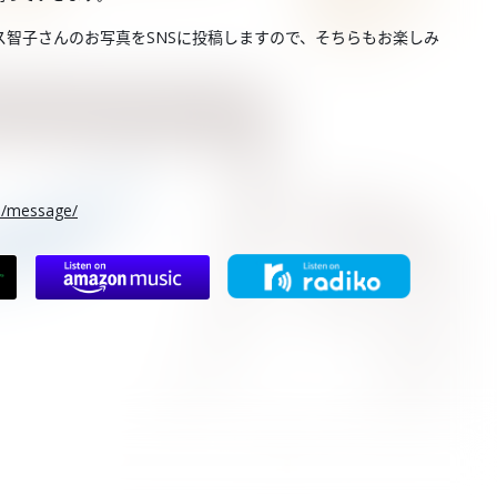
智子さんのお写真をSNSに投稿しますので、そちらもお楽しみ
rs/message/