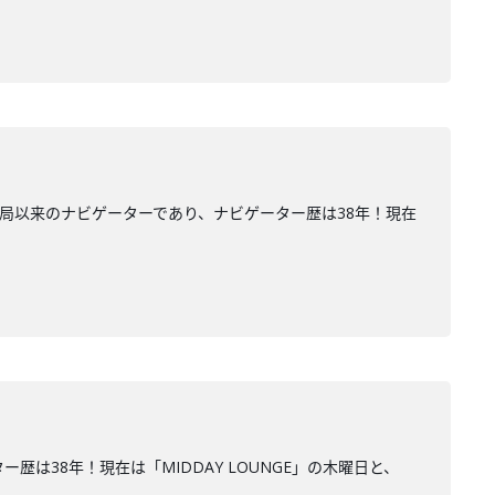
開局以来のナビゲーターであり、ナビゲーター歴は38年！現在
は38年！現在は「MIDDAY LOUNGE」の木曜日と、