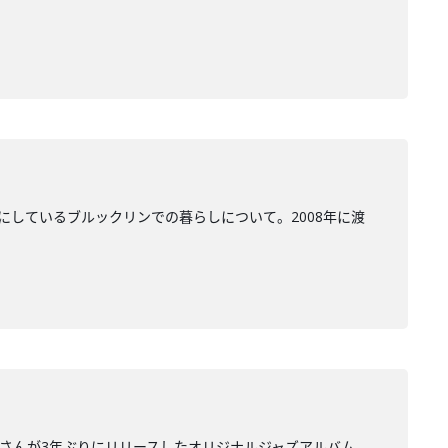
にしているブルックリンでの暮らしについて。2008年に渡
里さんが3年ぶりにリリースしたオリジナルジャズアルバム