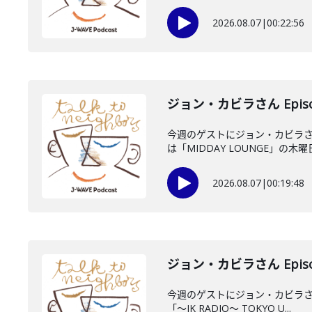
2026.08.07
|
00:22:56
ジョン・カビラさん Episo
今週のゲストにジョン・カビラさ
は「MIDDAY LOUNGE」の木曜日
2026.08.07
|
00:19:48
ジョン・カビラさん Episo
今週のゲストにジョン・カビラさん
「〜JK RADIO〜 TOKYO U...