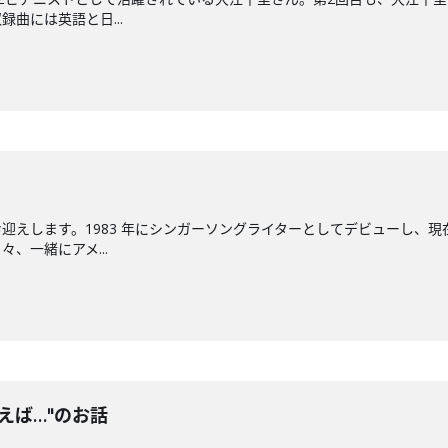
録曲には英語と日...
迎えします。1983 年にシンガーソングライターとしてデビューし、現
、一緒にアメ...
えば…"のお話