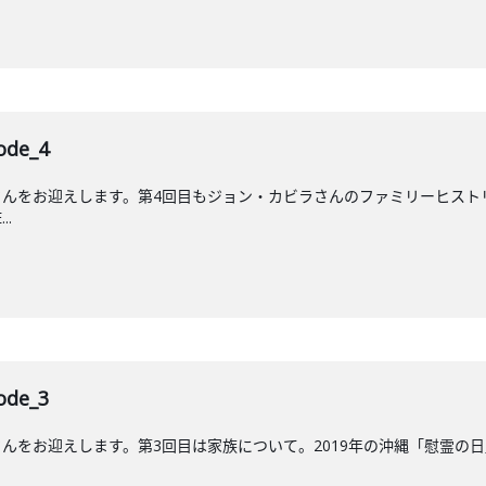
de_4
んをお迎えします。第4回目もジョン・カビラさんのファミリーヒストリ
..
de_3
をお迎えします。第3回目は家族について。2019年の沖縄「慰霊の日」に放送