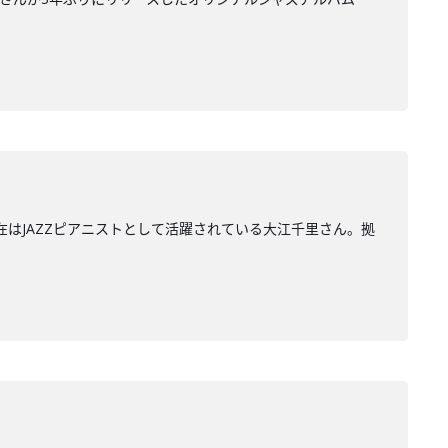
在はJAZZピアニストとして活躍されている大江千里さん。拠