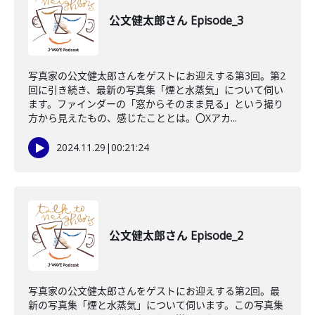
公文健太郎さん Episode_3
写真家の公文健太郎さんをゲストにお迎えする第3回。第2
回に引き続き、最新の写真集「煙と水蒸気」について伺い
ます。ファインダーの「窓からそのまま見る」という撮り
方から見えたもの、感じたこととは。〇Xアカ...
2024.11.29
|
00:21:24
公文健太郎さん Episode_2
写真家の公文健太郎さんをゲストにお迎えする第2回。最
新の写真集「煙と水蒸気」について伺います。この写真集