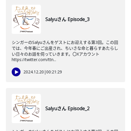
Salyuさん Episode_3
シンガーのSalyuさんをゲストにお迎えする第3回。この回
では、今年春にご出産され、ちいさな命と暮らすあたらし
い日々のお話を伺っていきます。〇Xアカウント
https://twitter.com/ttn...
2024.12.20
|
00:21:29
Salyuさん Episode_2