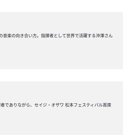
の音楽の向き合い方。指揮者として世界で活躍する沖澤さん
者でありながら、セイジ・オザワ 松本フェスティバル首席