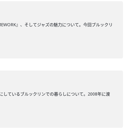
MEWORK』、そしてジャズの魅力について。今回ブルックリ
にしているブルックリンでの暮らしについて。2008年に渡