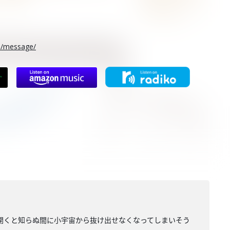
rs/message/
開くと知らぬ間に小宇宙から抜け出せなくなってしまいそう