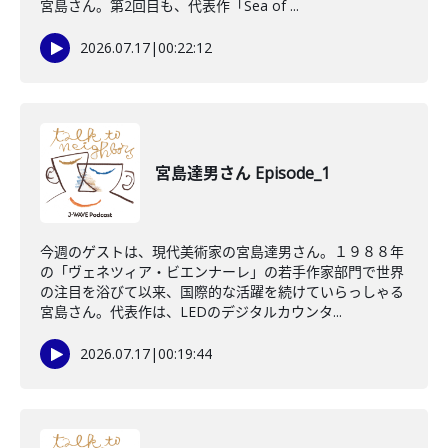
宮島さん。第2回目も、代表作「Sea of ...
2026.07.17
|
00:22:12
宮島達男さん Episode_1
今週のゲストは、現代美術家の宮島達男さん。１９８８年
の「ヴェネツィア・ビエンナーレ」の若手作家部門で世界
の注目を浴びて以来、国際的な活躍を続けていらっしゃる
宮島さん。代表作は、LEDのデジタルカウンタ...
2026.07.17
|
00:19:44