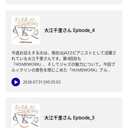
大江千里さん Episode_4
今週お迎えするのは、現在はJAZZピアニストとして活躍さ
れている大江千里さんです。第4回目も
『HOMEWORK』、そしてジャズの魅力について。今回ブ
ルックリンの景色を閉じこめた『HOMEWORK』アル...
2026.07.31
|
00:25:02
大江千里さん Episode_3