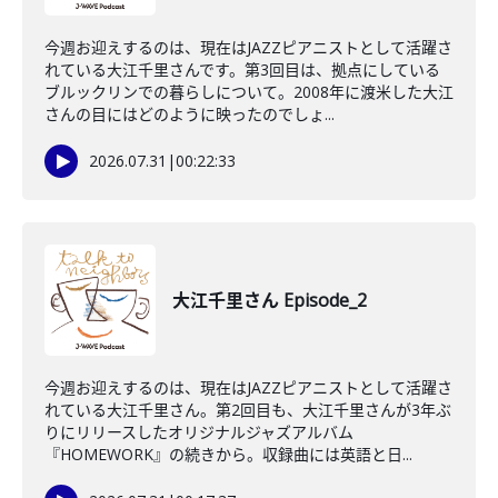
今週お迎えするのは、現在はJAZZピアニストとして活躍さ
れている大江千里さんです。第3回目は、拠点にしている
ブルックリンでの暮らしについて。2008年に渡米した大江
さんの目にはどのように映ったのでしょ...
2026.07.31
|
00:22:33
大江千里さん Episode_2
今週お迎えするのは、現在はJAZZピアニストとして活躍さ
れている大江千里さん。第2回目も、大江千里さんが3年ぶ
りにリリースしたオリジナルジャズアルバム
『HOMEWORK』の続きから。収録曲には英語と日...