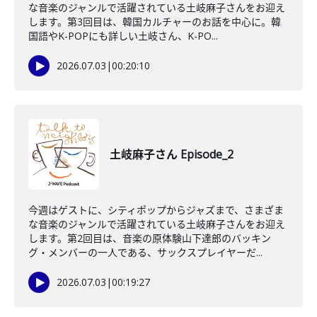
な音楽のジャンルで活躍されている土岐麻子さんをお迎え
します。第3回目は、韓国カルチャーのお話を中心に。韓
国語やK-POPにも詳しい土岐さん、K-PO...
2026.07.03
|
00:20:10
土岐麻子さん Episode_2
今週はゲストに、シティポップからジャズまで、さまざま
な音楽のジャンルで活躍されている土岐麻子さんをお迎え
します。第2回目は、音楽の原体験山下達郎のバッキン
グ・メンバーの一人である、サックスプレイヤーだ...
2026.07.03
|
00:19:27