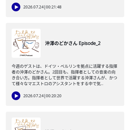
2026.07.24
|
00:21:48
沖澤のどかさん Episode_2
今週のゲストは、ドイツ・ベルリンを拠点に活躍する指揮
者の沖澤のどかさん。2回目も、指揮者としての音楽の向
き合い方。指揮者として世界で活躍する沖澤さんが、かつ
て様々なマエストロのアシスタントをする中で気...
2026.07.24
|
00:20:20