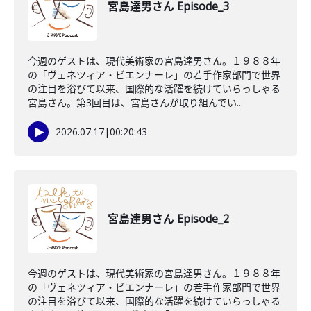
宮島達男さん Episode_3
今週のゲストは、現代美術家の宮島達男さん。１９８８年
の「ヴェネツィア・ビエンナーレ」の若手作家部門で世界
の注目を浴びて以来、国際的な活躍を続けていらっしゃる
宮島さん。第3回目は、宮島さんが取り組んでい...
2026.07.17
|
00:20:43
宮島達男さん Episode_2
今週のゲストは、現代美術家の宮島達男さん。１９８８年
の「ヴェネツィア・ビエンナーレ」の若手作家部門で世界
の注目を浴びて以来、国際的な活躍を続けていらっしゃる