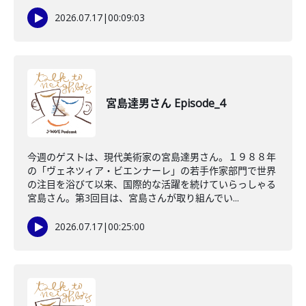
2026.07.17
|
00:09:03
宮島達男さん Episode_4
今週のゲストは、現代美術家の宮島達男さん。１９８８年
の「ヴェネツィア・ビエンナーレ」の若手作家部門で世界
の注目を浴びて以来、国際的な活躍を続けていらっしゃる
宮島さん。第3回目は、宮島さんが取り組んでい...
2026.07.17
|
00:25:00