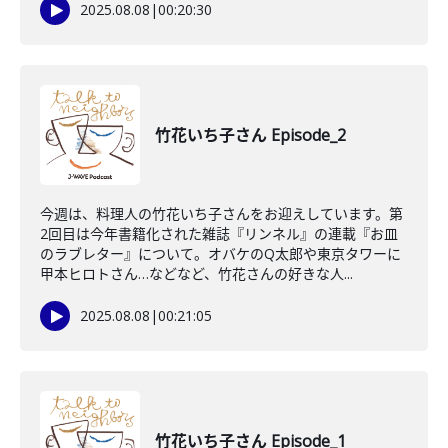
2025.08.08
|
00:20:30
竹花いち子さん Episode_2
今週は、料理人の竹花いち子さんをお迎えしています。第
2回目は今年書籍化された雑誌『リンネル』の連載『お皿
のラブレター』について。オバケのQ太郎や東京タワーに
甲本ヒロトさん…などなど、竹花さんの好きな人...
2025.08.08
|
00:21:05
竹花いち子さん Episode_1