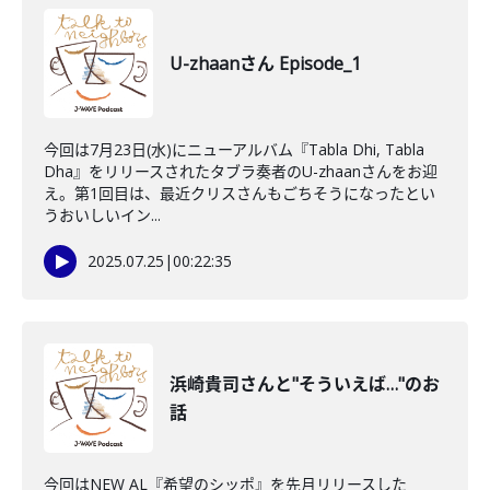
U-zhaanさん Episode_1
今回は7月23日(水)にニューアルバム『Tabla Dhi, Tabla
Dha』をリリースされたタブラ奏者のU-zhaanさんをお迎
え。第1回目は、最近クリスさんもごちそうになったとい
うおいしいイン...
2025.07.25
|
00:22:35
浜崎貴司さんと"そういえば…"のお
話
今回はNEW AL『希望のシッポ』を先月リリースした