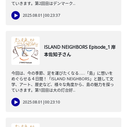
ていきます。第2回目はデンマーク...
2025.08.01
|
00:23:37
ISLAND NEIGHBORS Episode_1 岸
本佐知子さん
今回は、今の季節、足を運びたくなる……「島」に想いを
めぐらせる４日間！「ISLAND NEIGHBORS」と題して文
学、アート、歴史など、様々な角度から、島の魅力を探っ
ていきます。第1回目は大の灯台好...
2025.08.01
|
00:23:10