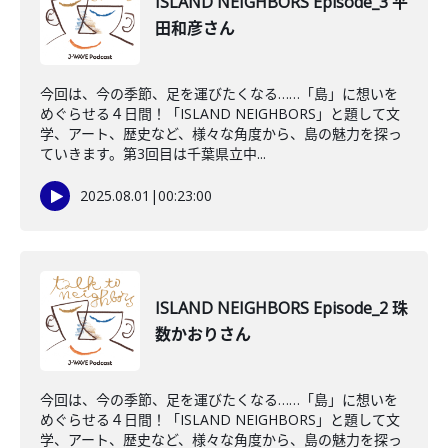
ISLAND NEIGHBORS Episode_3 平
田和彦さん
今回は、今の季節、足を運びたくなる……「島」に想いを
めぐらせる４日間！「ISLAND NEIGHBORS」と題して文
学、アート、歴史など、様々な角度から、島の魅力を探っ
ていきます。第3回目は千葉県立中...
2025.08.01
|
00:23:00
ISLAND NEIGHBORS Episode_2 珠
数かおりさん
今回は、今の季節、足を運びたくなる……「島」に想いを
めぐらせる４日間！「ISLAND NEIGHBORS」と題して文
学、アート、歴史など、様々な角度から、島の魅力を探っ