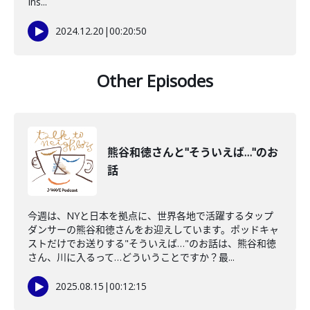
Ins...
2024.12.20
|
00:20:50
Other Episodes
熊谷和徳さんと"そういえば…"のお
話
今週は、NYと日本を拠点に、世界各地で活躍するタップ
ダンサーの熊谷和徳さんをお迎えしています。ポッドキャ
ストだけでお送りする"そういえば…"のお話は、熊谷和徳
さん、川に入るって…どういうことですか？最...
2025.08.15
|
00:12:15