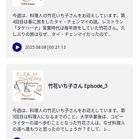
今週は、料理人の竹花いち子さんをお迎えしています。第
4回目は春に旅をしたタイ・チェンマイの話。レストラン
「タケハーナ」営業時代は毎年旅をしていた竹花さん。久
しぶりの旅はなぜ、タイ・チェンマイだったので...
2025.08.08
|
00:21:13
竹花いち子さん Episode_3
今週は、料理人の竹花いち子さんをお迎えしています。第
3回目は料理人になるまでのこと。大学卒業後は、コピー
ライターの道へ歩むこととなった竹花さんは、なぜ料理人
の道へ進もうと思ったのでしょうか？そして、レ...