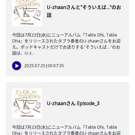
U-zhaanさんと"そういえば…"のお
話
今回は7月23日(水)にニューアルバム『Tabla Dhi, Tabla
Dha』をリリースされたタブラ奏者のU-zhaanさんをお迎
え。ポッドキャストだけでお送りする"そういえば…"のお
話は、U-z...
2025.07.25
|
00:07:35
U-zhaanさん Episode_3
今回は7月23日(水)にニューアルバム『Tabla Dhi, Tabla
Dha』をリリースされたタブラ奏者のU-zhaanさんをお迎