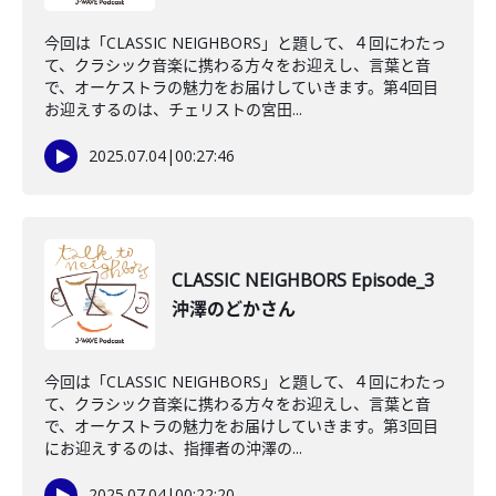
今回は「CLASSIC NEIGHBORS」と題して、４回にわたっ
て、クラシック音楽に携わる方々をお迎えし、言葉と音
で、オーケストラの魅力をお届けしていきます。第4回目
お迎えするのは、チェリストの宮田...
2025.07.04
|
00:27:46
CLASSIC NEIGHBORS Episode_3
沖澤のどかさん
今回は「CLASSIC NEIGHBORS」と題して、４回にわたっ
て、クラシック音楽に携わる方々をお迎えし、言葉と音
で、オーケストラの魅力をお届けしていきます。第3回目
にお迎えするのは、指揮者の沖澤の...
2025.07.04
|
00:22:20