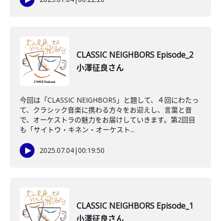
CLASSIC NEIGHBORS Episode_2
小澤征良さん
今回は「CLASSIC NEIGHBORS」と題して、４回にわたっ
て、クラシック音楽に携わる方々をお迎えし、言葉と音
で、オーケストラの魅力をお届けしていきます。第2回目
も「サイトウ・キネン・オーケスト...
2025.07.04
|
00:19:50
CLASSIC NEIGHBORS Episode_1
小澤征良さん