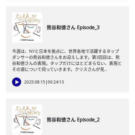
熊谷和徳さん Episode_3
今週は、NYと日本を拠点に、世界各地で活躍するタップ
ダンサーの熊谷和徳さんをお迎えします。第3回目は、熊
谷和徳さんの表現。タップだけにはとどまらない、表現と
その源について伺っていきます。クリスさんが見...
2025.08.15
|
00:24:13
熊谷和徳さん Episode_2