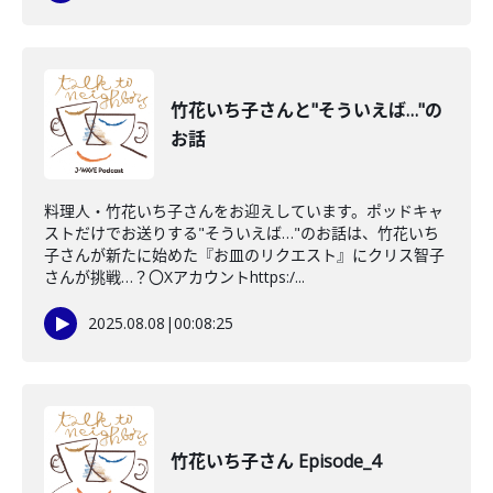
竹花いち子さんと"そういえば…"の
お話
料理人・竹花いち子さんをお迎えしています。ポッドキャ
ストだけでお送りする"そういえば…"のお話は、竹花いち
子さんが新たに始めた『お皿のリクエスト』にクリス智子
さんが挑戦…？〇Xアカウントhttps:/...
2025.08.08
|
00:08:25
竹花いち子さん Episode_4