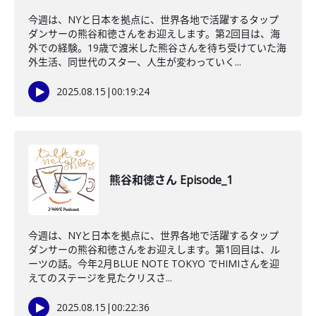
今週は、NYと日本を拠点に、世界各地で活躍するタップ
ダンサーの熊谷和徳さんをお迎えします。第2回目は、海
外での経験。19歳で渡米した熊谷さんを待ち受けていた海
外生活、同世代のスター、人生が変わっていく...
2025.08.15
|
00:19:24
熊谷和徳さん Episode_1
今週は、NYと日本を拠点に、世界各地で活躍するタップ
ダンサーの熊谷和徳さんをお迎えします。第1回目は、ル
ーツの話。今年2月BLUE NOTE TOKYO でHIMIさんを迎
えてのステージを見たクリスさ...
2025.08.15
|
00:22:36