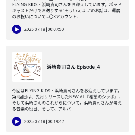
FLYING KIDS・浜崎貴司さんをお迎えしています。ポッド
キャストだけでお送りする"そういえば…"のお話は、還暦
のお祝いについて…〇Xアカウント...
2025.07.18
|
00:07:50
浜崎貴司さん Episode_4
今回はFLYING KIDS・浜崎貴司さんをお迎えしています。
第4回目は、先月リリースしたNEW AL『希望のシッポ』、
そして浜崎さんのこれからについて。浜崎貴司さんが考え
る音楽の役目、そして、アルバ...
2025.07.18
|
00:19:42