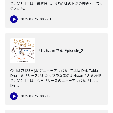
え。第3回目は、最終日は、NEW ALのお話の続きと、スタ
ジオにも...
2025.07.25
|
00:22:13
U-zhaanさん Episode_2
今回は7月23日(水)にニューアルバム『Tabla Dhi, Tabla
Dha』をリリースされたタブラ奏者のU-zhaanさんをお迎
え。第2回目は、今日リリースのニューアルバム『Tabla
Dhi,...
2025.07.25
|
00:21:05