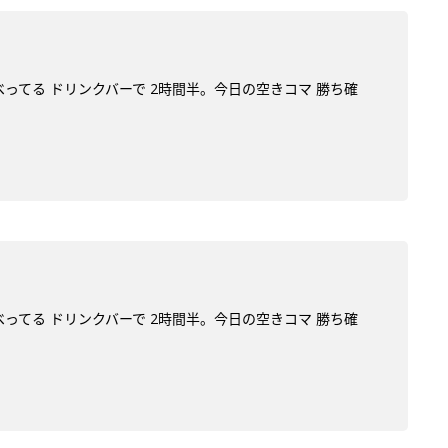
べってる ドリンクバーで 2時間半。今日の空きコマ 勝ち確
べってる ドリンクバーで 2時間半。今日の空きコマ 勝ち確