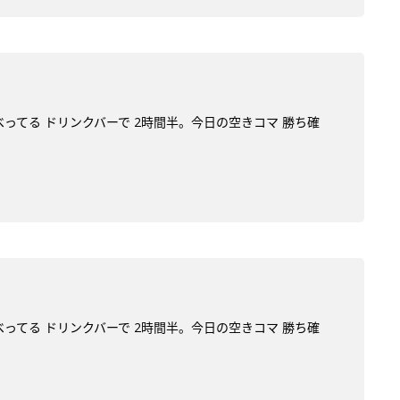
べってる ドリンクバーで 2時間半。今日の空きコマ 勝ち確
べってる ドリンクバーで 2時間半。今日の空きコマ 勝ち確