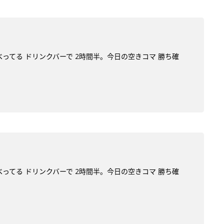
べってる ドリンクバーで 2時間半。今日の空きコマ 勝ち確
べってる ドリンクバーで 2時間半。今日の空きコマ 勝ち確