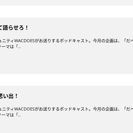
いて語らせろ！
ミュニティWACDOESがお送りするポッドキャスト。今月の企画は、「だ
マは「...
思い出！
ミュニティWACDOESがお送りするポッドキャスト。今月の企画は、「だ
マは「...