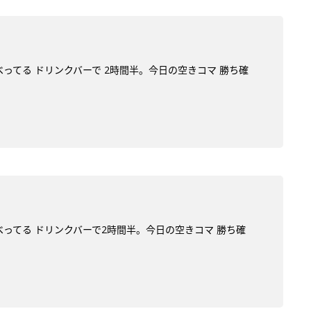
べってる ドリンクバーで 2時間半。今日の空きコマ 勝ち確
べってる ドリンクバーで2時間半。今日の空きコマ 勝ち確