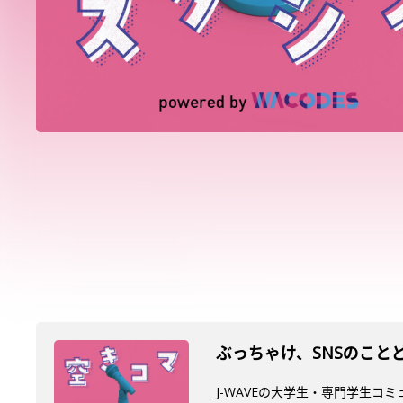
ぶっちゃけ、SNSのこと
J-WAVEの大学生・専門学生コ