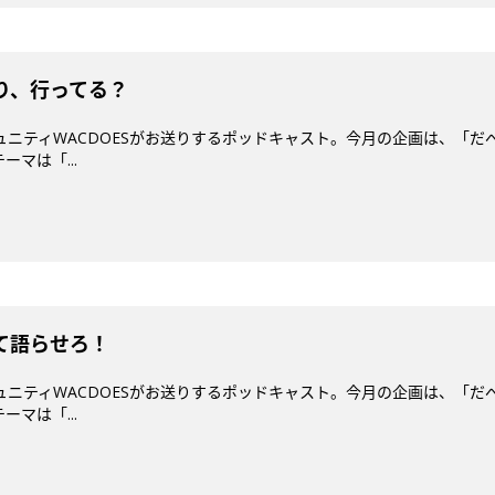
祭り、行ってる？
ミュニティWACDOESがお送りするポッドキャスト。今月の企画は、「だ
マは「...
いて語らせろ！
ミュニティWACDOESがお送りするポッドキャスト。今月の企画は、「だ
マは「...