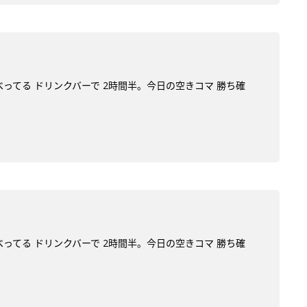
べってる ドリンクバーで 2時間半。今日の空きコマ 勝ち確
べってる ドリンクバーで 2時間半。今日の空きコマ 勝ち確