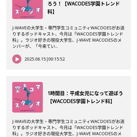
ろう！【WACODES学園トレンド
科】
J-WAVEの大学生・専門学生コミュニティWACDOESがお送
りするポッドキャスト、今月は「WACODES学園トレンド
科」。ラジオ好きの現役大学生、J-WAVE WACODESのメ
ンバーが、「今来てい...
2025.06.15
|
00:15:52
1時間目：平成女児になって遊ぼう
【WACODES学園トレンド科】
J-WAVEの大学生・専門学生コミュニティWACDOESがお送
りするポッドキャスト、今月は「WACODES学園トレンド
科」。ラジオ好きの現役大学生、J-WAVE WACODESのメ