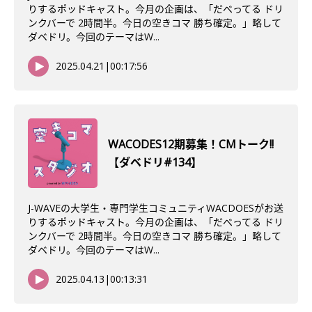
りするポッドキャスト。今月の企画は、「だべってる ドリ
ンクバーで 2時間半。今日の空きコマ 勝ち確定。」略して
ダベドリ。今回のテーマはW...
2025.04.21
|
00:17:56
WACODES12期募集！CMトーク!!
【ダベドリ#134】
J-WAVEの大学生・専門学生コミュニティWACDOESがお送
りするポッドキャスト。今月の企画は、「だべってる ドリ
ンクバーで 2時間半。今日の空きコマ 勝ち確定。」略して
ダベドリ。今回のテーマはW...
2025.04.13
|
00:13:31