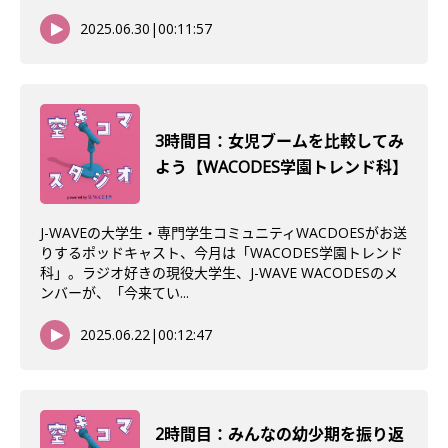
2025.06.30
|
00:11:57
3時間目：女児ブームを比較してみ
よう【WACODES学園トレンド科】
J-WAVEの大学生・専門学生コミュニティWACDOESがお送
りするポッドキャスト、今月は「WACODES学園トレンド
科」。ラジオ好きの現役大学生、J-WAVE WACODESのメ
ンバーが、「今来てい...
2025.06.22
|
00:12:47
2時間目：みんなの幼少期を振り返