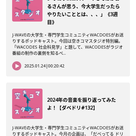
るさんが思う、今大学生だったら
やりたいこととは、、、」《3週
目》
J-WAVEの大学生・専門学生コミュニティWACDOESがお送
りするポッドキャスト。今回は空きコマスタジオ特別編。
「WACODES 社会科見学」と題して、WACODESがラジオ
番組の制作の裏側を知るべ...
2025.01.24
|
00:20:42
2024年の音楽を振り返ってみた
よ！【ダベドリ#132】
J-WAVEの大学生・専門学生コミュニティWACDOESがお送
りするポッドキャスト。今月の企画は、「だべってる ドリ