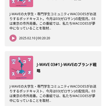
J-WAVEの大学生・専門学生コミュニティWACDOESがお送
りするポッドキャスト。今月は03(ゼロサン)の配信月。03
は東京の市外局番。この番組では、私たちWACODESが夢
中になっていることを取材...
2025.02.10
|
00:20:20
J-WAVE 03#1 J-WAVEのブランド戦
略
J-WAVEの大学生・専門学生コミュニティWACDOESがお送
りするポッドキャスト、今月は03(ゼロサン)の配信月。03
は東京の市外局番。この番組では、私たちWACODESが夢
中になっていることを取材...