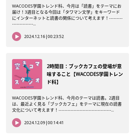
WACODES学園トレンド科、今月は「読書」をテーマにお
届け！3週目となる今回は「タワマン文学」をキーワード
にインターネットと読書の関係について考えます！---------
--------------...
2024.12.16
|
00:23:52
2時間目：ブックカフェの登場が意
味すること【WACODES学園トレン
ド科】
WACODES学園トレンド科、今月のテーマは読書。2週目
は、最近よく見る「ブックカフェ」をテーマに現在の読書
文化について考えます！-----------------------------------...
2024.12.09
|
00:14:41