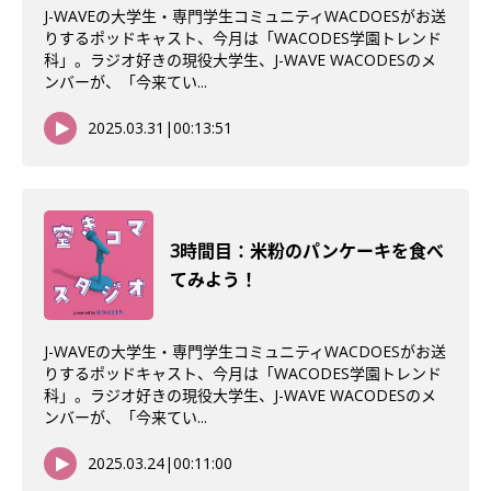
J-WAVEの大学生・専門学生コミュニティWACDOESがお送
りするポッドキャスト、今月は「WACODES学園トレンド
科」。ラジオ好きの現役大学生、J-WAVE WACODESのメ
ンバーが、「今来てい...
2025.03.31
|
00:13:51
3時間目：米粉のパンケーキを食べ
てみよう！
J-WAVEの大学生・専門学生コミュニティWACDOESがお送
りするポッドキャスト、今月は「WACODES学園トレンド
科」。ラジオ好きの現役大学生、J-WAVE WACODESのメ
ンバーが、「今来てい...
2025.03.24
|
00:11:00